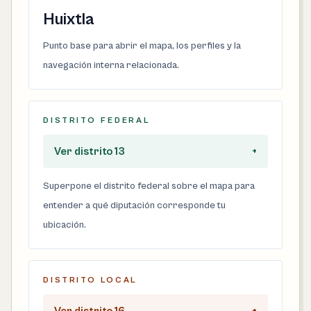
Huixtla
Punto base para abrir el mapa, los perfiles y la
navegación interna relacionada.
DISTRITO FEDERAL
Ver distrito 13
+
Superpone el distrito federal sobre el mapa para
entender a qué diputación corresponde tu
ubicación.
DISTRITO LOCAL