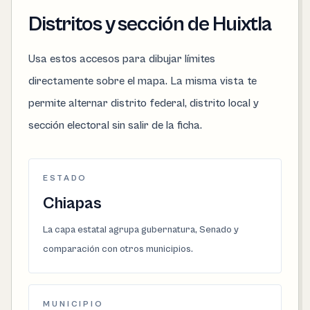
Distritos y sección de Huixtla
Usa estos accesos para dibujar límites
directamente sobre el mapa. La misma vista te
permite alternar distrito federal, distrito local y
sección electoral sin salir de la ficha.
ESTADO
Chiapas
La capa estatal agrupa gubernatura, Senado y
comparación con otros municipios.
MUNICIPIO