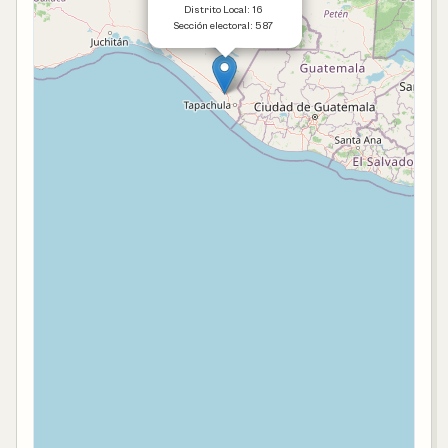
Distrito Local: 16
Sección electoral: 587