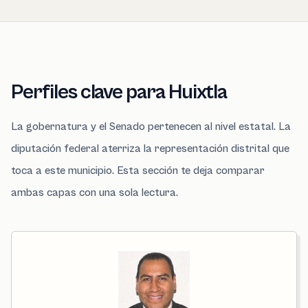
Perfiles clave para Huixtla
La gobernatura y el Senado pertenecen al nivel estatal. La
diputación federal aterriza la representación distrital que
toca a este municipio. Esta sección te deja comparar
ambas capas con una sola lectura.