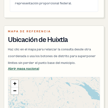
representación proporcional federal.
MAPA DE REFERENCIA
Ubicación de Huixtla
Haz clic en el mapa para relanzar la consulta desde otra
coordenada o usa los botones de distrito para superponer
límites sin perder el punto base del municipio.
Abrir mapa nacional
+
−