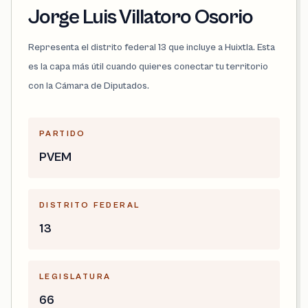
Jorge Luis Villatoro Osorio
Representa el distrito federal 13 que incluye a Huixtla. Esta
es la capa más útil cuando quieres conectar tu territorio
con la Cámara de Diputados.
PARTIDO
PVEM
DISTRITO FEDERAL
13
LEGISLATURA
66