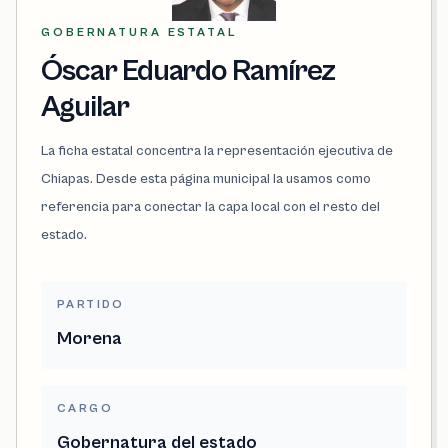
GOBERNATURA ESTATAL
Óscar Eduardo Ramírez
Aguilar
La ficha estatal concentra la representación ejecutiva de
Chiapas. Desde esta página municipal la usamos como
referencia para conectar la capa local con el resto del
estado.
PARTIDO
Morena
CARGO
Gobernatura del estado