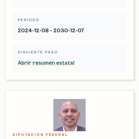
PERIODO
2024-12-08 - 2030-12-07
SIGUIENTE PASO
Abrir resumen estatal
DIPUTACIÓN FEDERAL