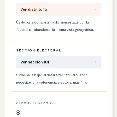
Ver distrito 15
+
Úsalo para comparar la división estatal con la
federal sin abandonar la misma vista geográfica.
SECCIÓN ELECTORAL
Ver sección 1011
+
Sirve para bajar al detalle territorial cuando
necesitas una referencia electoral más fina.
CIRCUNSCRIPCIÓN
3