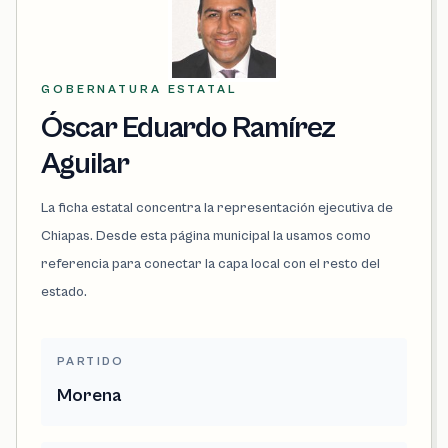
GOBERNATURA ESTATAL
Óscar Eduardo Ramírez
Aguilar
La ficha estatal concentra la representación ejecutiva de
Chiapas. Desde esta página municipal la usamos como
referencia para conectar la capa local con el resto del
estado.
PARTIDO
Morena