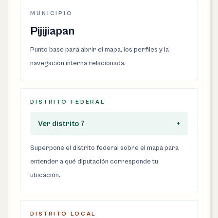
MUNICIPIO
Pijijiapan
Punto base para abrir el mapa, los perfiles y la
navegación interna relacionada.
DISTRITO FEDERAL
Ver distrito 7
+
Superpone el distrito federal sobre el mapa para
entender a qué diputación corresponde tu
ubicación.
DISTRITO LOCAL