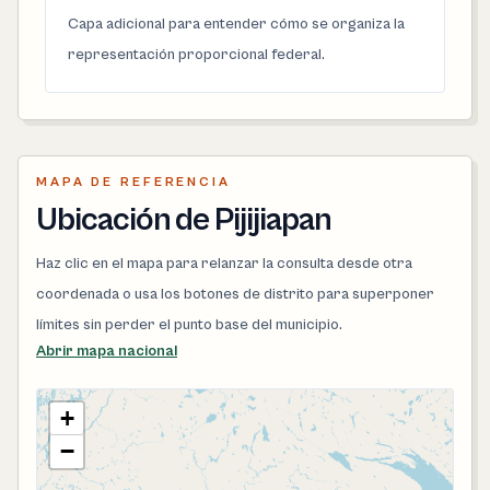
Capa adicional para entender cómo se organiza la
representación proporcional federal.
MAPA DE REFERENCIA
Ubicación de Pijijiapan
Haz clic en el mapa para relanzar la consulta desde otra
coordenada o usa los botones de distrito para superponer
límites sin perder el punto base del municipio.
Abrir mapa nacional
+
−