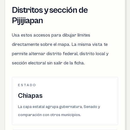
Distritos y sección de
Pijijiapan
Usa estos accesos para dibujar límites
directamente sobre el mapa. La misma vista te
permite alternar distrito federal, distrito local y
sección electoral sin salir de la ficha.
ESTADO
Chiapas
La capa estatal agrupa gubernatura, Senado y
comparación con otros municipios.