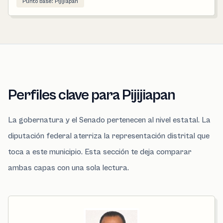
Punto base: Pijijiapan
Perfiles clave para Pijijiapan
La gobernatura y el Senado pertenecen al nivel estatal. La
diputación federal aterriza la representación distrital que
toca a este municipio. Esta sección te deja comparar
ambas capas con una sola lectura.