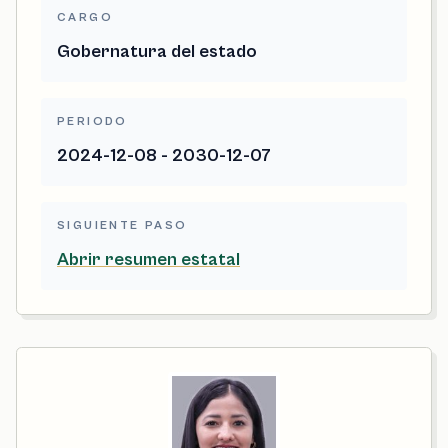
CARGO
Gobernatura del estado
PERIODO
2024-12-08 - 2030-12-07
SIGUIENTE PASO
Abrir resumen estatal