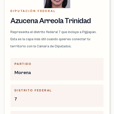
DIPUTACIÓN FEDERAL
Azucena Arreola Trinidad
Representa el distrito federal 7 que incluye a Pijijiapan.
Esta es la capa más útil cuando quieres conectar tu
territorio con la Cámara de Diputados.
PARTIDO
Morena
DISTRITO FEDERAL
7