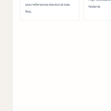
una referencia electoral más
federal.
fina.