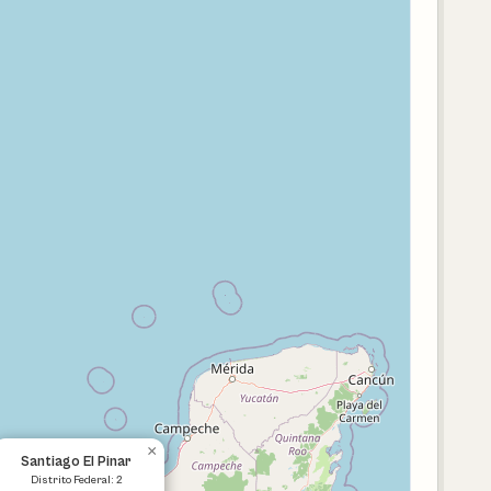
×
Santiago El Pinar
Distrito Federal: 2