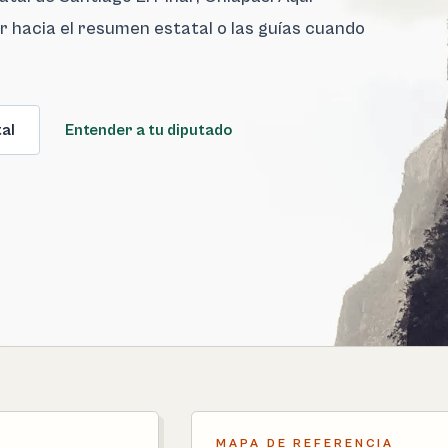
ar hacia el resumen estatal o las guías cuando
al
Entender a tu diputado
MAPA DE REFERENCIA