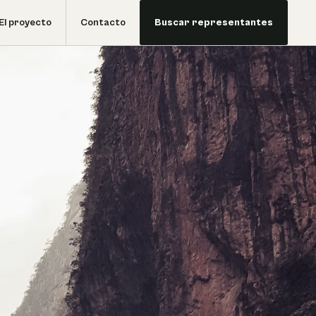
El proyecto
Contacto
Buscar representantes
l