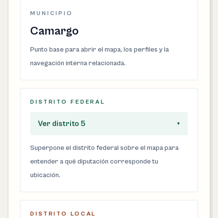
MUNICIPIO
Camargo
Punto base para abrir el mapa, los perfiles y la
navegación interna relacionada.
DISTRITO FEDERAL
Ver distrito 5
+
Superpone el distrito federal sobre el mapa para
entender a qué diputación corresponde tu
ubicación.
DISTRITO LOCAL