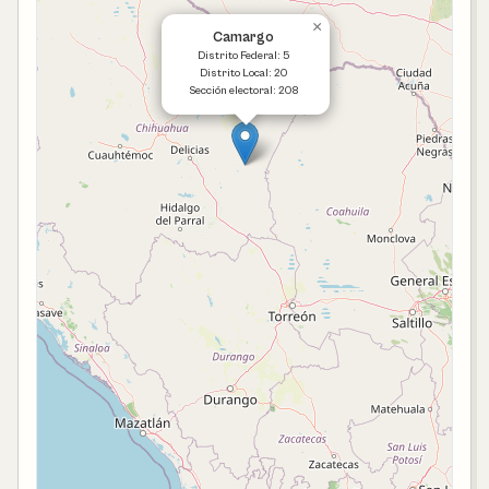
×
Camargo
Distrito Federal: 5
Distrito Local: 20
Sección electoral: 208