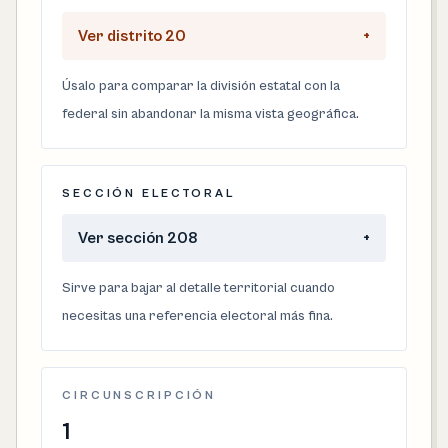
Ver distrito 20
+
Úsalo para comparar la división estatal con la
federal sin abandonar la misma vista geográfica.
SECCIÓN ELECTORAL
Ver sección 208
+
Sirve para bajar al detalle territorial cuando
necesitas una referencia electoral más fina.
CIRCUNSCRIPCIÓN
1