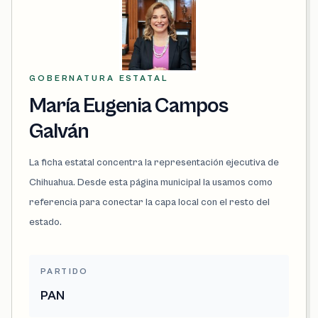
GOBERNATURA ESTATAL
María Eugenia Campos
Galván
La ficha estatal concentra la representación ejecutiva de
Chihuahua. Desde esta página municipal la usamos como
referencia para conectar la capa local con el resto del
estado.
PARTIDO
PAN