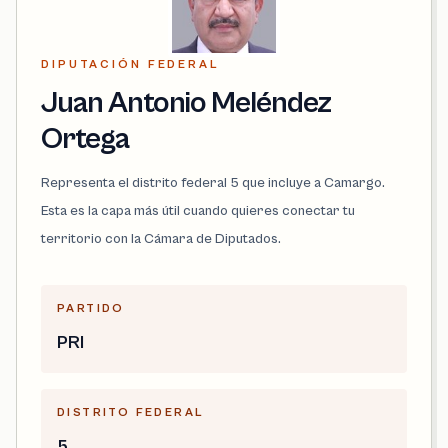
DIPUTACIÓN FEDERAL
Juan Antonio Meléndez
Ortega
Representa el distrito federal 5 que incluye a Camargo.
Esta es la capa más útil cuando quieres conectar tu
territorio con la Cámara de Diputados.
PARTIDO
PRI
DISTRITO FEDERAL
5