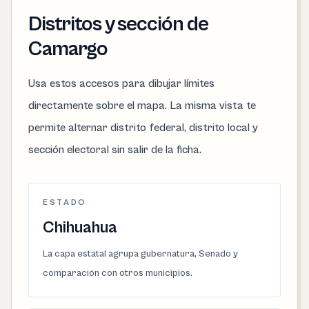
Distritos y sección de
Camargo
Usa estos accesos para dibujar límites
directamente sobre el mapa. La misma vista te
permite alternar distrito federal, distrito local y
sección electoral sin salir de la ficha.
ESTADO
Chihuahua
La capa estatal agrupa gubernatura, Senado y
comparación con otros municipios.