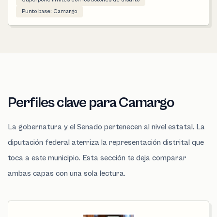
Punto base: Camargo
Perfiles clave para Camargo
La gobernatura y el Senado pertenecen al nivel estatal. La
diputación federal aterriza la representación distrital que
toca a este municipio. Esta sección te deja comparar
ambas capas con una sola lectura.