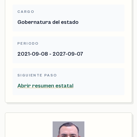
CARGO
Gobernatura del estado
PERIODO
2021-09-08 - 2027-09-07
SIGUIENTE PASO
Abrir resumen estatal