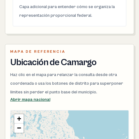
Capa adicional para entender cómo se organiza la
representación proporcional federal.
MAPA DE REFERENCIA
Ubicación de Camargo
Haz clic en el mapa para relanzar la consulta desde otra
coordenada o usa los botones de distrito para superponer
límites sin perder el punto base del municipio.
Abrir mapa nacional
+
−