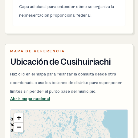
Capa adicional para entender cómo se organiza la
representación proporcional federal.
MAPA DE REFERENCIA
Ubicación de Cusihuiriachi
Haz clic en el mapa para relanzar la consulta desde otra
coordenada o usa los botones de distrito para superponer
límites sin perder el punto base del municipio.
Abrir mapa nacional
+
−