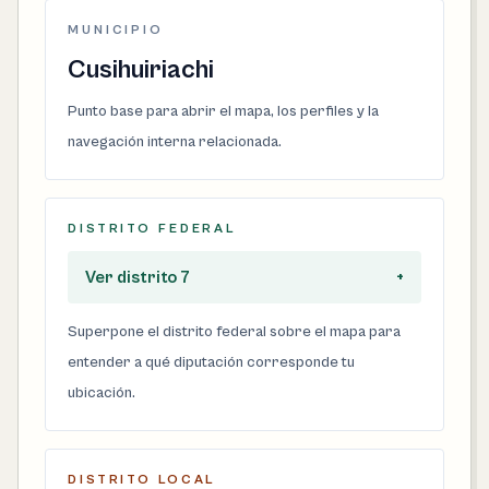
MUNICIPIO
Cusihuiriachi
Punto base para abrir el mapa, los perfiles y la
navegación interna relacionada.
DISTRITO FEDERAL
Ver distrito 7
+
Superpone el distrito federal sobre el mapa para
entender a qué diputación corresponde tu
ubicación.
DISTRITO LOCAL