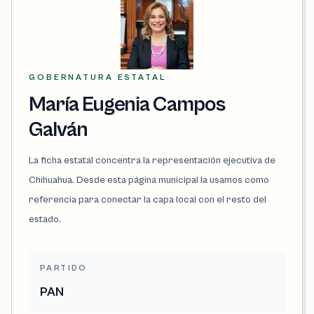
GOBERNATURA ESTATAL
María Eugenia Campos
Galván
La ficha estatal concentra la representación ejecutiva de
Chihuahua. Desde esta página municipal la usamos como
referencia para conectar la capa local con el resto del
estado.
PARTIDO
PAN