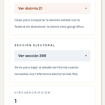
Ver distrito 21
+
Úsalo para comparar la división estatal con la
federal sin abandonar la misma vista geográfica.
SECCIÓN ELECTORAL
Ver sección 398
+
Sirve para bajar al detalle territorial cuando
necesitas una referencia electoral más fina.
CIRCUNSCRIPCIÓN
1