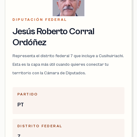
DIPUTACIÓN FEDERAL
Jesús Roberto Corral
Ordóñez
Representa el distrito federal 7 que incluye a Cusihuiriachi.
Esta es la capa más útil cuando quieres conectar tu
territorio con la Cámara de Diputados.
PARTIDO
PT
DISTRITO FEDERAL
7