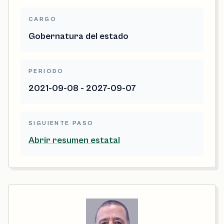
CARGO
Gobernatura del estado
PERIODO
2021-09-08 - 2027-09-07
SIGUIENTE PASO
Abrir resumen estatal