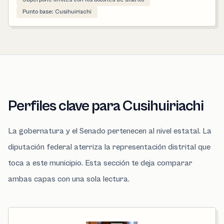
Punto base: Cusihuiriachi
Perfiles clave para Cusihuiriachi
La gobernatura y el Senado pertenecen al nivel estatal. La
diputación federal aterriza la representación distrital que
toca a este municipio. Esta sección te deja comparar
ambas capas con una sola lectura.