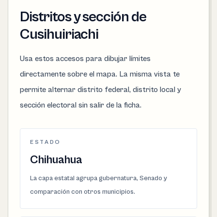
Distritos y sección de
Cusihuiriachi
Usa estos accesos para dibujar límites
directamente sobre el mapa. La misma vista te
permite alternar distrito federal, distrito local y
sección electoral sin salir de la ficha.
ESTADO
Chihuahua
La capa estatal agrupa gubernatura, Senado y
comparación con otros municipios.