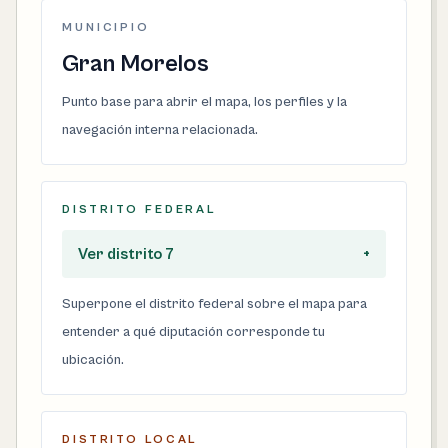
MUNICIPIO
Gran Morelos
Punto base para abrir el mapa, los perfiles y la
navegación interna relacionada.
DISTRITO FEDERAL
Ver distrito 7
+
Superpone el distrito federal sobre el mapa para
entender a qué diputación corresponde tu
ubicación.
DISTRITO LOCAL