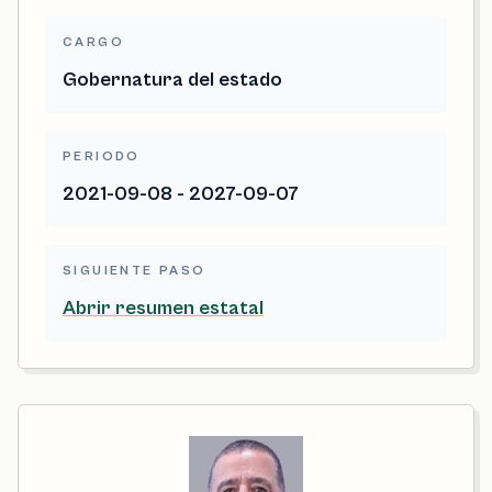
CARGO
Gobernatura del estado
PERIODO
2021-09-08 - 2027-09-07
SIGUIENTE PASO
Abrir resumen estatal