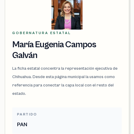
GOBERNATURA ESTATAL
María Eugenia Campos
Galván
La ficha estatal concentra la representación ejecutiva de
Chihuahua. Desde esta página municipal la usamos como
referencia para conectar la capa local con el resto del
estado.
PARTIDO
PAN