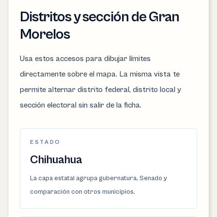
Distritos y sección de Gran
Morelos
Usa estos accesos para dibujar límites
directamente sobre el mapa. La misma vista te
permite alternar distrito federal, distrito local y
sección electoral sin salir de la ficha.
ESTADO
Chihuahua
La capa estatal agrupa gubernatura, Senado y
comparación con otros municipios.