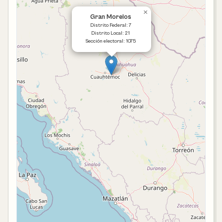
×
Gran Morelos
Distrito Federal: 7
Distrito Local: 21
Sección electoral: 1075