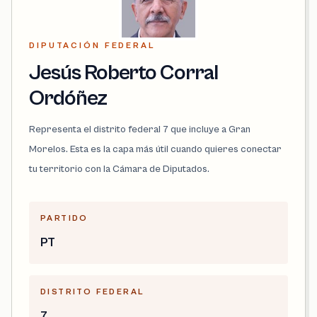
DIPUTACIÓN FEDERAL
Jesús Roberto Corral
Ordóñez
Representa el distrito federal 7 que incluye a Gran
Morelos. Esta es la capa más útil cuando quieres conectar
tu territorio con la Cámara de Diputados.
PARTIDO
PT
DISTRITO FEDERAL
7