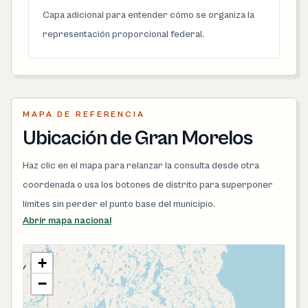
Capa adicional para entender cómo se organiza la
representación proporcional federal.
MAPA DE REFERENCIA
Ubicación de Gran Morelos
Haz clic en el mapa para relanzar la consulta desde otra
coordenada o usa los botones de distrito para superponer
límites sin perder el punto base del municipio.
Abrir mapa nacional
+
−