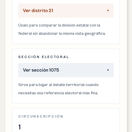
Ver distrito 21
+
Úsalo para comparar la división estatal con la
federal sin abandonar la misma vista geográfica.
SECCIÓN ELECTORAL
Ver sección 1075
+
Sirve para bajar al detalle territorial cuando
necesitas una referencia electoral más fina.
CIRCUNSCRIPCIÓN
1