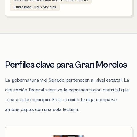
Punto base: Gran Morelos
Perfiles clave para Gran Morelos
La gobernatura y el Senado pertenecen al nivel estatal. La
diputación federal aterriza la representación distrital que
toca a este municipio. Esta sección te deja comparar
ambas capas con una sola lectura.