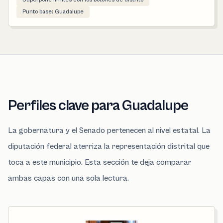
Punto base: Guadalupe
Perfiles clave para Guadalupe
La gobernatura y el Senado pertenecen al nivel estatal. La
diputación federal aterriza la representación distrital que
toca a este municipio. Esta sección te deja comparar
ambas capas con una sola lectura.