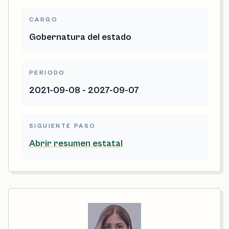
CARGO
Gobernatura del estado
PERIODO
2021-09-08 - 2027-09-07
SIGUIENTE PASO
Abrir resumen estatal