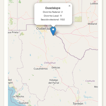
×
Guadalupe
Distrito Federal: 2
Distrito Local: 11
Sección electoral: 1132