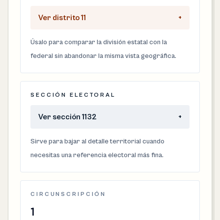
Ver distrito 11
+
Úsalo para comparar la división estatal con la
federal sin abandonar la misma vista geográfica.
SECCIÓN ELECTORAL
Ver sección 1132
+
Sirve para bajar al detalle territorial cuando
necesitas una referencia electoral más fina.
CIRCUNSCRIPCIÓN
1