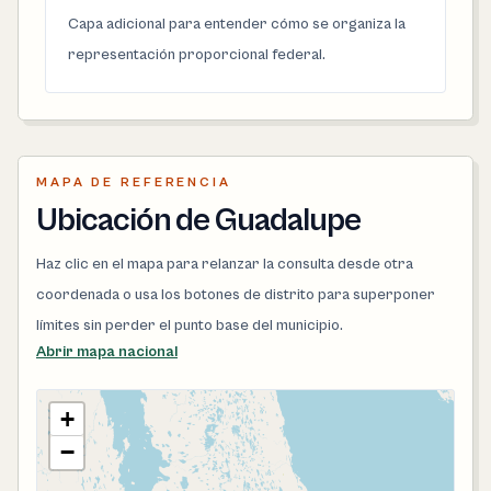
Capa adicional para entender cómo se organiza la
representación proporcional federal.
MAPA DE REFERENCIA
Ubicación de Guadalupe
Haz clic en el mapa para relanzar la consulta desde otra
coordenada o usa los botones de distrito para superponer
límites sin perder el punto base del municipio.
Abrir mapa nacional
+
−