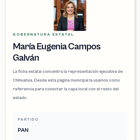
GOBERNATURA ESTATAL
María Eugenia Campos
Galván
La ficha estatal concentra la representación ejecutiva de
Chihuahua. Desde esta página municipal la usamos como
referencia para conectar la capa local con el resto del
estado.
PARTIDO
PAN