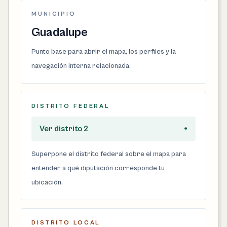
MUNICIPIO
Guadalupe
Punto base para abrir el mapa, los perfiles y la
navegación interna relacionada.
DISTRITO FEDERAL
Ver distrito 2
+
Superpone el distrito federal sobre el mapa para
entender a qué diputación corresponde tu
ubicación.
DISTRITO LOCAL