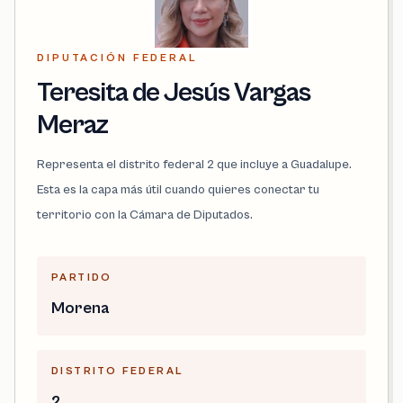
DIPUTACIÓN FEDERAL
Teresita de Jesús Vargas
Meraz
Representa el distrito federal 2 que incluye a Guadalupe.
Esta es la capa más útil cuando quieres conectar tu
territorio con la Cámara de Diputados.
PARTIDO
Morena
DISTRITO FEDERAL
2