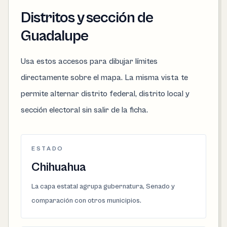
Distritos y sección de
Guadalupe
Usa estos accesos para dibujar límites
directamente sobre el mapa. La misma vista te
permite alternar distrito federal, distrito local y
sección electoral sin salir de la ficha.
ESTADO
Chihuahua
La capa estatal agrupa gubernatura, Senado y
comparación con otros municipios.