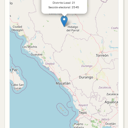
Distrito Local: 21
Sección electoral: 2545