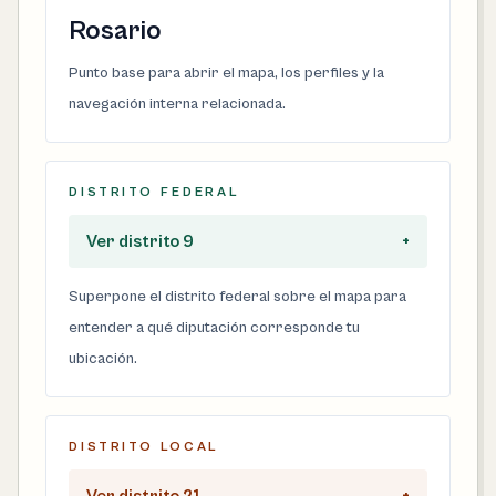
Rosario
Punto base para abrir el mapa, los perfiles y la
navegación interna relacionada.
DISTRITO FEDERAL
Ver distrito 9
+
Superpone el distrito federal sobre el mapa para
entender a qué diputación corresponde tu
ubicación.
DISTRITO LOCAL