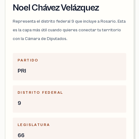
Noel Chávez Velázquez
Representa el distrito federal 9 que incluye a Rosario. Esta
es la capa más útil cuando quieres conectar tu territorio
con la Cámara de Diputados.
PARTIDO
PRI
DISTRITO FEDERAL
9
LEGISLATURA
66