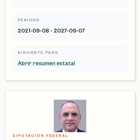
PERIODO
2021-09-08 - 2027-09-07
SIGUIENTE PASO
Abrir resumen estatal
DIPUTACIÓN FEDERAL