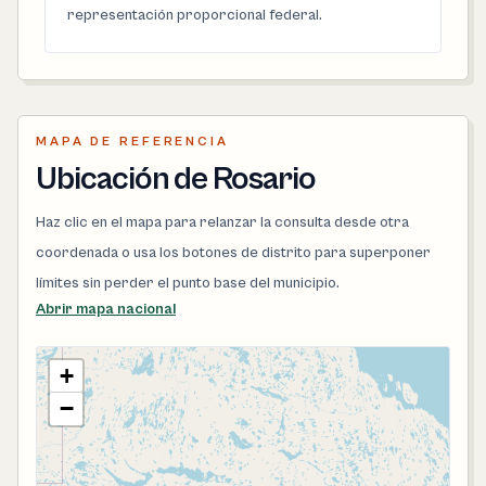
representación proporcional federal.
MAPA DE REFERENCIA
Ubicación de Rosario
Haz clic en el mapa para relanzar la consulta desde otra
coordenada o usa los botones de distrito para superponer
límites sin perder el punto base del municipio.
Abrir mapa nacional
+
−