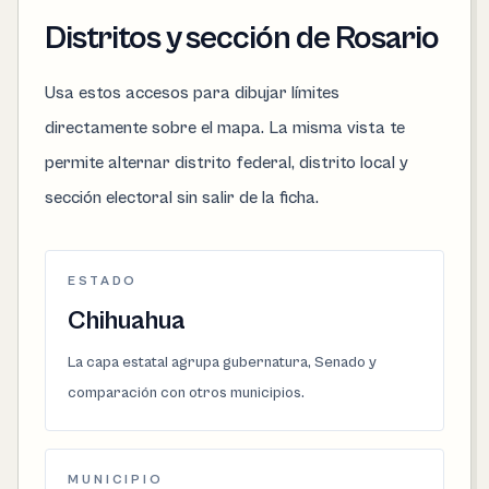
Distritos y sección de Rosario
Usa estos accesos para dibujar límites
directamente sobre el mapa. La misma vista te
permite alternar distrito federal, distrito local y
sección electoral sin salir de la ficha.
ESTADO
Chihuahua
La capa estatal agrupa gubernatura, Senado y
comparación con otros municipios.
MUNICIPIO