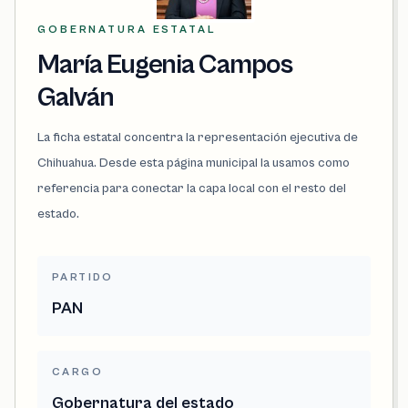
GOBERNATURA ESTATAL
María Eugenia Campos
Galván
La ficha estatal concentra la representación ejecutiva de
Chihuahua. Desde esta página municipal la usamos como
referencia para conectar la capa local con el resto del
estado.
PARTIDO
PAN
CARGO
Gobernatura del estado