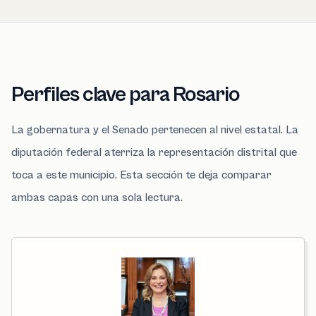
Perfiles clave para Rosario
La gobernatura y el Senado pertenecen al nivel estatal. La
diputación federal aterriza la representación distrital que
toca a este municipio. Esta sección te deja comparar
ambas capas con una sola lectura.