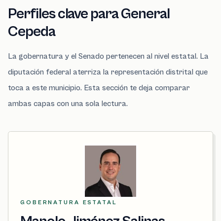
Perfiles clave para General
Cepeda
La gobernatura y el Senado pertenecen al nivel estatal. La
diputación federal aterriza la representación distrital que
toca a este municipio. Esta sección te deja comparar
ambas capas con una sola lectura.
GOBERNATURA ESTATAL