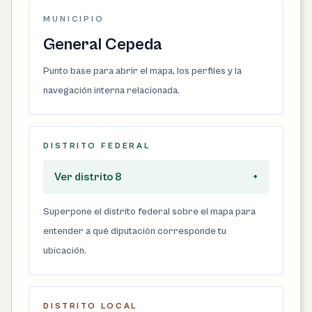
MUNICIPIO
General Cepeda
Punto base para abrir el mapa, los perfiles y la
navegación interna relacionada.
DISTRITO FEDERAL
Ver distrito 8
+
Superpone el distrito federal sobre el mapa para
entender a qué diputación corresponde tu
ubicación.
DISTRITO LOCAL