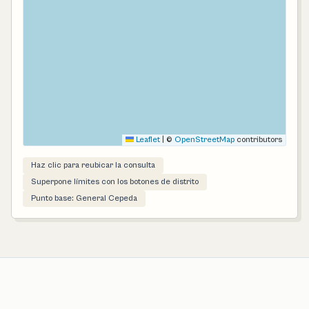
Leaflet
|
©
OpenStreetMap
contributors
Haz clic para reubicar la consulta
Superpone límites con los botones de distrito
Punto base: General Cepeda