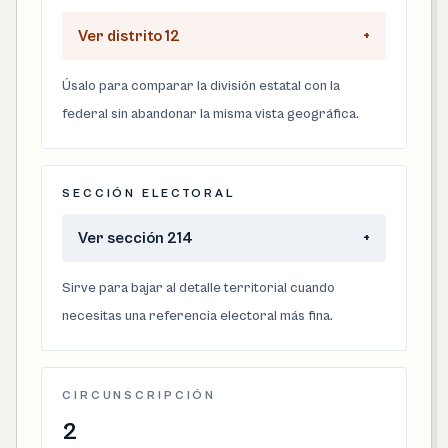
Ver distrito 12
+
Úsalo para comparar la división estatal con la
federal sin abandonar la misma vista geográfica.
SECCIÓN ELECTORAL
Ver sección 214
+
Sirve para bajar al detalle territorial cuando
necesitas una referencia electoral más fina.
CIRCUNSCRIPCIÓN
2