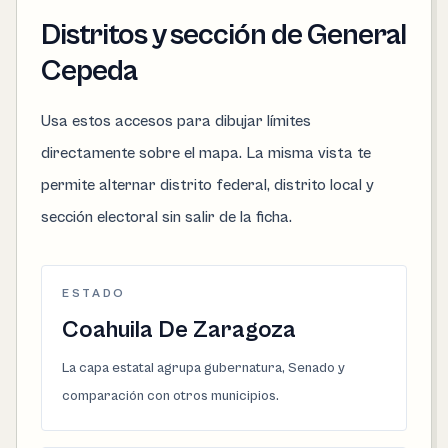
Distritos y sección de General
Cepeda
Usa estos accesos para dibujar límites
directamente sobre el mapa. La misma vista te
permite alternar distrito federal, distrito local y
sección electoral sin salir de la ficha.
ESTADO
Coahuila De Zaragoza
La capa estatal agrupa gubernatura, Senado y
comparación con otros municipios.