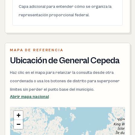
Capa adicional para entender cómo se organiza la
representación proporcional federal.
MAPA DE REFERENCIA
Ubicación de General Cepeda
Haz clic en el mapa para relanzar la consulta desde otra
coordenada o usa los botones de distrito para superponer
límites sin perder el punto base del municipio.
Abrir mapa nacional
+
−