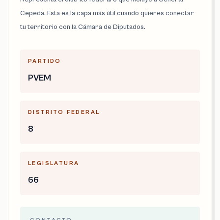
Cepeda. Esta es la capa más útil cuando quieres conectar
tu territorio con la Cámara de Diputados.
PARTIDO
PVEM
DISTRITO FEDERAL
8
LEGISLATURA
66