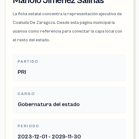
Manolo Jiménez Salinas
La ficha estatal concentra la representación ejecutiva de
Coahuila De Zaragoza. Desde esta página municipal la
usamos como referencia para conectar la capa local con
el resto del estado.
PARTIDO
PRI
CARGO
Gobernatura del estado
PERIODO
2023-12-01 - 2029-11-30