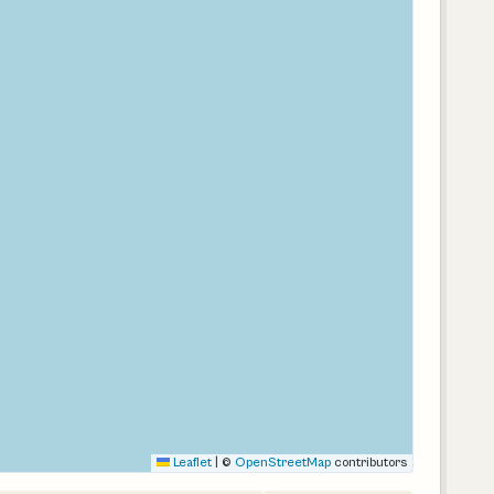
Leaflet
|
©
OpenStreetMap
contributors