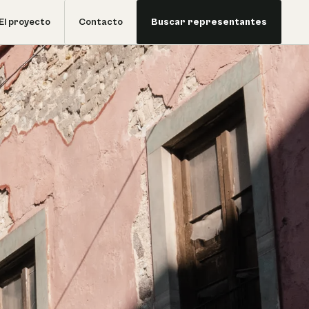
El proyecto
Contacto
Buscar representantes