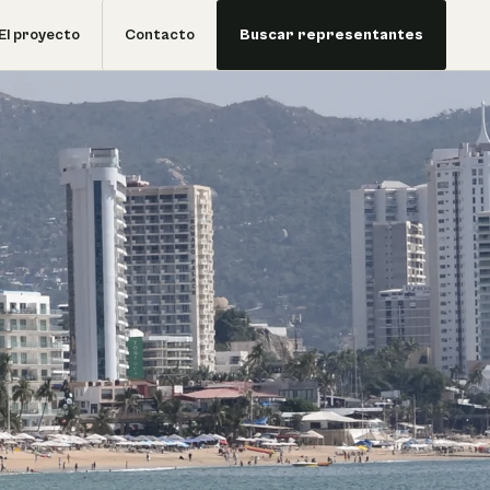
El proyecto
Contacto
Buscar representantes