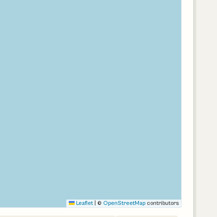
Leaflet
|
©
OpenStreetMap
contributors