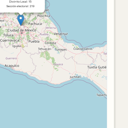
Distrito Local: 15
Sección electoral: 219