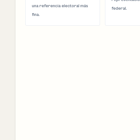
una referencia electoral más
federal.
fina.