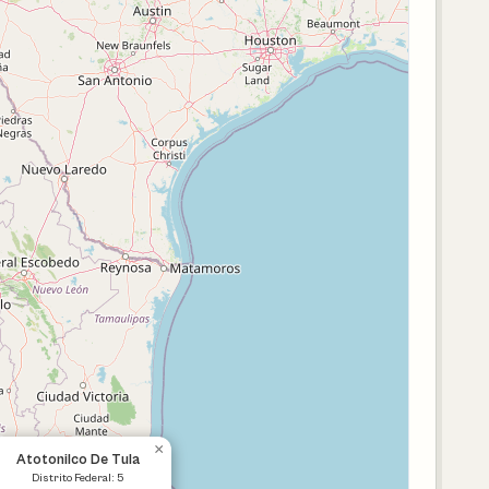
×
Atotonilco De Tula
Distrito Federal: 5