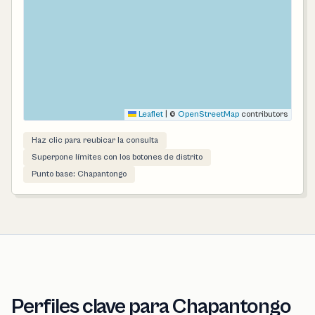
Leaflet
|
©
OpenStreetMap
contributors
Haz clic para reubicar la consulta
Superpone límites con los botones de distrito
Punto base: Chapantongo
Perfiles clave para Chapantongo