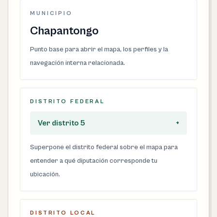
MUNICIPIO
Chapantongo
Punto base para abrir el mapa, los perfiles y la
navegación interna relacionada.
DISTRITO FEDERAL
Ver distrito 5
+
Superpone el distrito federal sobre el mapa para
entender a qué diputación corresponde tu
ubicación.
DISTRITO LOCAL