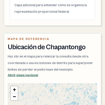
Capa adicional para entender cómo se organiza la
representación proporcional federal.
MAPA DE REFERENCIA
Ubicación de Chapantongo
Haz clic en el mapa para relanzar la consulta desde otra
coordenada o usa los botones de distrito para superponer
límites sin perder el punto base del municipio.
Abrir mapa nacional
+
−