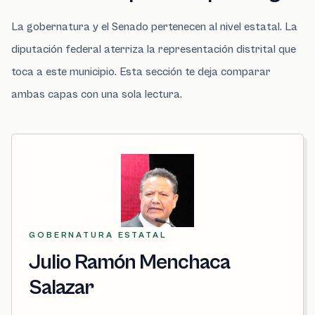
La gobernatura y el Senado pertenecen al nivel estatal. La
diputación federal aterriza la representación distrital que
toca a este municipio. Esta sección te deja comparar
ambas capas con una sola lectura.
GOBERNATURA ESTATAL
Julio Ramón Menchaca
Salazar