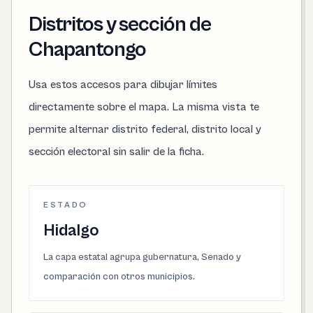
Distritos y sección de
Chapantongo
Usa estos accesos para dibujar límites
directamente sobre el mapa. La misma vista te
permite alternar distrito federal, distrito local y
sección electoral sin salir de la ficha.
ESTADO
Hidalgo
La capa estatal agrupa gubernatura, Senado y
comparación con otros municipios.