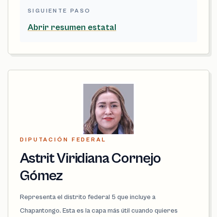
SIGUIENTE PASO
Abrir resumen estatal
DIPUTACIÓN FEDERAL
Astrit Viridiana Cornejo
Gómez
Representa el distrito federal 5 que incluye a
Chapantongo. Esta es la capa más útil cuando quieres