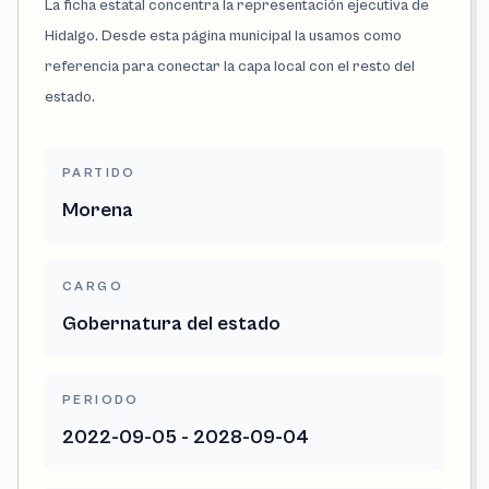
La ficha estatal concentra la representación ejecutiva de
Hidalgo. Desde esta página municipal la usamos como
referencia para conectar la capa local con el resto del
estado.
PARTIDO
Morena
CARGO
Gobernatura del estado
PERIODO
2022-09-05 - 2028-09-04