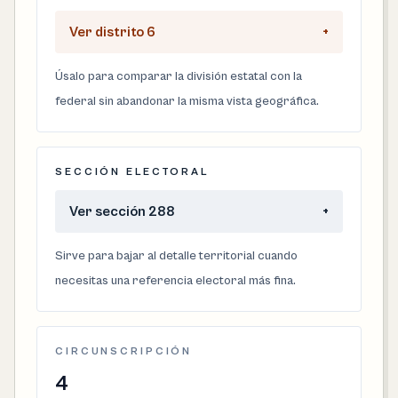
Ver distrito 6
+
Úsalo para comparar la división estatal con la
federal sin abandonar la misma vista geográfica.
SECCIÓN ELECTORAL
Ver sección 288
+
Sirve para bajar al detalle territorial cuando
necesitas una referencia electoral más fina.
CIRCUNSCRIPCIÓN
4