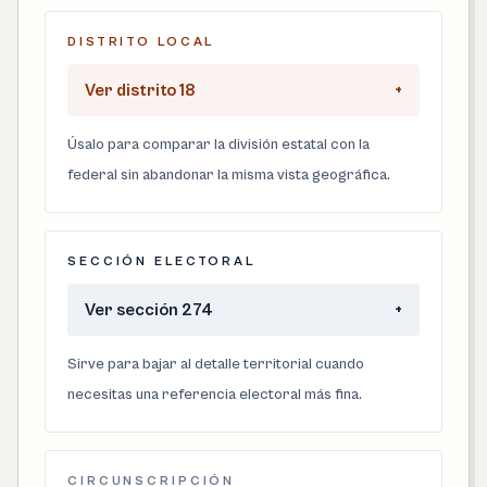
DISTRITO LOCAL
Ver distrito 18
+
Úsalo para comparar la división estatal con la
federal sin abandonar la misma vista geográfica.
SECCIÓN ELECTORAL
Ver sección 274
+
Sirve para bajar al detalle territorial cuando
necesitas una referencia electoral más fina.
CIRCUNSCRIPCIÓN