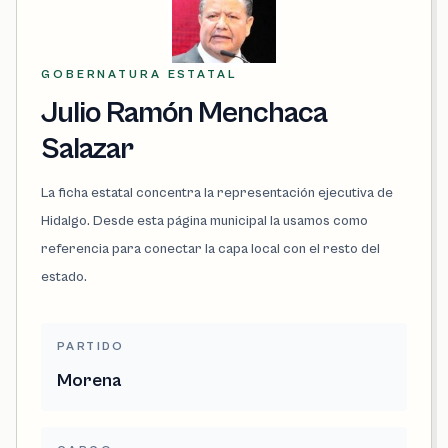
GOBERNATURA ESTATAL
Julio Ramón Menchaca
Salazar
La ficha estatal concentra la representación ejecutiva de
Hidalgo. Desde esta página municipal la usamos como
referencia para conectar la capa local con el resto del
estado.
PARTIDO
Morena