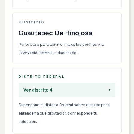
MUNICIPIO
Cuautepec De Hinojosa
Punto base para abrir el mapa, los perfiles y la
navegación interna relacionada.
DISTRITO FEDERAL
Ver distrito 4
+
Superpone el distrito federal sobre el mapa para
entender a qué diputación corresponde tu
ubicación.