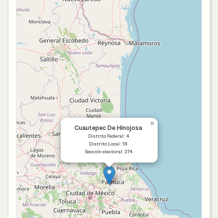
×
Cuautepec De Hinojosa
Distrito Federal: 4
Distrito Local: 18
Sección electoral: 274