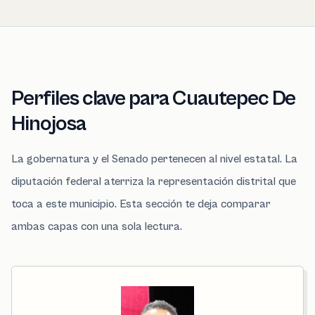
Perfiles clave para Cuautepec De
Hinojosa
La gobernatura y el Senado pertenecen al nivel estatal. La
diputación federal aterriza la representación distrital que
toca a este municipio. Esta sección te deja comparar
ambas capas con una sola lectura.