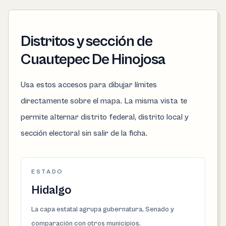
Distritos y sección de
Cuautepec De Hinojosa
Usa estos accesos para dibujar límites
directamente sobre el mapa. La misma vista te
permite alternar distrito federal, distrito local y
sección electoral sin salir de la ficha.
ESTADO
Hidalgo
La capa estatal agrupa gubernatura, Senado y
comparación con otros municipios.