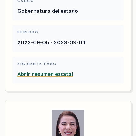
CARGO
Gobernatura del estado
PERIODO
2022-09-05 - 2028-09-04
SIGUIENTE PASO
Abrir resumen estatal