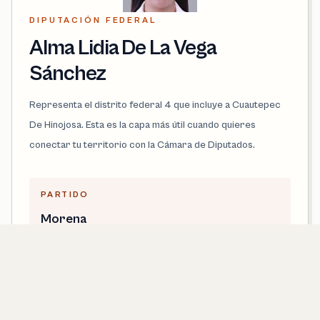
DIPUTACIÓN FEDERAL
Alma Lidia De La Vega
Sánchez
Representa el distrito federal 4 que incluye a Cuautepec
De Hinojosa. Esta es la capa más útil cuando quieres
conectar tu territorio con la Cámara de Diputados.
PARTIDO
Morena
DISTRITO FEDERAL
4