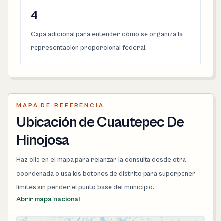
4
Capa adicional para entender cómo se organiza la
representación proporcional federal.
MAPA DE REFERENCIA
Ubicación de Cuautepec De
Hinojosa
Haz clic en el mapa para relanzar la consulta desde otra
coordenada o usa los botones de distrito para superponer
límites sin perder el punto base del municipio.
Abrir mapa nacional