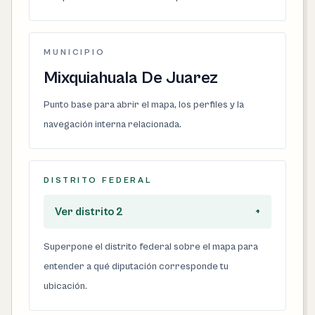
MUNICIPIO
Mixquiahuala De Juarez
Punto base para abrir el mapa, los perfiles y la
navegación interna relacionada.
DISTRITO FEDERAL
Ver distrito 2
+
Superpone el distrito federal sobre el mapa para
entender a qué diputación corresponde tu
ubicación.