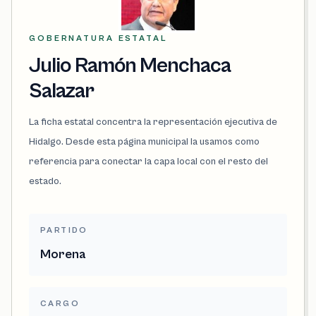
GOBERNATURA ESTATAL
Julio Ramón Menchaca
Salazar
La ficha estatal concentra la representación ejecutiva de
Hidalgo. Desde esta página municipal la usamos como
referencia para conectar la capa local con el resto del
estado.
PARTIDO
Morena
CARGO