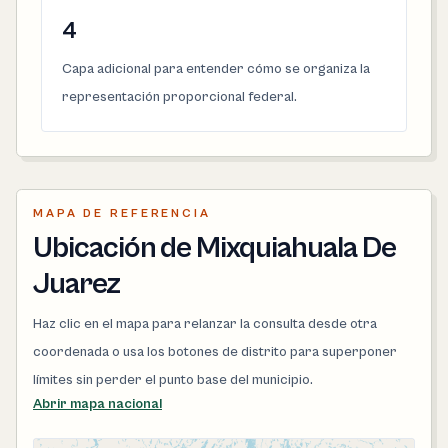
4
Capa adicional para entender cómo se organiza la
representación proporcional federal.
MAPA DE REFERENCIA
Ubicación de Mixquiahuala De
Juarez
Haz clic en el mapa para relanzar la consulta desde otra
coordenada o usa los botones de distrito para superponer
límites sin perder el punto base del municipio.
Abrir mapa nacional