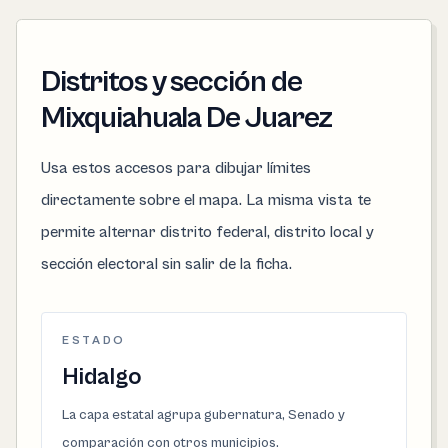
Distritos y sección de
Mixquiahuala De Juarez
Usa estos accesos para dibujar límites
directamente sobre el mapa. La misma vista te
permite alternar distrito federal, distrito local y
sección electoral sin salir de la ficha.
ESTADO
Hidalgo
La capa estatal agrupa gubernatura, Senado y
comparación con otros municipios.