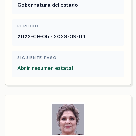
Gobernatura del estado
PERIODO
2022-09-05 - 2028-09-04
SIGUIENTE PASO
Abrir resumen estatal