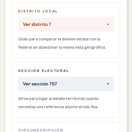
DISTRITO LOCAL
Ver distrito 7
+
Úsalo para comparar la división estatal con la
federal sin abandonar la misma vista geográfica.
SECCIÓN ELECTORAL
Ver sección 757
+
Sirve para bajar al detalle territorial cuando
necesitas una referencia electoral más fina.
CIRCUNSCRIPCIÓN