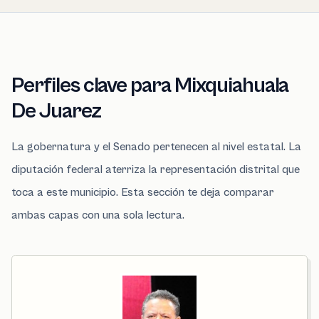
Perfiles clave para Mixquiahuala
De Juarez
La gobernatura y el Senado pertenecen al nivel estatal. La
diputación federal aterriza la representación distrital que
toca a este municipio. Esta sección te deja comparar
ambas capas con una sola lectura.