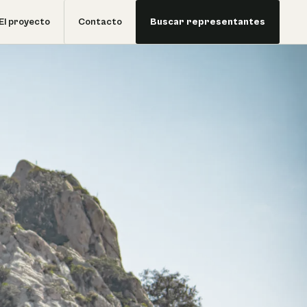
El proyecto
Contacto
Buscar representantes