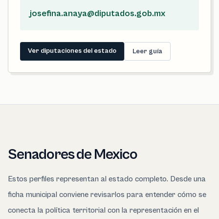
josefina.anaya@diputados.gob.mx
Ver diputaciones del estado
Leer guía
Senadores de Mexico
Estos perfiles representan al estado completo. Desde una
ficha municipal conviene revisarlos para entender cómo se
conecta la política territorial con la representación en el