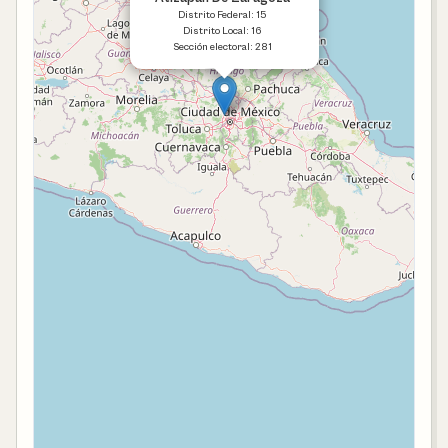
Distrito Federal: 15
Distrito Local: 16
Sección electoral: 281