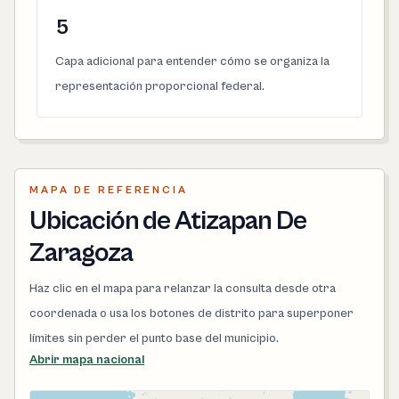
5
Capa adicional para entender cómo se organiza la
representación proporcional federal.
MAPA DE REFERENCIA
Ubicación de Atizapan De
Zaragoza
Haz clic en el mapa para relanzar la consulta desde otra
coordenada o usa los botones de distrito para superponer
límites sin perder el punto base del municipio.
Abrir mapa nacional