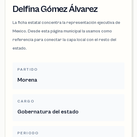
Delfina Gómez Álvarez
La ficha estatal concentra la representación ejecutiva de
Mexico. Desde esta página municipal la usamos como
referencia para conectar la capa local con el resto del
estado.
PARTIDO
Morena
CARGO
Gobernatura del estado
PERIODO