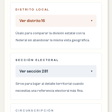
DISTRITO LOCAL
Ver distrito 16
+
Úsalo para comparar la división estatal con la
federal sin abandonar la misma vista geográfica.
SECCIÓN ELECTORAL
Ver sección 281
+
Sirve para bajar al detalle territorial cuando
necesitas una referencia electoral más fina.
CIRCUNSCRIPCIÓN