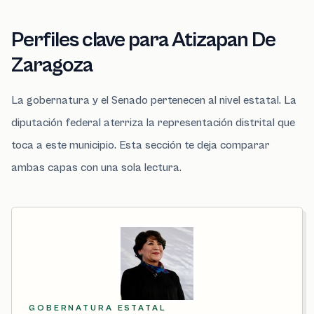
Perfiles clave para Atizapan De
Zaragoza
La gobernatura y el Senado pertenecen al nivel estatal. La
diputación federal aterriza la representación distrital que
toca a este municipio. Esta sección te deja comparar
ambas capas con una sola lectura.
GOBERNATURA ESTATAL