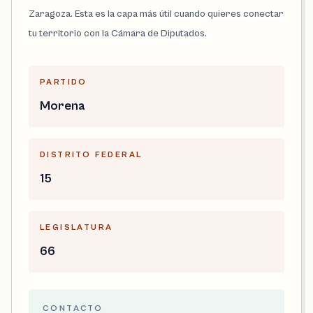
Zaragoza. Esta es la capa más útil cuando quieres conectar
tu territorio con la Cámara de Diputados.
PARTIDO
Morena
DISTRITO FEDERAL
15
LEGISLATURA
66
CONTACTO