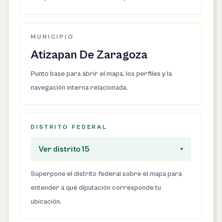
MUNICIPIO
Atizapan De Zaragoza
Punto base para abrir el mapa, los perfiles y la
navegación interna relacionada.
DISTRITO FEDERAL
Ver distrito 15
+
Superpone el distrito federal sobre el mapa para
entender a qué diputación corresponde tu
ubicación.