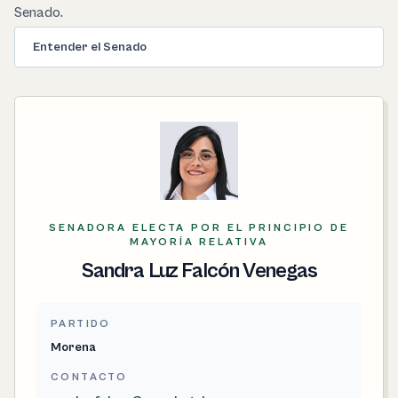
Senado.
Entender el Senado
SENADORA ELECTA POR EL PRINCIPIO DE
MAYORÍA RELATIVA
Sandra Luz Falcón Venegas
PARTIDO
Morena
CONTACTO