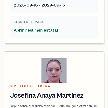
2023-09-16 - 2029-09-15
SIGUIENTE PASO
Abrir resumen estatal
DIPUTACIÓN FEDERAL
Josefina Anaya Martínez
Representa el distrito federal 15 que incluye a Atizapan De