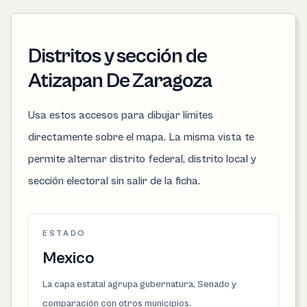
Distritos y sección de
Atizapan De Zaragoza
Usa estos accesos para dibujar límites
directamente sobre el mapa. La misma vista te
permite alternar distrito federal, distrito local y
sección electoral sin salir de la ficha.
ESTADO
Mexico
La capa estatal agrupa gubernatura, Senado y
comparación con otros municipios.