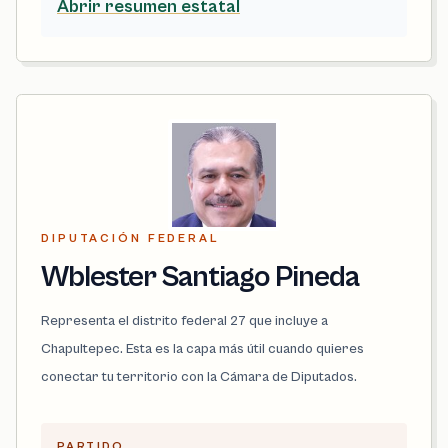
Abrir resumen estatal
DIPUTACIÓN FEDERAL
Wblester Santiago Pineda
Representa el distrito federal 27 que incluye a
Chapultepec. Esta es la capa más útil cuando quieres
conectar tu territorio con la Cámara de Diputados.
PARTIDO