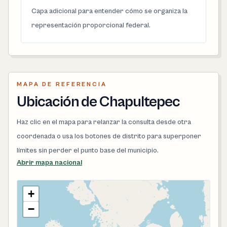
Capa adicional para entender cómo se organiza la
representación proporcional federal.
MAPA DE REFERENCIA
Ubicación de Chapultepec
Haz clic en el mapa para relanzar la consulta desde otra
coordenada o usa los botones de distrito para superponer
límites sin perder el punto base del municipio.
Abrir mapa nacional
+
−