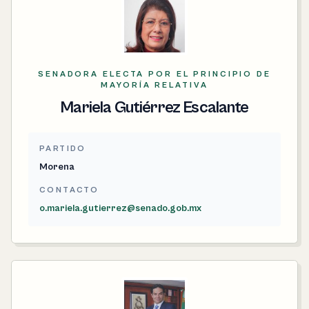
SENADORA ELECTA POR EL PRINCIPIO DE
MAYORÍA RELATIVA
Mariela Gutiérrez Escalante
PARTIDO
Morena
CONTACTO
o.mariela.gutierrez@senado.gob.mx