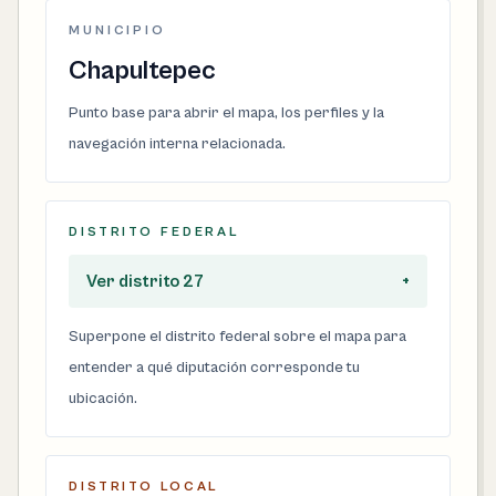
MUNICIPIO
Chapultepec
Punto base para abrir el mapa, los perfiles y la
navegación interna relacionada.
DISTRITO FEDERAL
Ver distrito 27
+
Superpone el distrito federal sobre el mapa para
entender a qué diputación corresponde tu
ubicación.
DISTRITO LOCAL