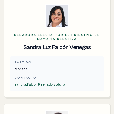
SENADORA ELECTA POR EL PRINCIPIO DE
MAYORÍA RELATIVA
Sandra Luz Falcón Venegas
PARTIDO
Morena
CONTACTO
sandra.falcon@senado.gob.mx