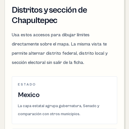
Distritos y sección de
Chapultepec
Usa estos accesos para dibujar límites
directamente sobre el mapa. La misma vista te
permite alternar distrito federal, distrito local y
sección electoral sin salir de la ficha.
ESTADO
Mexico
La capa estatal agrupa gubernatura, Senado y
comparación con otros municipios.