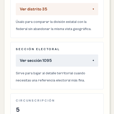
Ver distrito 35
+
Úsalo para comparar la división estatal con la
federal sin abandonar la misma vista geográfica.
SECCIÓN ELECTORAL
Ver sección 1095
+
Sirve para bajar al detalle territorial cuando
necesitas una referencia electoral más fina.
CIRCUNSCRIPCIÓN
5