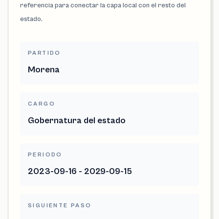
referencia para conectar la capa local con el resto del
estado.
PARTIDO
Morena
CARGO
Gobernatura del estado
PERIODO
2023-09-16 - 2029-09-15
SIGUIENTE PASO