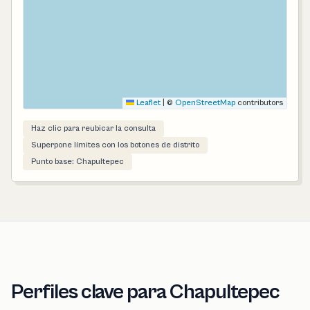
Leaflet
|
©
OpenStreetMap
contributors
Haz clic para reubicar la consulta
Superpone límites con los botones de distrito
Punto base: Chapultepec
Perfiles clave para Chapultepec