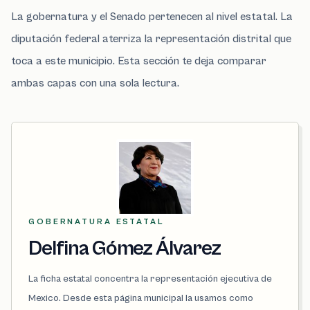
La gobernatura y el Senado pertenecen al nivel estatal. La
diputación federal aterriza la representación distrital que
toca a este municipio. Esta sección te deja comparar
ambas capas con una sola lectura.
GOBERNATURA ESTATAL
Delfina Gómez Álvarez
La ficha estatal concentra la representación ejecutiva de
Mexico. Desde esta página municipal la usamos como