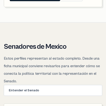
Senadores de Mexico
Estos perfiles representan al estado completo. Desde una
ficha municipal conviene revisarlos para entender cómo se
conecta la política territorial con la representación en el
Senado.
Entender el Senado