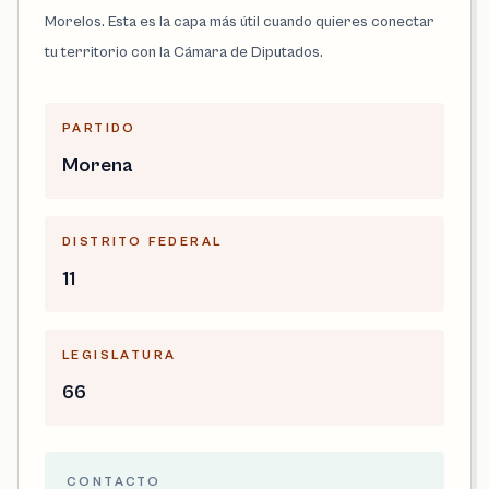
Morelos. Esta es la capa más útil cuando quieres conectar
tu territorio con la Cámara de Diputados.
PARTIDO
Morena
DISTRITO FEDERAL
11
LEGISLATURA
66
CONTACTO