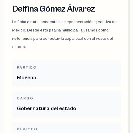
Delfina Gómez Álvarez
La ficha estatal concentra la representación ejecutiva de
Mexico. Desde esta página municipal la usamos como
referencia para conectar la capa local con el resto del
estado.
PARTIDO
Morena
CARGO
Gobernatura del estado
PERIODO