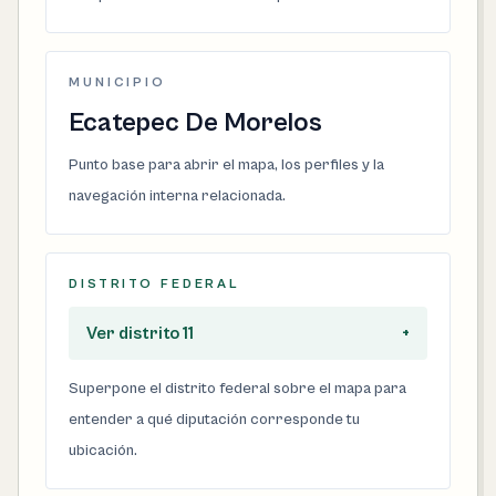
MUNICIPIO
Ecatepec De Morelos
Punto base para abrir el mapa, los perfiles y la
navegación interna relacionada.
DISTRITO FEDERAL
Ver distrito 11
+
Superpone el distrito federal sobre el mapa para
entender a qué diputación corresponde tu
ubicación.