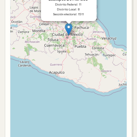
Distrito Federal: 11
Distrito Local: 8
Sección electoral: 1511