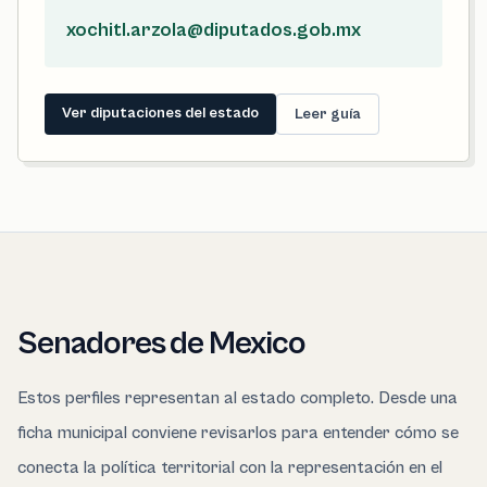
xochitl.arzola@diputados.gob.mx
Ver diputaciones del estado
Leer guía
Senadores de Mexico
Estos perfiles representan al estado completo. Desde una
ficha municipal conviene revisarlos para entender cómo se
conecta la política territorial con la representación en el