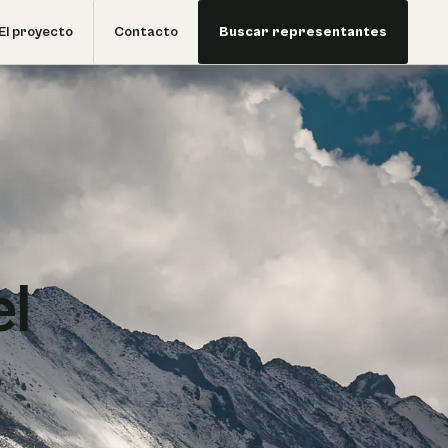
El proyecto
Contacto
Buscar representantes
l