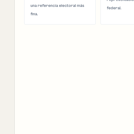
una referencia electoral más
federal.
fina.