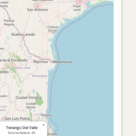
×
Tenango Del Valle
Distrito Federal: 35