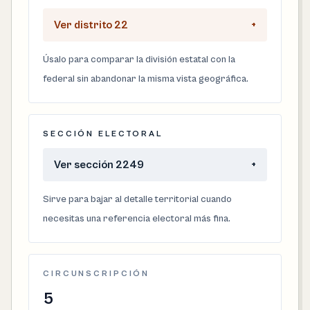
Ver distrito 22
+
Úsalo para comparar la división estatal con la
federal sin abandonar la misma vista geográfica.
SECCIÓN ELECTORAL
Ver sección 2249
+
Sirve para bajar al detalle territorial cuando
necesitas una referencia electoral más fina.
CIRCUNSCRIPCIÓN
5