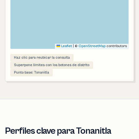
Leaflet
|
©
OpenStreetMap
contributors
Haz clic para reubicar la consulta
Superpone límites con los botones de distrito
Punto base: Tonanitla
Perfiles clave para Tonanitla