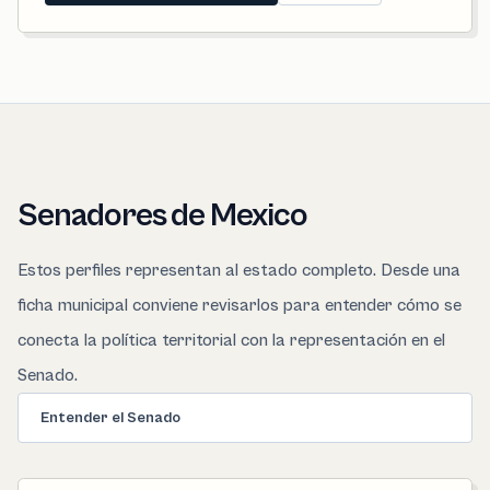
Senadores de Mexico
Estos perfiles representan al estado completo. Desde una
ficha municipal conviene revisarlos para entender cómo se
conecta la política territorial con la representación en el
Senado.
Entender el Senado