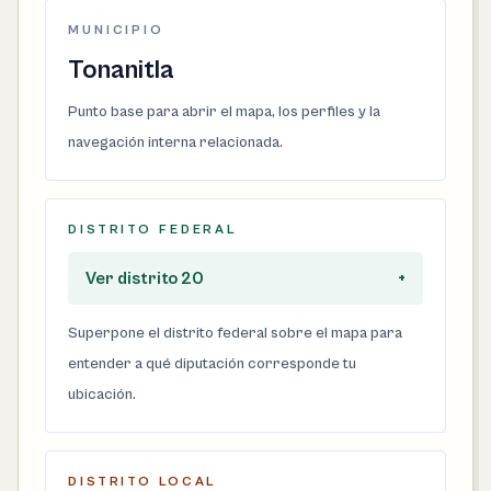
MUNICIPIO
Tonanitla
Punto base para abrir el mapa, los perfiles y la
navegación interna relacionada.
DISTRITO FEDERAL
Ver distrito 20
+
Superpone el distrito federal sobre el mapa para
entender a qué diputación corresponde tu
ubicación.
DISTRITO LOCAL