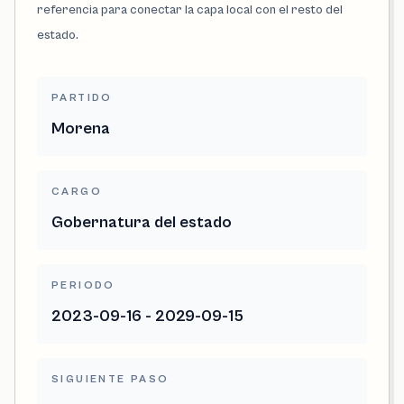
referencia para conectar la capa local con el resto del
estado.
PARTIDO
Morena
CARGO
Gobernatura del estado
PERIODO
2023-09-16 - 2029-09-15
SIGUIENTE PASO