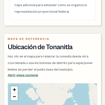
Capa adicional para entender cómo se organiza la
representación proporcional federal.
MAPA DE REFERENCIA
Ubicación de Tonanitla
Haz clic en el mapa para relanzar la consulta desde otra
coordenada o usa los botones de distrito para superponer
límites sin perder el punto base del municipio.
Abrir mapa nacional
+
−