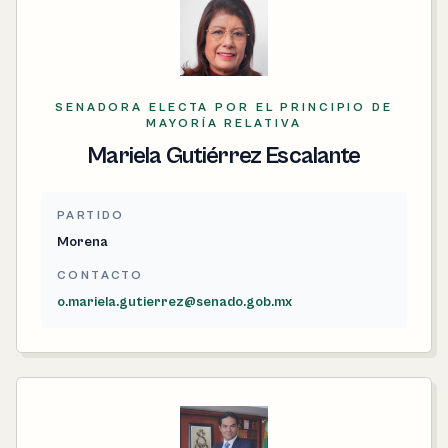
SENADORA ELECTA POR EL PRINCIPIO DE
MAYORÍA RELATIVA
Mariela Gutiérrez Escalante
PARTIDO
Morena
CONTACTO
o.mariela.gutierrez@senado.gob.mx