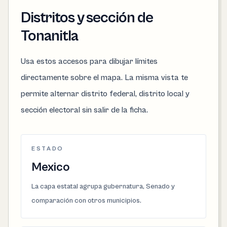
Distritos y sección de
Tonanitla
Usa estos accesos para dibujar límites
directamente sobre el mapa. La misma vista te
permite alternar distrito federal, distrito local y
sección electoral sin salir de la ficha.
ESTADO
Mexico
La capa estatal agrupa gubernatura, Senado y
comparación con otros municipios.