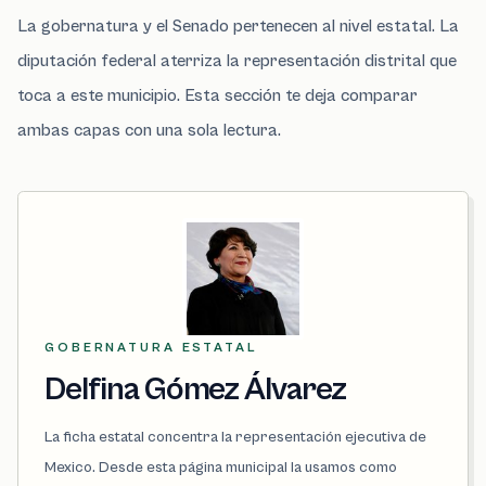
La gobernatura y el Senado pertenecen al nivel estatal. La
diputación federal aterriza la representación distrital que
toca a este municipio. Esta sección te deja comparar
ambas capas con una sola lectura.
GOBERNATURA ESTATAL
Delfina Gómez Álvarez
La ficha estatal concentra la representación ejecutiva de
Mexico. Desde esta página municipal la usamos como