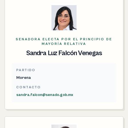
SENADORA ELECTA POR EL PRINCIPIO DE
MAYORÍA RELATIVA
Sandra Luz Falcón Venegas
PARTIDO
Morena
CONTACTO
sandra.falcon@senado.gob.mx