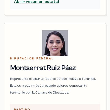
Abrir resumen estatal
DIPUTACIÓN FEDERAL
Montserrat Ruiz Páez
Representa el distrito federal 20 que incluye a Tonanitla.
Esta es la capa más útil cuando quieres conectar tu
territorio con la Cámara de Diputados.
PARTIDO