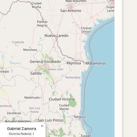
×
Gabriel Zamora
Distrito Federal: 1