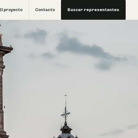
El proyecto
Contacto
Buscar representantes