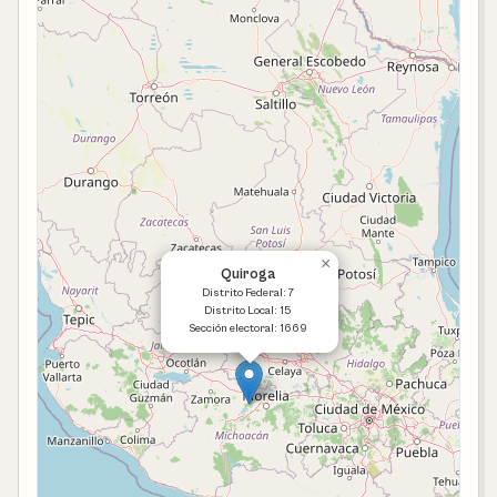
×
Quiroga
Distrito Federal: 7
Distrito Local: 15
Sección electoral: 1669