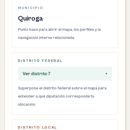
MUNICIPIO
Quiroga
Punto base para abrir el mapa, los perfiles y la
navegación interna relacionada.
DISTRITO FEDERAL
Ver distrito 7
+
Superpone el distrito federal sobre el mapa para
entender a qué diputación corresponde tu
ubicación.
DISTRITO LOCAL