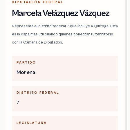
DIPUTACIÓN FEDERAL
Marcela Velázquez Vázquez
Representa el distrito federal 7 que incluye a Quiroga. Esta
es la capa más útil cuando quieres conectar tu territorio
con la Cámara de Diputados.
PARTIDO
Morena
DISTRITO FEDERAL
7
LEGISLATURA