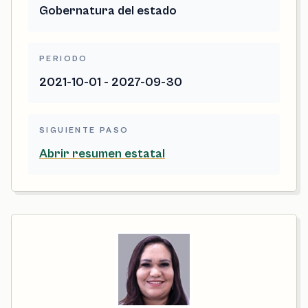
Gobernatura del estado
PERIODO
2021-10-01 - 2027-09-30
SIGUIENTE PASO
Abrir resumen estatal