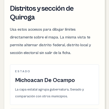
Distritos y sección de
Quiroga
Usa estos accesos para dibujar límites
directamente sobre el mapa. La misma vista te
permite alternar distrito federal, distrito local y
sección electoral sin salir de la ficha.
ESTADO
Michoacan De Ocampo
La capa estatal agrupa gubernatura, Senado y
comparación con otros municipios.