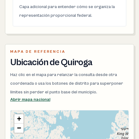
Capa adicional para entender cómo se organiza la
representación proporcional federal.
MAPA DE REFERENCIA
Ubicación de Quiroga
Haz clic en el mapa para relanzar la consulta desde otra
coordenada o usa los botones de distrito para superponer
límites sin perder el punto base del municipio.
Abrir mapa nacional
+
−