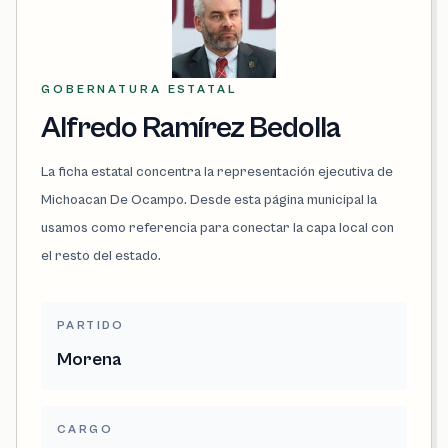
GOBERNATURA ESTATAL
Alfredo Ramírez Bedolla
La ficha estatal concentra la representación ejecutiva de
Michoacan De Ocampo. Desde esta página municipal la
usamos como referencia para conectar la capa local con
el resto del estado.
PARTIDO
Morena
CARGO