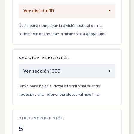
Ver distrito 15
+
Úsalo para comparar la división estatal con la
federal sin abandonar la misma vista geográfica.
SECCIÓN ELECTORAL
Ver sección 1669
+
Sirve para bajar al detalle territorial cuando
necesitas una referencia electoral más fina.
CIRCUNSCRIPCIÓN
5