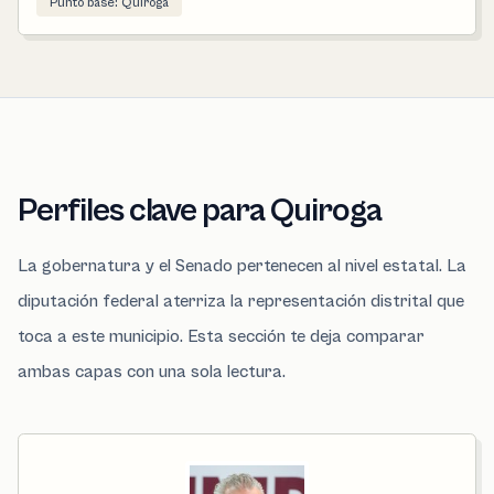
Punto base: Quiroga
Perfiles clave para Quiroga
La gobernatura y el Senado pertenecen al nivel estatal. La
diputación federal aterriza la representación distrital que
toca a este municipio. Esta sección te deja comparar
ambas capas con una sola lectura.