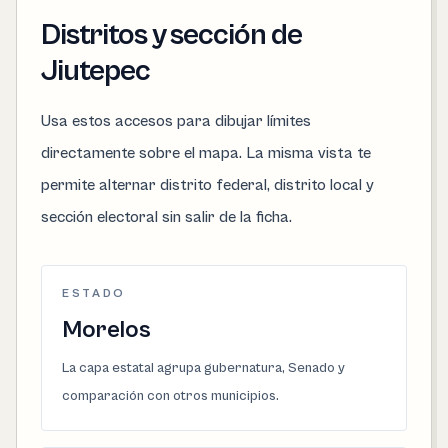
Distritos y sección de
Jiutepec
Usa estos accesos para dibujar límites
directamente sobre el mapa. La misma vista te
permite alternar distrito federal, distrito local y
sección electoral sin salir de la ficha.
ESTADO
Morelos
La capa estatal agrupa gubernatura, Senado y
comparación con otros municipios.