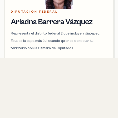
DIPUTACIÓN FEDERAL
Ariadna Barrera Vázquez
Representa el distrito federal 2 que incluye a Jiutepec.
Esta es la capa más útil cuando quieres conectar tu
territorio con la Cámara de Diputados.
PARTIDO
Morena
DISTRITO FEDERAL
2