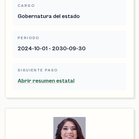
CARGO
Gobernatura del estado
PERIODO
2024-10-01 - 2030-09-30
SIGUIENTE PASO
Abrir resumen estatal