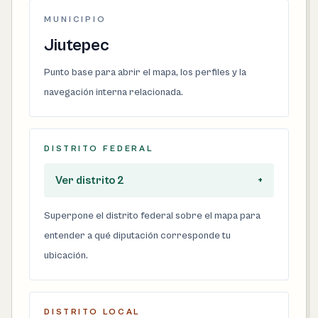
MUNICIPIO
Jiutepec
Punto base para abrir el mapa, los perfiles y la
navegación interna relacionada.
DISTRITO FEDERAL
Ver distrito 2
+
Superpone el distrito federal sobre el mapa para
entender a qué diputación corresponde tu
ubicación.
DISTRITO LOCAL