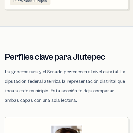
Punto base: Jiutepec
Perfiles clave para Jiutepec
La gobernatura y el Senado pertenecen al nivel estatal. La
diputación federal aterriza la representación distrital que
toca a este municipio. Esta sección te deja comparar
ambas capas con una sola lectura.