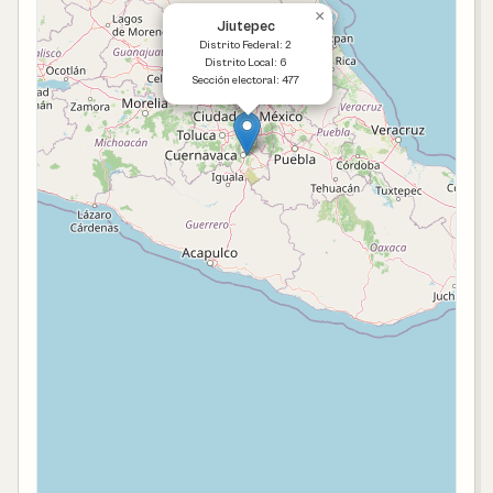
×
Jiutepec
Distrito Federal: 2
Distrito Local: 6
Sección electoral: 477