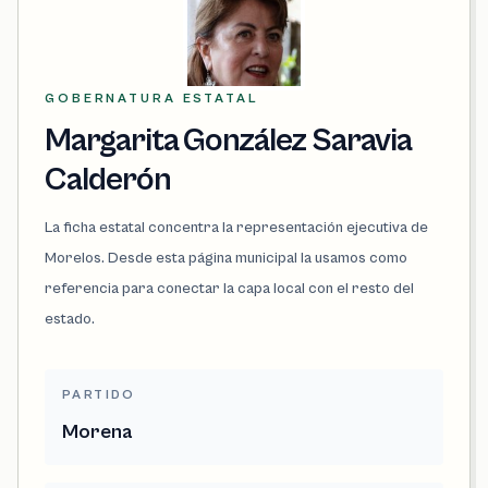
GOBERNATURA ESTATAL
Margarita González Saravia
Calderón
La ficha estatal concentra la representación ejecutiva de
Morelos. Desde esta página municipal la usamos como
referencia para conectar la capa local con el resto del
estado.
PARTIDO
Morena