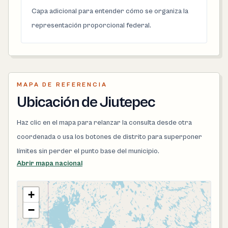
Capa adicional para entender cómo se organiza la
representación proporcional federal.
MAPA DE REFERENCIA
Ubicación de Jiutepec
Haz clic en el mapa para relanzar la consulta desde otra
coordenada o usa los botones de distrito para superponer
límites sin perder el punto base del municipio.
Abrir mapa nacional
+
−