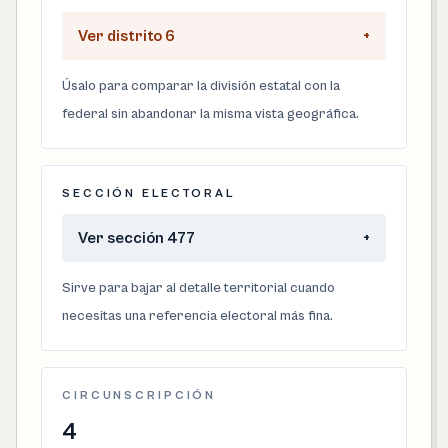
Ver distrito 6
+
Úsalo para comparar la división estatal con la
federal sin abandonar la misma vista geográfica.
SECCIÓN ELECTORAL
Ver sección 477
+
Sirve para bajar al detalle territorial cuando
necesitas una referencia electoral más fina.
CIRCUNSCRIPCIÓN
4