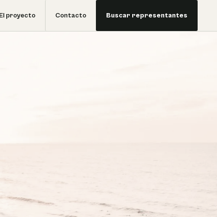
El proyecto
Contacto
Buscar representantes