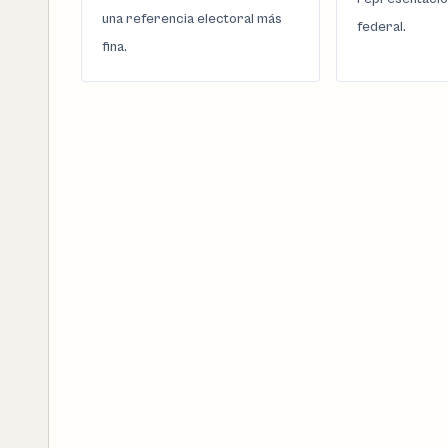
una referencia electoral más
federal.
fina.