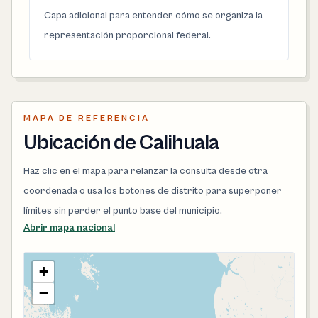
Capa adicional para entender cómo se organiza la
representación proporcional federal.
MAPA DE REFERENCIA
Ubicación de Calihuala
Haz clic en el mapa para relanzar la consulta desde otra
coordenada o usa los botones de distrito para superponer
límites sin perder el punto base del municipio.
Abrir mapa nacional
+
−