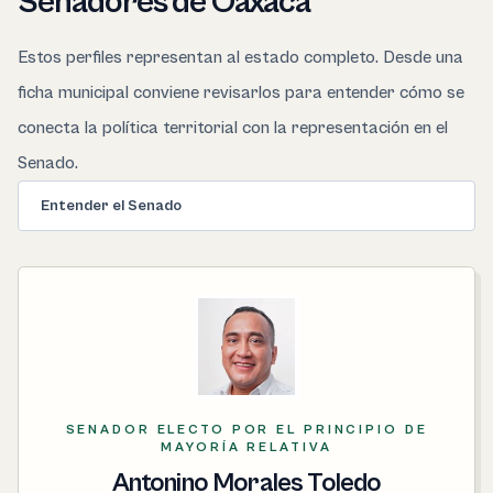
Senadores de Oaxaca
Estos perfiles representan al estado completo. Desde una
ficha municipal conviene revisarlos para entender cómo se
conecta la política territorial con la representación en el
Senado.
Entender el Senado
SENADOR ELECTO POR EL PRINCIPIO DE
MAYORÍA RELATIVA
Antonino Morales Toledo