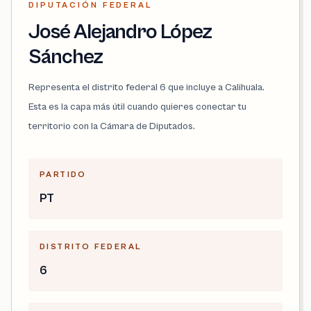
DIPUTACIÓN FEDERAL
José Alejandro López
Sánchez
Representa el distrito federal 6 que incluye a Calihuala.
Esta es la capa más útil cuando quieres conectar tu
territorio con la Cámara de Diputados.
PARTIDO
PT
DISTRITO FEDERAL
6