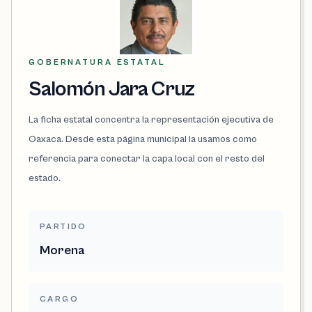
GOBERNATURA ESTATAL
Salomón Jara Cruz
La ficha estatal concentra la representación ejecutiva de
Oaxaca. Desde esta página municipal la usamos como
referencia para conectar la capa local con el resto del
estado.
PARTIDO
Morena
CARGO