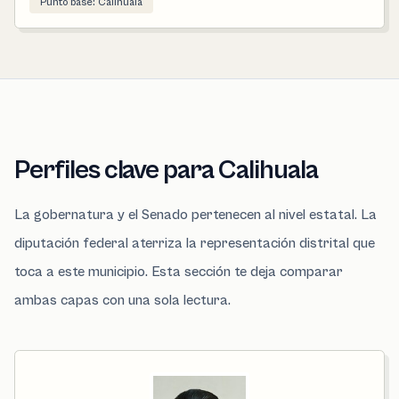
Punto base: Calihuala
Perfiles clave para Calihuala
La gobernatura y el Senado pertenecen al nivel estatal. La
diputación federal aterriza la representación distrital que
toca a este municipio. Esta sección te deja comparar
ambas capas con una sola lectura.