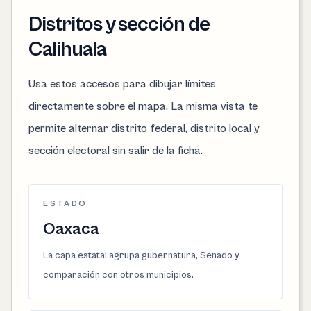
Distritos y sección de
Calihuala
Usa estos accesos para dibujar límites
directamente sobre el mapa. La misma vista te
permite alternar distrito federal, distrito local y
sección electoral sin salir de la ficha.
ESTADO
Oaxaca
La capa estatal agrupa gubernatura, Senado y
comparación con otros municipios.