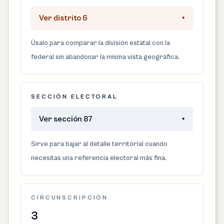
Ver distrito 6
+
Úsalo para comparar la división estatal con la
federal sin abandonar la misma vista geográfica.
SECCIÓN ELECTORAL
Ver sección 87
+
Sirve para bajar al detalle territorial cuando
necesitas una referencia electoral más fina.
CIRCUNSCRIPCIÓN
3