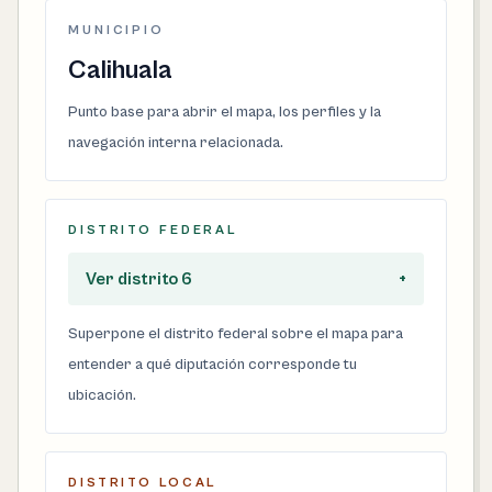
MUNICIPIO
Calihuala
Punto base para abrir el mapa, los perfiles y la
navegación interna relacionada.
DISTRITO FEDERAL
Ver distrito 6
+
Superpone el distrito federal sobre el mapa para
entender a qué diputación corresponde tu
ubicación.
DISTRITO LOCAL