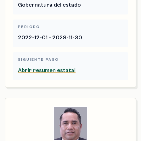
Gobernatura del estado
PERIODO
2022-12-01 - 2028-11-30
SIGUIENTE PASO
Abrir resumen estatal