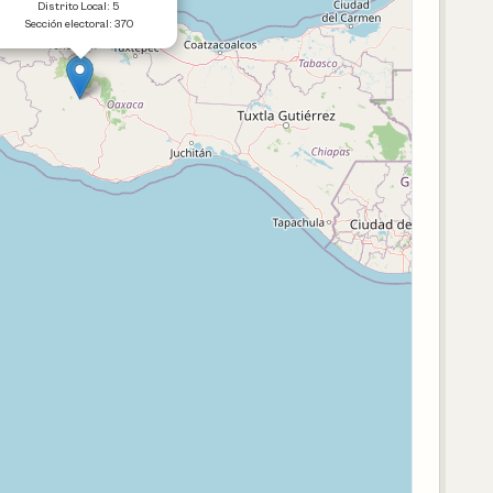
Distrito Local: 5
Sección electoral: 370