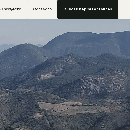
El proyecto
Contacto
Buscar representantes