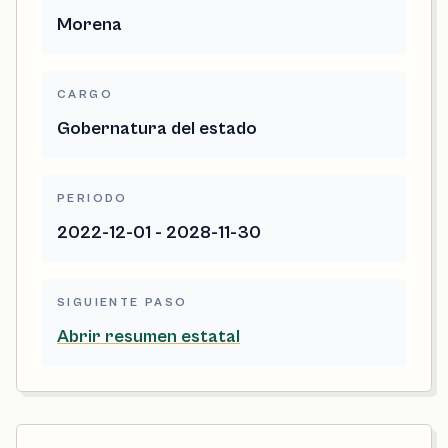
Morena
CARGO
Gobernatura del estado
PERIODO
2022-12-01 - 2028-11-30
SIGUIENTE PASO
Abrir resumen estatal