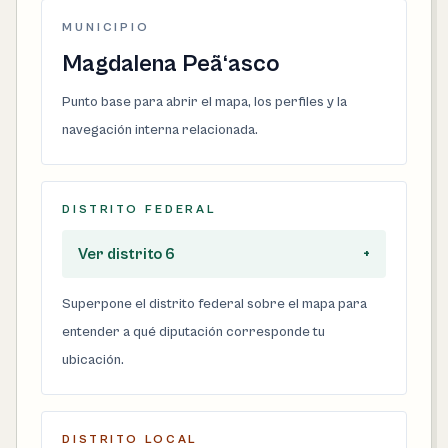
MUNICIPIO
Magdalena Peã‘asco
Punto base para abrir el mapa, los perfiles y la
navegación interna relacionada.
DISTRITO FEDERAL
Ver distrito 6
+
Superpone el distrito federal sobre el mapa para
entender a qué diputación corresponde tu
ubicación.
DISTRITO LOCAL