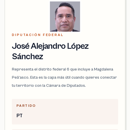
DIPUTACIÓN FEDERAL
José Alejandro López
Sánchez
Representa el distrito federal 6 que incluye a Magdalena
Peã‘asco. Esta es la capa más útil cuando quieres conectar
tu territorio con la Cámara de Diputados.
PARTIDO
PT