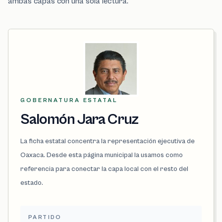
ambas capas con una sola lectura.
GOBERNATURA ESTATAL
Salomón Jara Cruz
La ficha estatal concentra la representación ejecutiva de
Oaxaca. Desde esta página municipal la usamos como
referencia para conectar la capa local con el resto del
estado.
PARTIDO