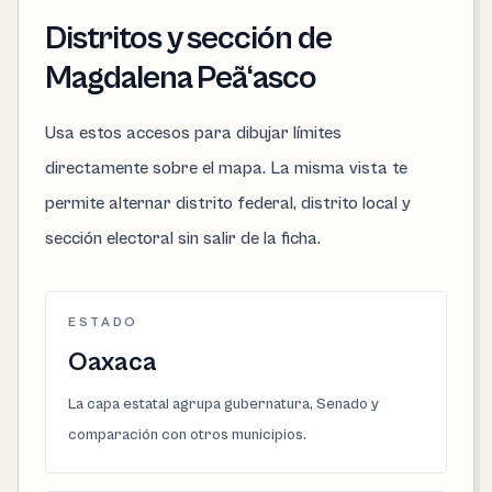
Distritos y sección de
Magdalena Peã‘asco
Usa estos accesos para dibujar límites
directamente sobre el mapa. La misma vista te
permite alternar distrito federal, distrito local y
sección electoral sin salir de la ficha.
ESTADO
Oaxaca
La capa estatal agrupa gubernatura, Senado y
comparación con otros municipios.