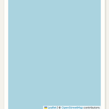
Leaflet
|
©
OpenStreetMap
contributors