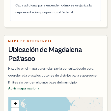
Capa adicional para entender cómo se organiza la
representación proporcional federal.
MAPA DE REFERENCIA
Ubicación de Magdalena
Peã‘asco
Haz clic en el mapa para relanzar la consulta desde otra
coordenada o usa los botones de distrito para superponer
límites sin perder el punto base del municipio.
Abrir mapa nacional
+