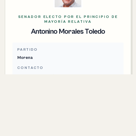
SENADOR ELECTO POR EL PRINCIPIO DE
MAYORÍA RELATIVA
Antonino Morales Toledo
PARTIDO
Morena
CONTACTO
antonino.morales@senado.gob.mx