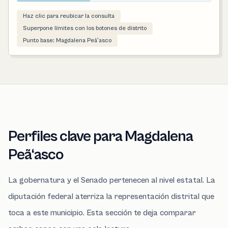
Haz clic para reubicar la consulta
Superpone límites con los botones de distrito
Punto base: Magdalena Peã‘asco
Perfiles clave para Magdalena
Peã‘asco
La gobernatura y el Senado pertenecen al nivel estatal. La
diputación federal aterriza la representación distrital que
toca a este municipio. Esta sección te deja comparar