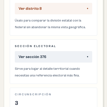
Ver distrito 8
+
Úsalo para comparar la división estatal con la
federal sin abandonar la misma vista geográfica.
SECCIÓN ELECTORAL
Ver sección 376
+
Sirve para bajar al detalle territorial cuando
necesitas una referencia electoral más fina.
CIRCUNSCRIPCIÓN
3