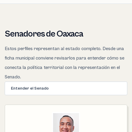
Senadores de Oaxaca
Estos perfiles representan al estado completo. Desde una
ficha municipal conviene revisarlos para entender cómo se
conecta la política territorial con la representación en el
Senado.
Entender el Senado