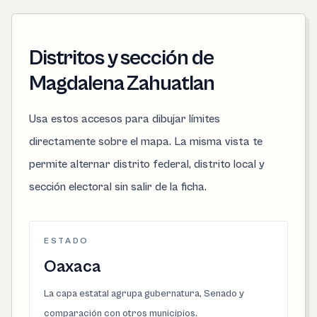
Distritos y sección de
Magdalena Zahuatlan
Usa estos accesos para dibujar límites
directamente sobre el mapa. La misma vista te
permite alternar distrito federal, distrito local y
sección electoral sin salir de la ficha.
ESTADO
Oaxaca
La capa estatal agrupa gubernatura, Senado y
comparación con otros municipios.