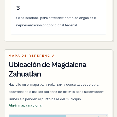
3
Capa adicional para entender cómo se organiza la
representación proporcional federal.
MAPA DE REFERENCIA
Ubicación de Magdalena
Zahuatlan
Haz clic en el mapa para relanzar la consulta desde otra
coordenada o usa los botones de distrito para superponer
límites sin perder el punto base del municipio.
Abrir mapa nacional