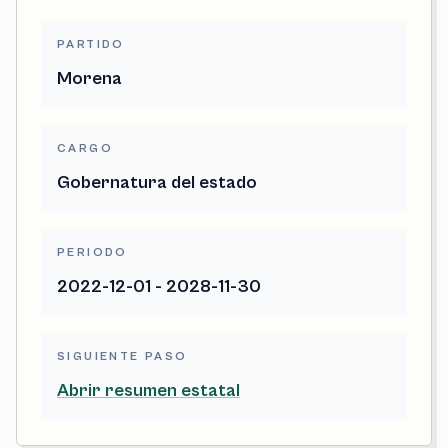
PARTIDO
Morena
CARGO
Gobernatura del estado
PERIODO
2022-12-01 - 2028-11-30
SIGUIENTE PASO
Abrir resumen estatal