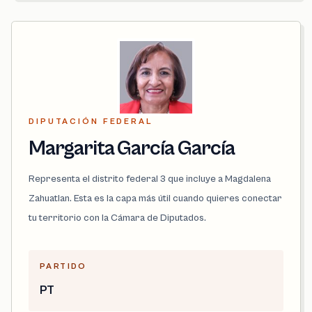
DIPUTACIÓN FEDERAL
Margarita García García
Representa el distrito federal 3 que incluye a Magdalena
Zahuatlan. Esta es la capa más útil cuando quieres conectar
tu territorio con la Cámara de Diputados.
PARTIDO
PT