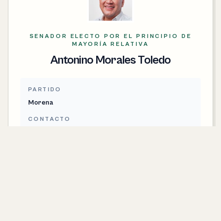
SENADOR ELECTO POR EL PRINCIPIO DE
MAYORÍA RELATIVA
Antonino Morales Toledo
PARTIDO
Morena
CONTACTO
antonino.morales@senado.gob.mx