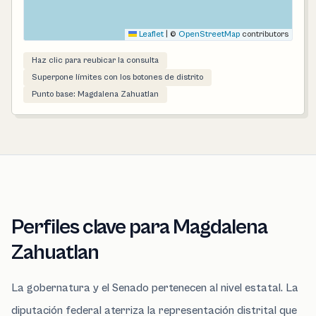
Leaflet
|
©
OpenStreetMap
contributors
Haz clic para reubicar la consulta
Superpone límites con los botones de distrito
Punto base: Magdalena Zahuatlan
Perfiles clave para Magdalena
Zahuatlan
La gobernatura y el Senado pertenecen al nivel estatal. La
diputación federal aterriza la representación distrital que