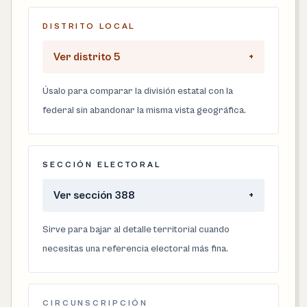
DISTRITO LOCAL
Ver distrito 5
+
Úsalo para comparar la división estatal con la
federal sin abandonar la misma vista geográfica.
SECCIÓN ELECTORAL
Ver sección 388
+
Sirve para bajar al detalle territorial cuando
necesitas una referencia electoral más fina.
CIRCUNSCRIPCIÓN