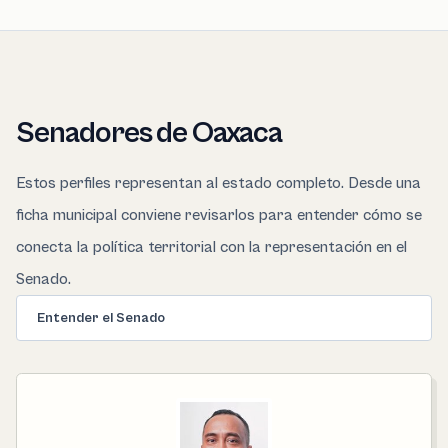
Senadores de Oaxaca
Estos perfiles representan al estado completo. Desde una
ficha municipal conviene revisarlos para entender cómo se
conecta la política territorial con la representación en el
Senado.
Entender el Senado