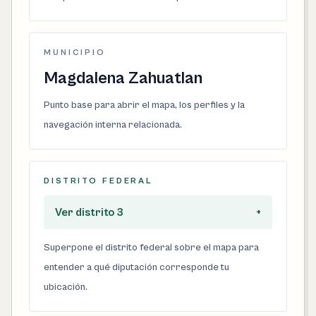
MUNICIPIO
Magdalena Zahuatlan
Punto base para abrir el mapa, los perfiles y la
navegación interna relacionada.
DISTRITO FEDERAL
Ver distrito 3
+
Superpone el distrito federal sobre el mapa para
entender a qué diputación corresponde tu
ubicación.