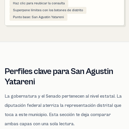
Haz clic para reubicar la consulta
Superpone límites con los botones de distrito
Punto base: San Agustin Yatareni
Perfiles clave para San Agustin
Yatareni
La gobernatura y el Senado pertenecen al nivel estatal. La
diputación federal aterriza la representación distrital que
toca a este municipio. Esta sección te deja comparar
ambas capas con una sola lectura.