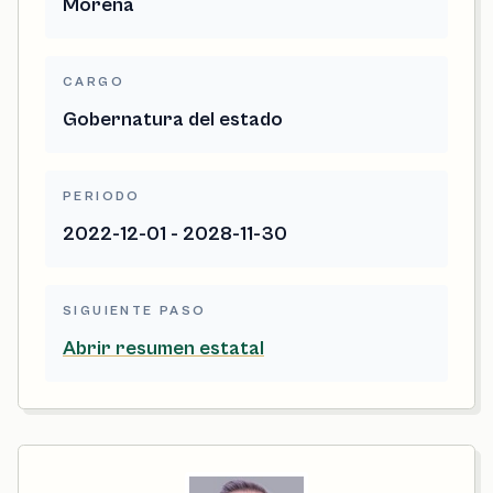
Morena
CARGO
Gobernatura del estado
PERIODO
2022-12-01 - 2028-11-30
SIGUIENTE PASO
Abrir resumen estatal