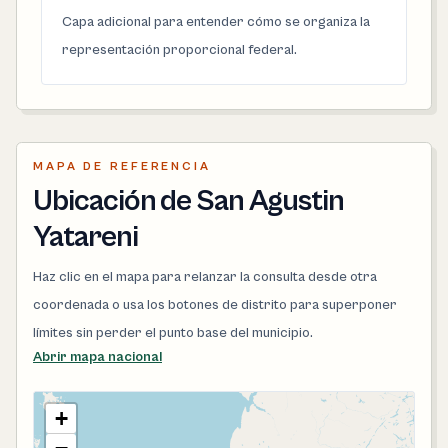
Capa adicional para entender cómo se organiza la
representación proporcional federal.
MAPA DE REFERENCIA
Ubicación de San Agustin
Yatareni
Haz clic en el mapa para relanzar la consulta desde otra
coordenada o usa los botones de distrito para superponer
límites sin perder el punto base del municipio.
Abrir mapa nacional
+