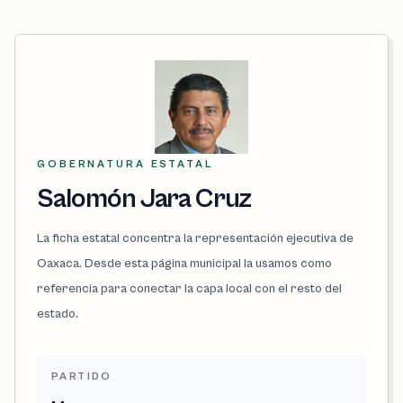
GOBERNATURA ESTATAL
Salomón Jara Cruz
La ficha estatal concentra la representación ejecutiva de
Oaxaca. Desde esta página municipal la usamos como
referencia para conectar la capa local con el resto del
estado.
PARTIDO