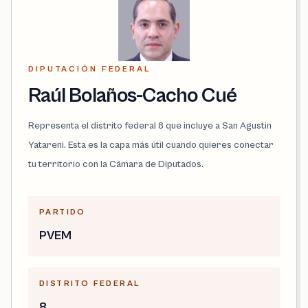
DIPUTACIÓN FEDERAL
Raúl Bolaños-Cacho Cué
Representa el distrito federal 8 que incluye a San Agustin
Yatareni. Esta es la capa más útil cuando quieres conectar
tu territorio con la Cámara de Diputados.
PARTIDO
PVEM
DISTRITO FEDERAL
8