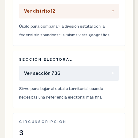
Ver distrito 12
+
Úsalo para comparar la división estatal con la
federal sin abandonar la misma vista geográfica.
SECCIÓN ELECTORAL
Ver sección 736
+
Sirve para bajar al detalle territorial cuando
necesitas una referencia electoral más fina.
CIRCUNSCRIPCIÓN
3