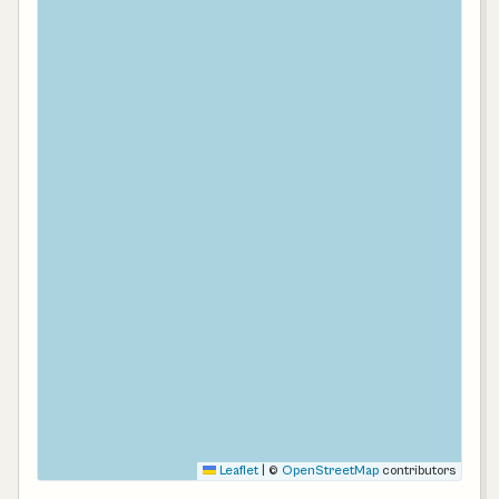
Leaflet
|
©
OpenStreetMap
contributors