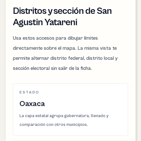
Distritos y sección de San
Agustin Yatareni
Usa estos accesos para dibujar límites
directamente sobre el mapa. La misma vista te
permite alternar distrito federal, distrito local y
sección electoral sin salir de la ficha.
ESTADO
Oaxaca
La capa estatal agrupa gubernatura, Senado y
comparación con otros municipios.