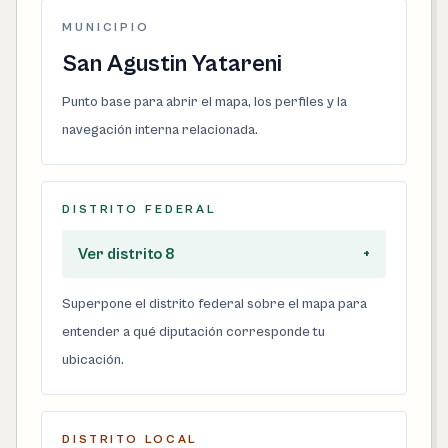
MUNICIPIO
San Agustin Yatareni
Punto base para abrir el mapa, los perfiles y la
navegación interna relacionada.
DISTRITO FEDERAL
Ver distrito 8
+
Superpone el distrito federal sobre el mapa para
entender a qué diputación corresponde tu
ubicación.
DISTRITO LOCAL