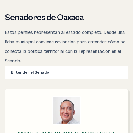
Senadores de Oaxaca
Estos perfiles representan al estado completo. Desde una
ficha municipal conviene revisarlos para entender cómo se
conecta la política territorial con la representación en el
Senado.
Entender el Senado
SENADOR ELECTO POR EL PRINCIPIO DE