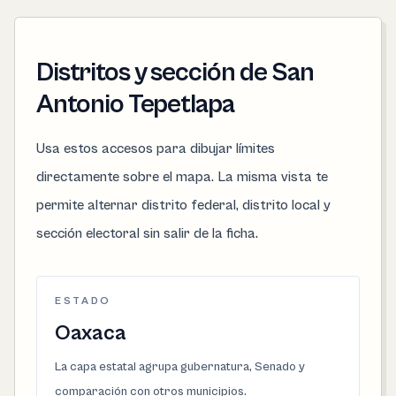
Distritos y sección de San
Antonio Tepetlapa
Usa estos accesos para dibujar límites
directamente sobre el mapa. La misma vista te
permite alternar distrito federal, distrito local y
sección electoral sin salir de la ficha.
ESTADO
Oaxaca
La capa estatal agrupa gubernatura, Senado y
comparación con otros municipios.