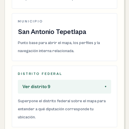
MUNICIPIO
San Antonio Tepetlapa
Punto base para abrir el mapa, los perfiles y la
navegación interna relacionada.
DISTRITO FEDERAL
Ver distrito 9
+
Superpone el distrito federal sobre el mapa para
entender a qué diputación corresponde tu
ubicación.