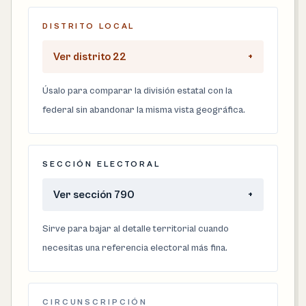
DISTRITO LOCAL
Ver distrito 22
+
Úsalo para comparar la división estatal con la
federal sin abandonar la misma vista geográfica.
SECCIÓN ELECTORAL
Ver sección 790
+
Sirve para bajar al detalle territorial cuando
necesitas una referencia electoral más fina.
CIRCUNSCRIPCIÓN