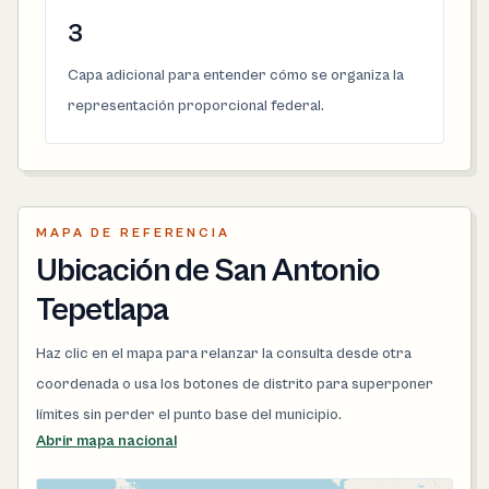
3
Capa adicional para entender cómo se organiza la
representación proporcional federal.
MAPA DE REFERENCIA
Ubicación de San Antonio
Tepetlapa
Haz clic en el mapa para relanzar la consulta desde otra
coordenada o usa los botones de distrito para superponer
límites sin perder el punto base del municipio.
Abrir mapa nacional