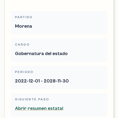
PARTIDO
Morena
CARGO
Gobernatura del estado
PERIODO
2022-12-01 - 2028-11-30
SIGUIENTE PASO
Abrir resumen estatal