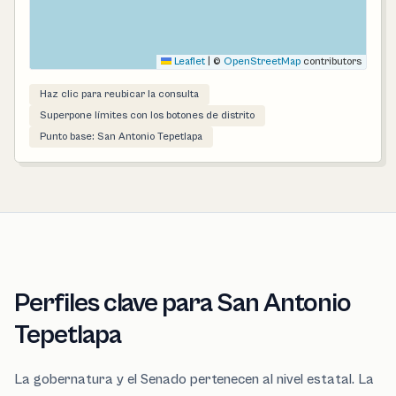
Leaflet
|
©
OpenStreetMap
contributors
Haz clic para reubicar la consulta
Superpone límites con los botones de distrito
Punto base: San Antonio Tepetlapa
Perfiles clave para San Antonio
Tepetlapa
La gobernatura y el Senado pertenecen al nivel estatal. La