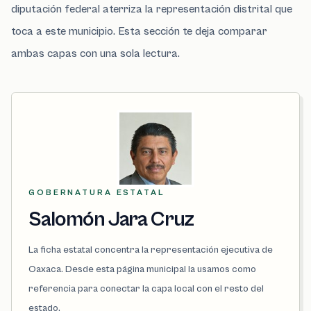
diputación federal aterriza la representación distrital que
toca a este municipio. Esta sección te deja comparar
ambas capas con una sola lectura.
GOBERNATURA ESTATAL
Salomón Jara Cruz
La ficha estatal concentra la representación ejecutiva de
Oaxaca. Desde esta página municipal la usamos como
referencia para conectar la capa local con el resto del
estado.