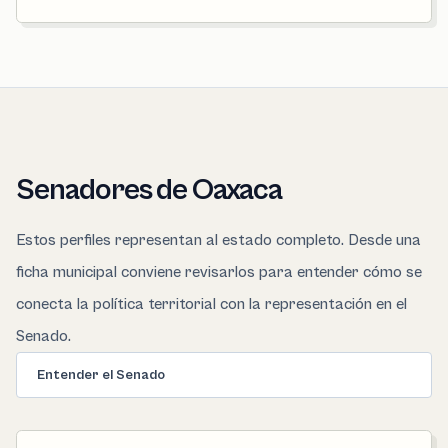
Senadores de Oaxaca
Estos perfiles representan al estado completo. Desde una
ficha municipal conviene revisarlos para entender cómo se
conecta la política territorial con la representación en el
Senado.
Entender el Senado