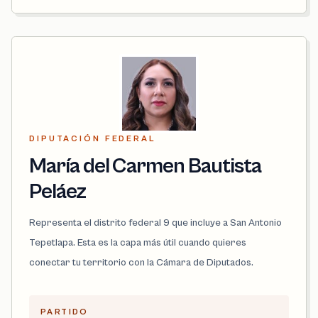
DIPUTACIÓN FEDERAL
María del Carmen Bautista
Peláez
Representa el distrito federal 9 que incluye a San Antonio
Tepetlapa. Esta es la capa más útil cuando quieres
conectar tu territorio con la Cámara de Diputados.
PARTIDO