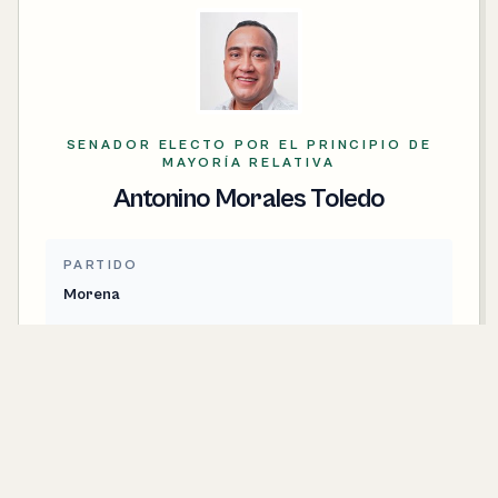
SENADOR ELECTO POR EL PRINCIPIO DE
MAYORÍA RELATIVA
Antonino Morales Toledo
PARTIDO
Morena
CONTACTO
antonino.morales@senado.gob.mx