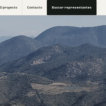
El proyecto
Contacto
Buscar representantes