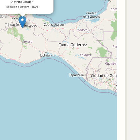
Distrito Local: 4
Sección electoral: 804