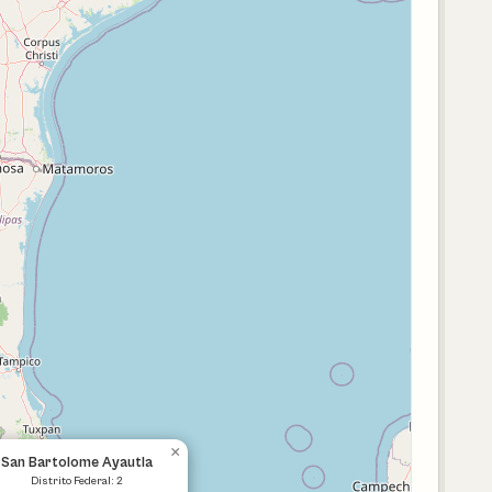
×
San Bartolome Ayautla
Distrito Federal: 2