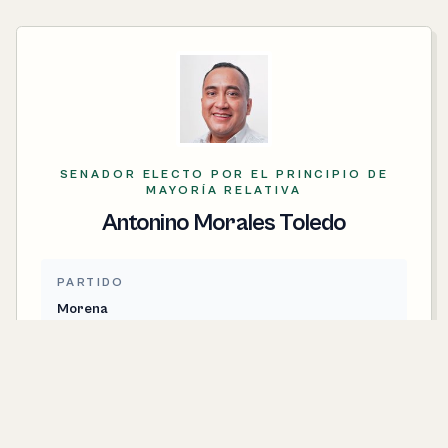
SENADOR ELECTO POR EL PRINCIPIO DE
MAYORÍA RELATIVA
Antonino Morales Toledo
PARTIDO
Morena
CONTACTO
antonino.morales@senado.gob.mx