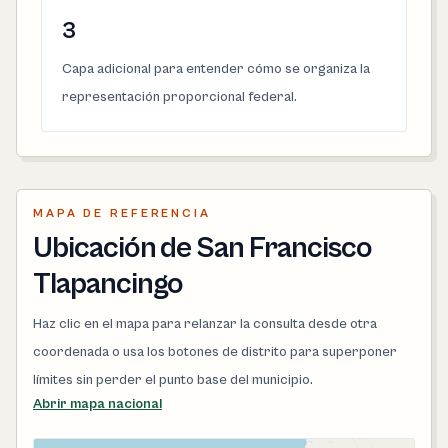
3
Capa adicional para entender cómo se organiza la
representación proporcional federal.
MAPA DE REFERENCIA
Ubicación de San Francisco
Tlapancingo
Haz clic en el mapa para relanzar la consulta desde otra
coordenada o usa los botones de distrito para superponer
límites sin perder el punto base del municipio.
Abrir mapa nacional