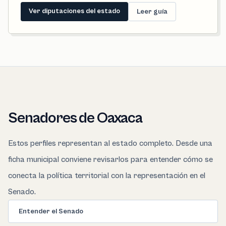
Ver diputaciones del estado
Leer guía
Senadores de Oaxaca
Estos perfiles representan al estado completo. Desde una
ficha municipal conviene revisarlos para entender cómo se
conecta la política territorial con la representación en el
Senado.
Entender el Senado