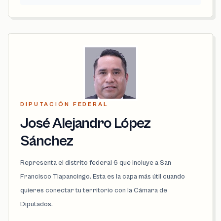
DIPUTACIÓN FEDERAL
José Alejandro López
Sánchez
Representa el distrito federal 6 que incluye a San
Francisco Tlapancingo. Esta es la capa más útil cuando
quieres conectar tu territorio con la Cámara de
Diputados.