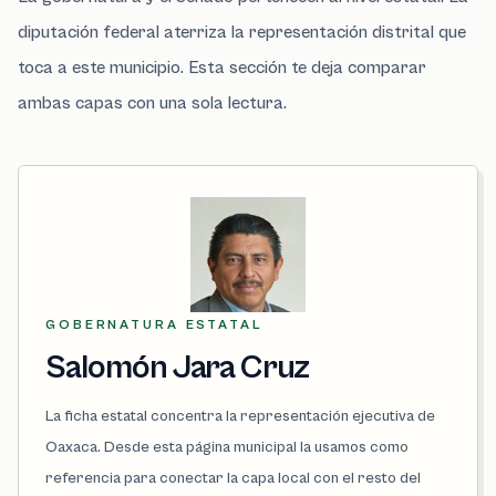
diputación federal aterriza la representación distrital que
toca a este municipio. Esta sección te deja comparar
ambas capas con una sola lectura.
GOBERNATURA ESTATAL
Salomón Jara Cruz
La ficha estatal concentra la representación ejecutiva de
Oaxaca. Desde esta página municipal la usamos como
referencia para conectar la capa local con el resto del