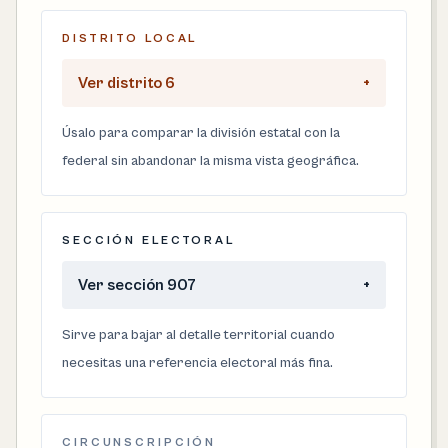
DISTRITO LOCAL
Ver distrito 6
+
Úsalo para comparar la división estatal con la
federal sin abandonar la misma vista geográfica.
SECCIÓN ELECTORAL
Ver sección 907
+
Sirve para bajar al detalle territorial cuando
necesitas una referencia electoral más fina.
CIRCUNSCRIPCIÓN