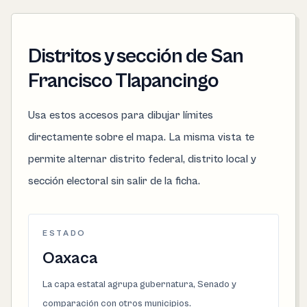
Distritos y sección de San
Francisco Tlapancingo
Usa estos accesos para dibujar límites
directamente sobre el mapa. La misma vista te
permite alternar distrito federal, distrito local y
sección electoral sin salir de la ficha.
ESTADO
Oaxaca
La capa estatal agrupa gubernatura, Senado y
comparación con otros municipios.