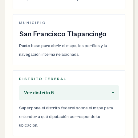
MUNICIPIO
San Francisco Tlapancingo
Punto base para abrir el mapa, los perfiles y la
navegación interna relacionada.
DISTRITO FEDERAL
Ver distrito 6
+
Superpone el distrito federal sobre el mapa para
entender a qué diputación corresponde tu
ubicación.