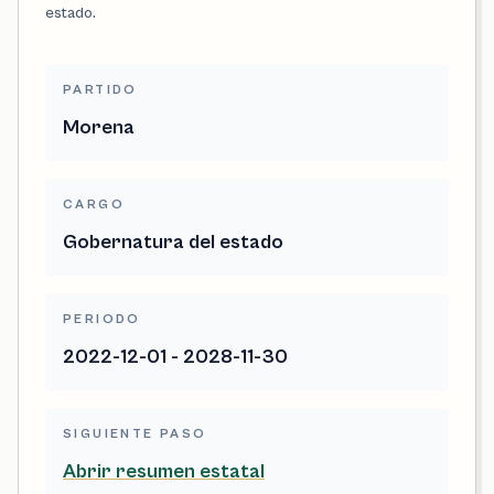
estado.
PARTIDO
Morena
CARGO
Gobernatura del estado
PERIODO
2022-12-01 - 2028-11-30
SIGUIENTE PASO
Abrir resumen estatal