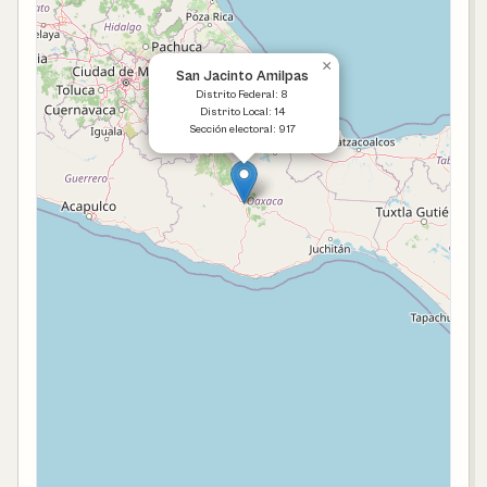
×
San Jacinto Amilpas
Distrito Federal: 8
Distrito Local: 14
Sección electoral: 917