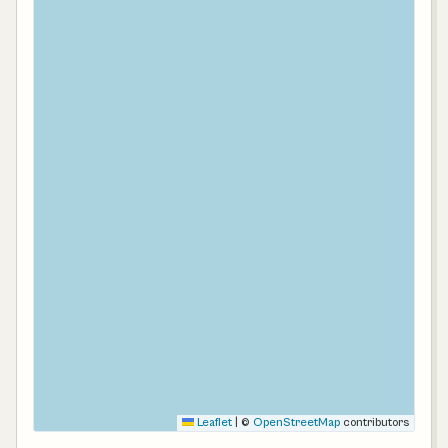
Leaflet
|
©
OpenStreetMap
contributors