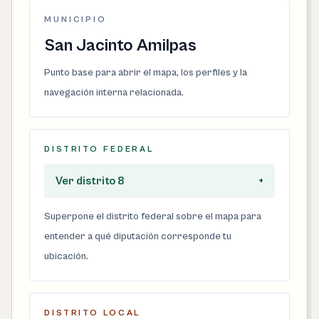
MUNICIPIO
San Jacinto Amilpas
Punto base para abrir el mapa, los perfiles y la
navegación interna relacionada.
DISTRITO FEDERAL
Ver distrito 8
+
Superpone el distrito federal sobre el mapa para
entender a qué diputación corresponde tu
ubicación.
DISTRITO LOCAL