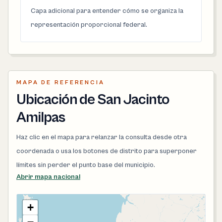
Capa adicional para entender cómo se organiza la
representación proporcional federal.
MAPA DE REFERENCIA
Ubicación de San Jacinto
Amilpas
Haz clic en el mapa para relanzar la consulta desde otra
coordenada o usa los botones de distrito para superponer
límites sin perder el punto base del municipio.
Abrir mapa nacional
+