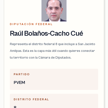
DIPUTACIÓN FEDERAL
Raúl Bolaños-Cacho Cué
Representa el distrito federal 8 que incluye a San Jacinto
Amilpas. Esta es la capa más útil cuando quieres conectar
tu territorio con la Cámara de Diputados.
PARTIDO
PVEM
DISTRITO FEDERAL
8