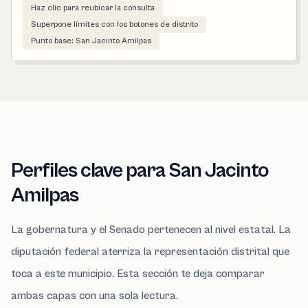
Haz clic para reubicar la consulta
Superpone límites con los botones de distrito
Punto base: San Jacinto Amilpas
Perfiles clave para San Jacinto
Amilpas
La gobernatura y el Senado pertenecen al nivel estatal. La
diputación federal aterriza la representación distrital que
toca a este municipio. Esta sección te deja comparar
ambas capas con una sola lectura.