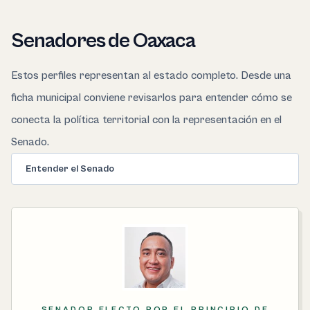
Senadores de Oaxaca
Estos perfiles representan al estado completo. Desde una
ficha municipal conviene revisarlos para entender cómo se
conecta la política territorial con la representación en el
Senado.
Entender el Senado
SENADOR ELECTO POR EL PRINCIPIO DE