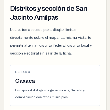
Distritos y sección de San
Jacinto Amilpas
Usa estos accesos para dibujar límites
directamente sobre el mapa. La misma vista te
permite alternar distrito federal, distrito local y
sección electoral sin salir de la ficha.
ESTADO
Oaxaca
La capa estatal agrupa gubernatura, Senado y
comparación con otros municipios.