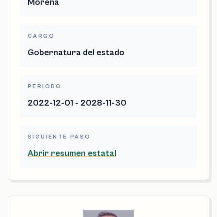
Morena
CARGO
Gobernatura del estado
PERIODO
2022-12-01 - 2028-11-30
SIGUIENTE PASO
Abrir resumen estatal