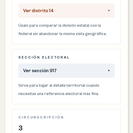
Ver distrito 14
+
Úsalo para comparar la división estatal con la
federal sin abandonar la misma vista geográfica.
SECCIÓN ELECTORAL
Ver sección 917
+
Sirve para bajar al detalle territorial cuando
necesitas una referencia electoral más fina.
CIRCUNSCRIPCIÓN
3