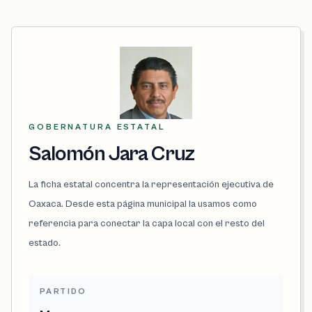
GOBERNATURA ESTATAL
Salomón Jara Cruz
La ficha estatal concentra la representación ejecutiva de
Oaxaca. Desde esta página municipal la usamos como
referencia para conectar la capa local con el resto del
estado.
PARTIDO