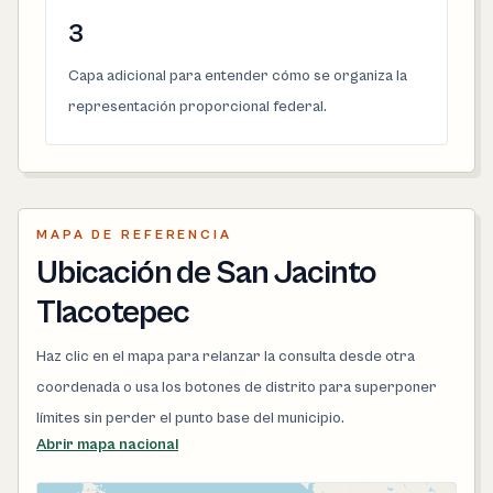
3
Capa adicional para entender cómo se organiza la
representación proporcional federal.
MAPA DE REFERENCIA
Ubicación de San Jacinto
Tlacotepec
Haz clic en el mapa para relanzar la consulta desde otra
coordenada o usa los botones de distrito para superponer
límites sin perder el punto base del municipio.
Abrir mapa nacional