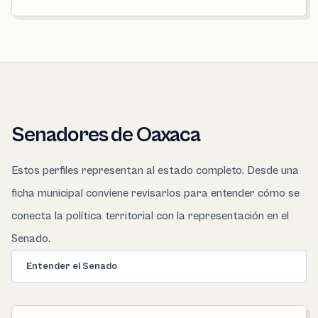
Senadores de Oaxaca
Estos perfiles representan al estado completo. Desde una
ficha municipal conviene revisarlos para entender cómo se
conecta la política territorial con la representación en el
Senado.
Entender el Senado