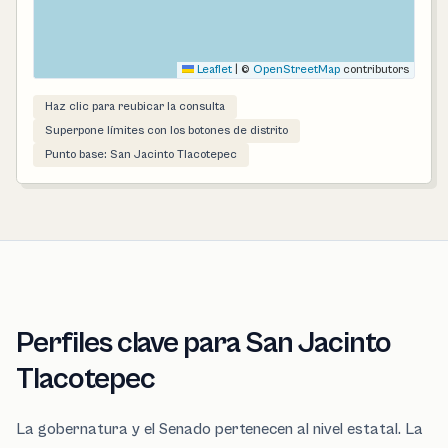
Leaflet
|
©
OpenStreetMap
contributors
Haz clic para reubicar la consulta
Superpone límites con los botones de distrito
Punto base: San Jacinto Tlacotepec
Perfiles clave para San Jacinto
Tlacotepec
La gobernatura y el Senado pertenecen al nivel estatal. La