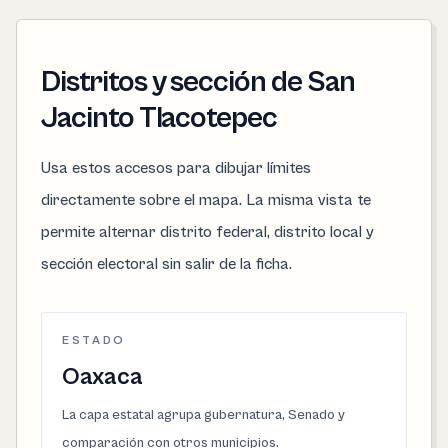
Distritos y sección de San
Jacinto Tlacotepec
Usa estos accesos para dibujar límites
directamente sobre el mapa. La misma vista te
permite alternar distrito federal, distrito local y
sección electoral sin salir de la ficha.
ESTADO
Oaxaca
La capa estatal agrupa gubernatura, Senado y
comparación con otros municipios.