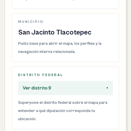
MUNICIPIO
San Jacinto Tlacotepec
Punto base para abrir el mapa, los perfiles y la
navegación interna relacionada.
DISTRITO FEDERAL
Ver distrito 9
+
Superpone el distrito federal sobre el mapa para
entender a qué diputación corresponde tu
ubicación.