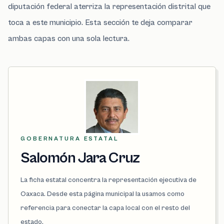
diputación federal aterriza la representación distrital que
toca a este municipio. Esta sección te deja comparar
ambas capas con una sola lectura.
GOBERNATURA ESTATAL
Salomón Jara Cruz
La ficha estatal concentra la representación ejecutiva de
Oaxaca. Desde esta página municipal la usamos como
referencia para conectar la capa local con el resto del
estado.