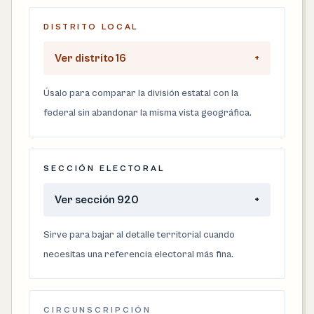
DISTRITO LOCAL
Ver distrito 16
+
Úsalo para comparar la división estatal con la
federal sin abandonar la misma vista geográfica.
SECCIÓN ELECTORAL
Ver sección 920
+
Sirve para bajar al detalle territorial cuando
necesitas una referencia electoral más fina.
CIRCUNSCRIPCIÓN