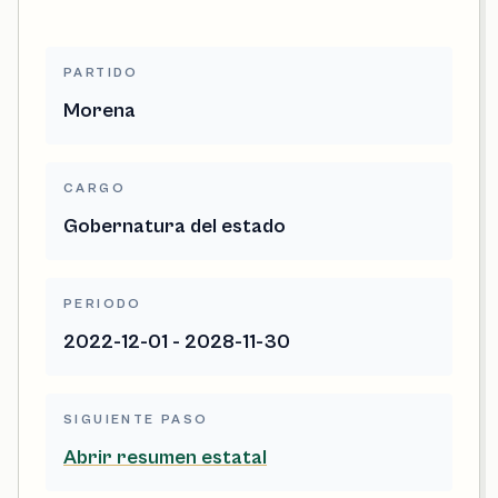
PARTIDO
Morena
CARGO
Gobernatura del estado
PERIODO
2022-12-01 - 2028-11-30
SIGUIENTE PASO
Abrir resumen estatal