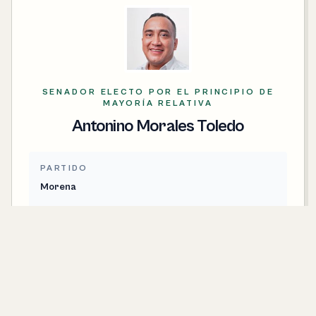
SENADOR ELECTO POR EL PRINCIPIO DE
MAYORÍA RELATIVA
Antonino Morales Toledo
PARTIDO
Morena
CONTACTO
antonino.morales@senado.gob.mx