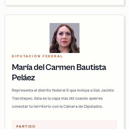
DIPUTACIÓN FEDERAL
María del Carmen Bautista
Peláez
Representa el distrito federal 9 que incluye a San Jacinto
Tlacotepec. Esta es la capa más útil cuando quieres
conectar tu territorio con la Cámara de Diputados.
PARTIDO