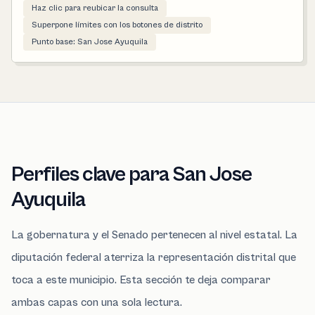
Haz clic para reubicar la consulta
Superpone límites con los botones de distrito
Punto base: San Jose Ayuquila
Perfiles clave para San Jose
Ayuquila
La gobernatura y el Senado pertenecen al nivel estatal. La
diputación federal aterriza la representación distrital que
toca a este municipio. Esta sección te deja comparar
ambas capas con una sola lectura.