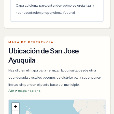
Capa adicional para entender cómo se organiza la
representación proporcional federal.
MAPA DE REFERENCIA
Ubicación de San Jose
Ayuquila
Haz clic en el mapa para relanzar la consulta desde otra
coordenada o usa los botones de distrito para superponer
límites sin perder el punto base del municipio.
Abrir mapa nacional
+