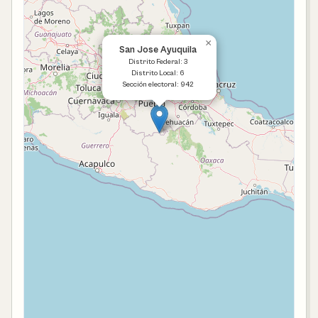
×
San Jose Ayuquila
Distrito Federal: 3
Distrito Local: 6
Sección electoral: 942