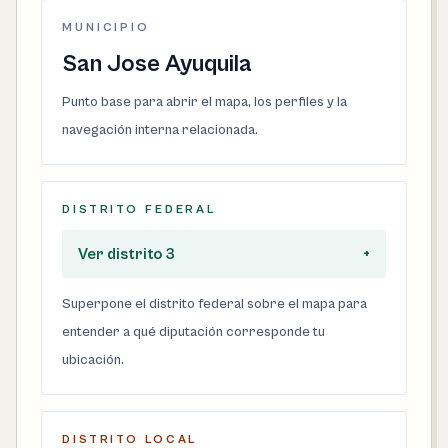
MUNICIPIO
San Jose Ayuquila
Punto base para abrir el mapa, los perfiles y la
navegación interna relacionada.
DISTRITO FEDERAL
Ver distrito 3
+
Superpone el distrito federal sobre el mapa para
entender a qué diputación corresponde tu
ubicación.
DISTRITO LOCAL