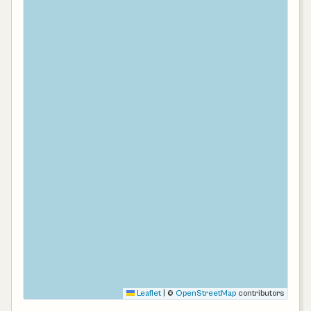
Leaflet
|
©
OpenStreetMap
contributors