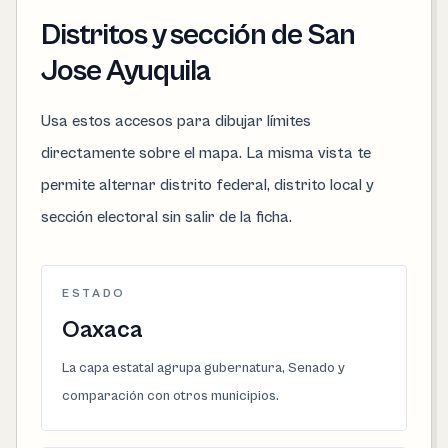
Distritos y sección de San
Jose Ayuquila
Usa estos accesos para dibujar límites
directamente sobre el mapa. La misma vista te
permite alternar distrito federal, distrito local y
sección electoral sin salir de la ficha.
ESTADO
Oaxaca
La capa estatal agrupa gubernatura, Senado y
comparación con otros municipios.