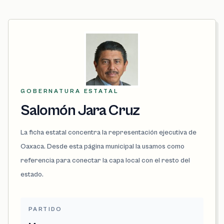
GOBERNATURA ESTATAL
Salomón Jara Cruz
La ficha estatal concentra la representación ejecutiva de
Oaxaca. Desde esta página municipal la usamos como
referencia para conectar la capa local con el resto del
estado.
PARTIDO