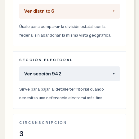
Ver distrito 6
+
Úsalo para comparar la división estatal con la
federal sin abandonar la misma vista geográfica.
SECCIÓN ELECTORAL
Ver sección 942
+
Sirve para bajar al detalle territorial cuando
necesitas una referencia electoral más fina.
CIRCUNSCRIPCIÓN
3