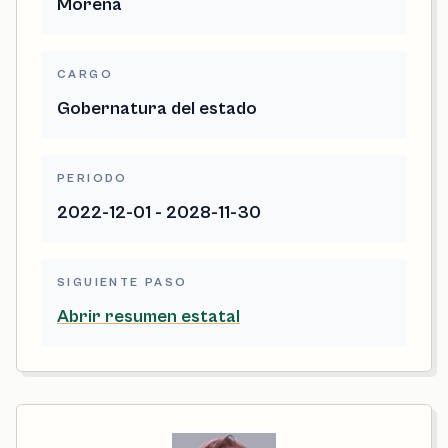
Morena
CARGO
Gobernatura del estado
PERIODO
2022-12-01 - 2028-11-30
SIGUIENTE PASO
Abrir resumen estatal