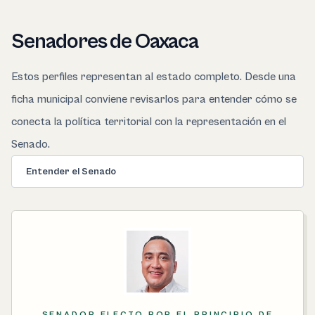
Senadores de Oaxaca
Estos perfiles representan al estado completo. Desde una
ficha municipal conviene revisarlos para entender cómo se
conecta la política territorial con la representación en el
Senado.
Entender el Senado
SENADOR ELECTO POR EL PRINCIPIO DE