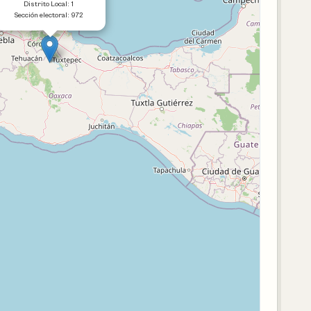
Distrito Local: 1
Sección electoral: 972