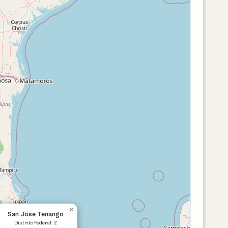
×
San Jose Tenango
Distrito Federal: 2