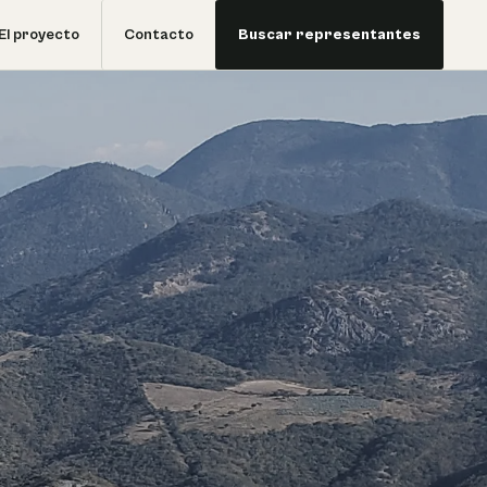
El proyecto
Contacto
Buscar representantes