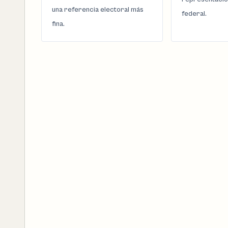
una referencia electoral más
federal.
fina.