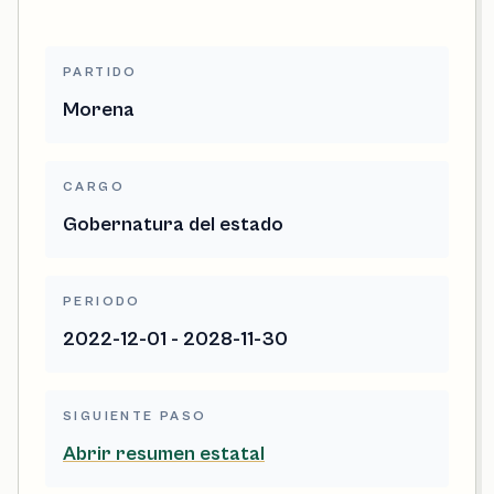
PARTIDO
Morena
CARGO
Gobernatura del estado
PERIODO
2022-12-01 - 2028-11-30
SIGUIENTE PASO
Abrir resumen estatal