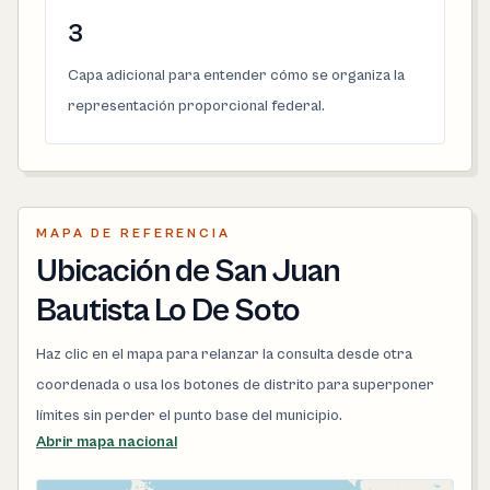
3
Capa adicional para entender cómo se organiza la
representación proporcional federal.
MAPA DE REFERENCIA
Ubicación de San Juan
Bautista Lo De Soto
Haz clic en el mapa para relanzar la consulta desde otra
coordenada o usa los botones de distrito para superponer
límites sin perder el punto base del municipio.
Abrir mapa nacional