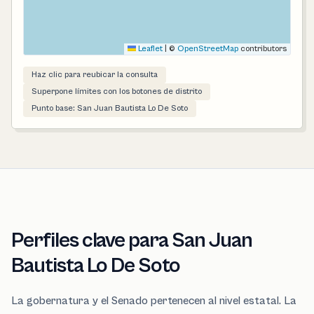
Leaflet
|
©
OpenStreetMap
contributors
Haz clic para reubicar la consulta
Superpone límites con los botones de distrito
Punto base: San Juan Bautista Lo De Soto
Perfiles clave para San Juan
Bautista Lo De Soto
La gobernatura y el Senado pertenecen al nivel estatal. La