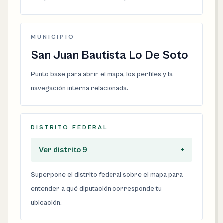
MUNICIPIO
San Juan Bautista Lo De Soto
Punto base para abrir el mapa, los perfiles y la
navegación interna relacionada.
DISTRITO FEDERAL
Ver distrito 9
+
Superpone el distrito federal sobre el mapa para
entender a qué diputación corresponde tu
ubicación.