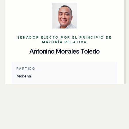
SENADOR ELECTO POR EL PRINCIPIO DE
MAYORÍA RELATIVA
Antonino Morales Toledo
PARTIDO
Morena
CONTACTO
antonino.morales@senado.gob.mx