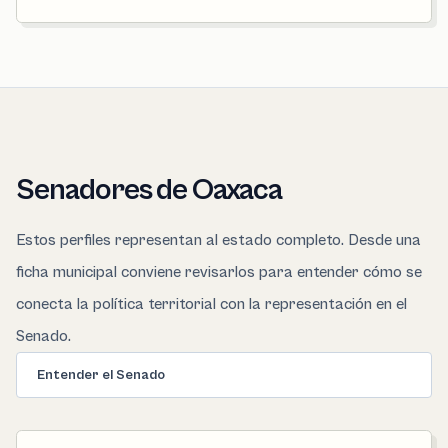
Senadores de Oaxaca
Estos perfiles representan al estado completo. Desde una
ficha municipal conviene revisarlos para entender cómo se
conecta la política territorial con la representación en el
Senado.
Entender el Senado