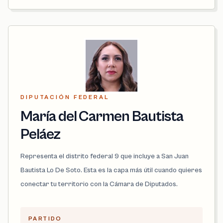
DIPUTACIÓN FEDERAL
María del Carmen Bautista
Peláez
Representa el distrito federal 9 que incluye a San Juan
Bautista Lo De Soto. Esta es la capa más útil cuando quieres
conectar tu territorio con la Cámara de Diputados.
PARTIDO