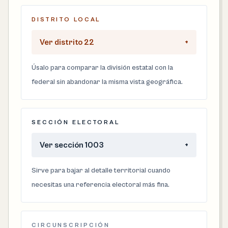
DISTRITO LOCAL
Ver distrito 22
+
Úsalo para comparar la división estatal con la
federal sin abandonar la misma vista geográfica.
SECCIÓN ELECTORAL
Ver sección 1003
+
Sirve para bajar al detalle territorial cuando
necesitas una referencia electoral más fina.
CIRCUNSCRIPCIÓN