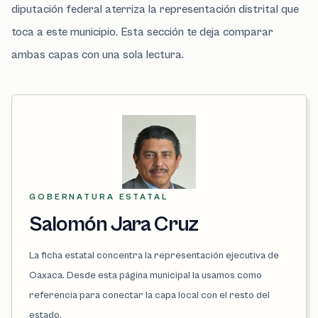
diputación federal aterriza la representación distrital que
toca a este municipio. Esta sección te deja comparar
ambas capas con una sola lectura.
GOBERNATURA ESTATAL
Salomón Jara Cruz
La ficha estatal concentra la representación ejecutiva de
Oaxaca. Desde esta página municipal la usamos como
referencia para conectar la capa local con el resto del
estado.