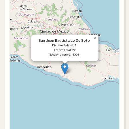
×
San Juan Bautista Lo De Soto
Distrito Federal: 9
Distrito Local: 22
Sección electoral: 1003