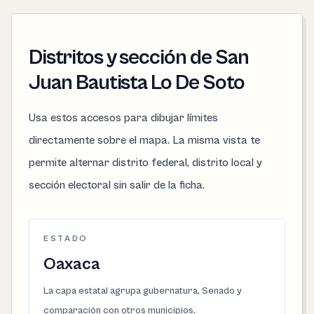
Distritos y sección de San
Juan Bautista Lo De Soto
Usa estos accesos para dibujar límites
directamente sobre el mapa. La misma vista te
permite alternar distrito federal, distrito local y
sección electoral sin salir de la ficha.
ESTADO
Oaxaca
La capa estatal agrupa gubernatura, Senado y
comparación con otros municipios.