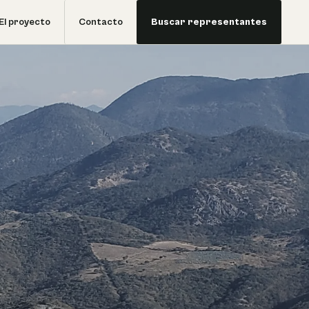
El proyecto
Contacto
Buscar representantes