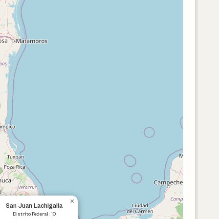
×
San Juan Lachigalla
Distrito Federal: 10