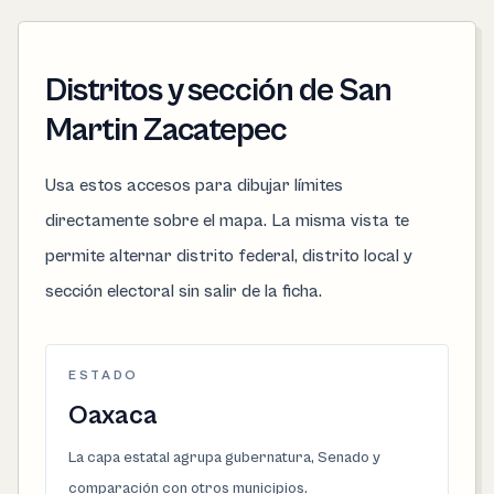
Distritos y sección de San
Martin Zacatepec
Usa estos accesos para dibujar límites
directamente sobre el mapa. La misma vista te
permite alternar distrito federal, distrito local y
sección electoral sin salir de la ficha.
ESTADO
Oaxaca
La capa estatal agrupa gubernatura, Senado y
comparación con otros municipios.