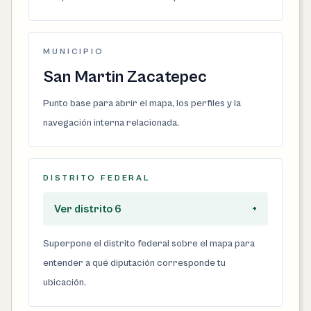
MUNICIPIO
San Martin Zacatepec
Punto base para abrir el mapa, los perfiles y la
navegación interna relacionada.
DISTRITO FEDERAL
Ver distrito 6
+
Superpone el distrito federal sobre el mapa para
entender a qué diputación corresponde tu
ubicación.