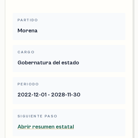
PARTIDO
Morena
CARGO
Gobernatura del estado
PERIODO
2022-12-01 - 2028-11-30
SIGUIENTE PASO
Abrir resumen estatal