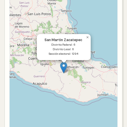
×
San Martin Zacatepec
Distrito Federal: 6
Distrito Local: 6
Sección electoral: 1294