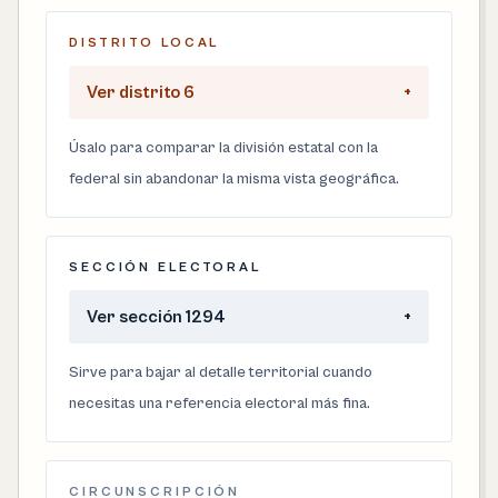
DISTRITO LOCAL
Ver distrito 6
+
Úsalo para comparar la división estatal con la
federal sin abandonar la misma vista geográfica.
SECCIÓN ELECTORAL
Ver sección 1294
+
Sirve para bajar al detalle territorial cuando
necesitas una referencia electoral más fina.
CIRCUNSCRIPCIÓN