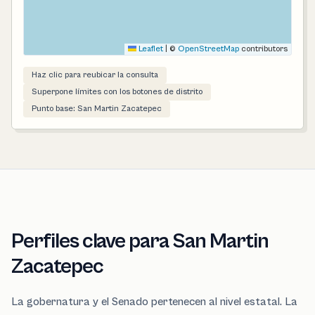
Leaflet
|
©
OpenStreetMap
contributors
Haz clic para reubicar la consulta
Superpone límites con los botones de distrito
Punto base: San Martin Zacatepec
Perfiles clave para San Martin
Zacatepec
La gobernatura y el Senado pertenecen al nivel estatal. La