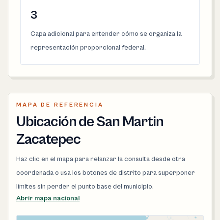
3
Capa adicional para entender cómo se organiza la
representación proporcional federal.
MAPA DE REFERENCIA
Ubicación de San Martin
Zacatepec
Haz clic en el mapa para relanzar la consulta desde otra
coordenada o usa los botones de distrito para superponer
límites sin perder el punto base del municipio.
Abrir mapa nacional