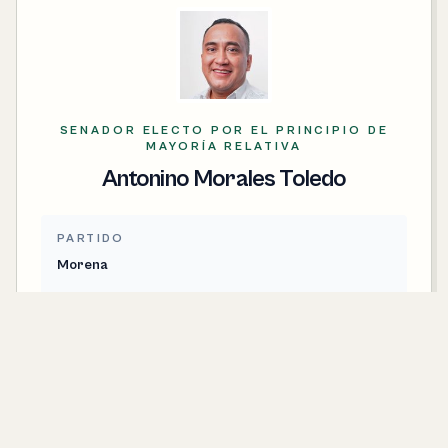
SENADOR ELECTO POR EL PRINCIPIO DE
MAYORÍA RELATIVA
Antonino Morales Toledo
PARTIDO
Morena
CONTACTO
antonino.morales@senado.gob.mx