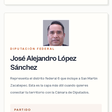
DIPUTACIÓN FEDERAL
José Alejandro López
Sánchez
Representa el distrito federal 6 que incluye a San Martin
Zacatepec. Esta es la capa más útil cuando quieres
conectar tu territorio con la Cámara de Diputados.
PARTIDO