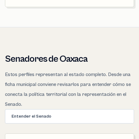
Senadores de Oaxaca
Estos perfiles representan al estado completo. Desde una
ficha municipal conviene revisarlos para entender cómo se
conecta la política territorial con la representación en el
Senado.
Entender el Senado