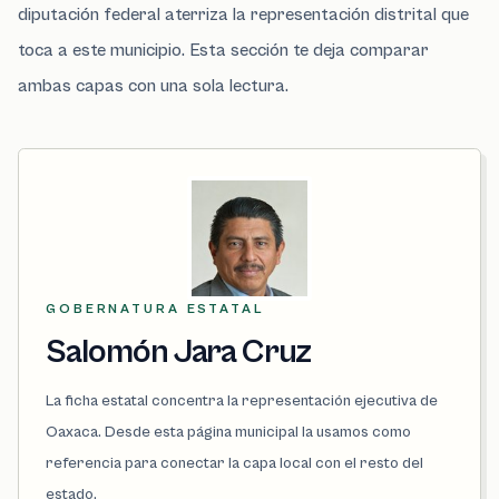
diputación federal aterriza la representación distrital que
toca a este municipio. Esta sección te deja comparar
ambas capas con una sola lectura.
GOBERNATURA ESTATAL
Salomón Jara Cruz
La ficha estatal concentra la representación ejecutiva de
Oaxaca. Desde esta página municipal la usamos como
referencia para conectar la capa local con el resto del
estado.