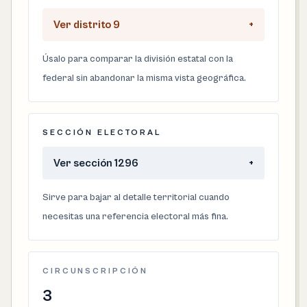
Ver distrito 9
+
Úsalo para comparar la división estatal con la
federal sin abandonar la misma vista geográfica.
SECCIÓN ELECTORAL
Ver sección 1296
+
Sirve para bajar al detalle territorial cuando
necesitas una referencia electoral más fina.
CIRCUNSCRIPCIÓN
3