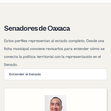
Senadores de Oaxaca
Estos perfiles representan al estado completo. Desde una
ficha municipal conviene revisarlos para entender cómo se
conecta la política territorial con la representación en el
Senado.
Entender el Senado