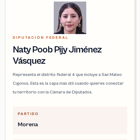
DIPUTACIÓN FEDERAL
Naty Poob Pijy Jiménez
Vásquez
Representa el distrito federal 4 que incluye a San Mateo
Cajonos. Esta es la capa más útil cuando quieres conectar
tu territorio con la Cámara de Diputados.
PARTIDO
Morena