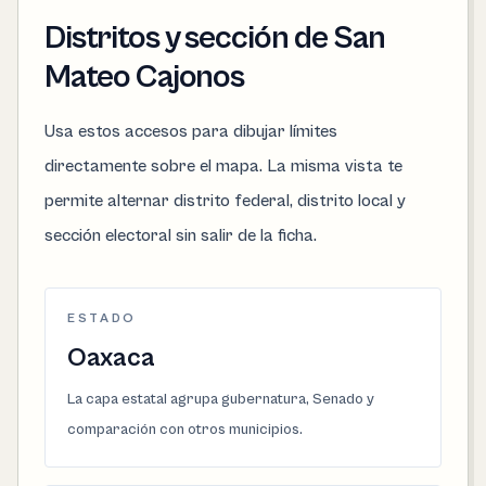
Distritos y sección de San
Mateo Cajonos
Usa estos accesos para dibujar límites
directamente sobre el mapa. La misma vista te
permite alternar distrito federal, distrito local y
sección electoral sin salir de la ficha.
ESTADO
Oaxaca
La capa estatal agrupa gubernatura, Senado y
comparación con otros municipios.