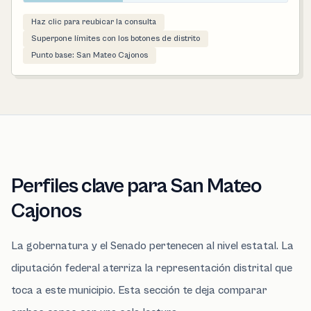
Haz clic para reubicar la consulta
Superpone límites con los botones de distrito
Punto base: San Mateo Cajonos
Perfiles clave para San Mateo
Cajonos
La gobernatura y el Senado pertenecen al nivel estatal. La
diputación federal aterriza la representación distrital que
toca a este municipio. Esta sección te deja comparar