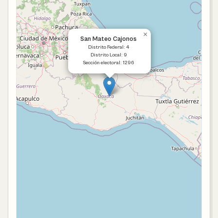
×
San Mateo Cajonos
Distrito Federal: 4
Distrito Local: 9
Sección electoral: 1296