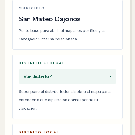
MUNICIPIO
San Mateo Cajonos
Punto base para abrir el mapa, los perfiles y la
navegación interna relacionada.
DISTRITO FEDERAL
Ver distrito 4
+
Superpone el distrito federal sobre el mapa para
entender a qué diputación corresponde tu
ubicación.
DISTRITO LOCAL