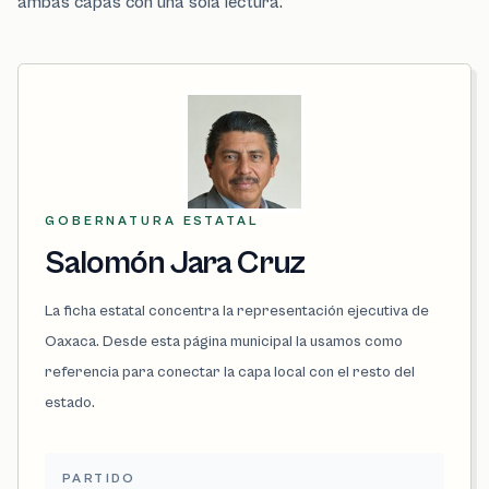
ambas capas con una sola lectura.
GOBERNATURA ESTATAL
Salomón Jara Cruz
La ficha estatal concentra la representación ejecutiva de
Oaxaca. Desde esta página municipal la usamos como
referencia para conectar la capa local con el resto del
estado.
PARTIDO