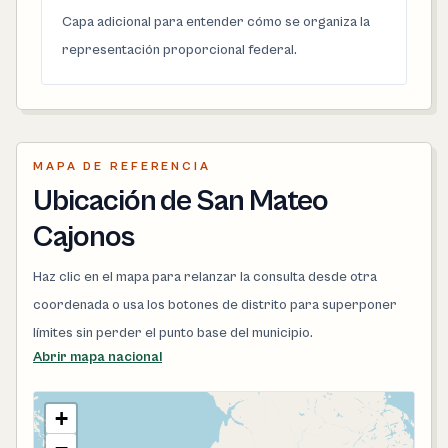
Capa adicional para entender cómo se organiza la
representación proporcional federal.
MAPA DE REFERENCIA
Ubicación de San Mateo
Cajonos
Haz clic en el mapa para relanzar la consulta desde otra
coordenada o usa los botones de distrito para superponer
límites sin perder el punto base del municipio.
Abrir mapa nacional
+