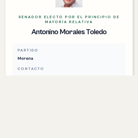
SENADOR ELECTO POR EL PRINCIPIO DE
MAYORÍA RELATIVA
Antonino Morales Toledo
PARTIDO
Morena
CONTACTO
antonino.morales@senado.gob.mx