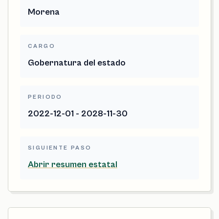
Morena
CARGO
Gobernatura del estado
PERIODO
2022-12-01 - 2028-11-30
SIGUIENTE PASO
Abrir resumen estatal