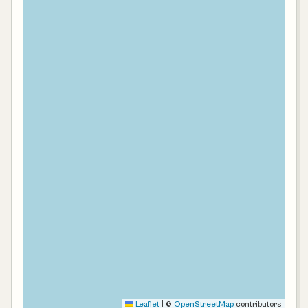
Leaflet
|
©
OpenStreetMap
contributors