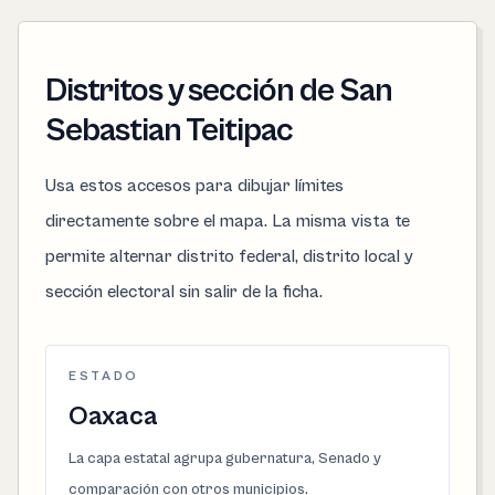
Distritos y sección de San
Sebastian Teitipac
Usa estos accesos para dibujar límites
directamente sobre el mapa. La misma vista te
permite alternar distrito federal, distrito local y
sección electoral sin salir de la ficha.
ESTADO
Oaxaca
La capa estatal agrupa gubernatura, Senado y
comparación con otros municipios.