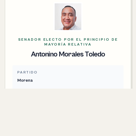
SENADOR ELECTO POR EL PRINCIPIO DE
MAYORÍA RELATIVA
Antonino Morales Toledo
PARTIDO
Morena
CONTACTO
antonino.morales@senado.gob.mx