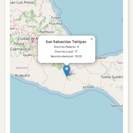
×
San Sebastian Teitipac
Distrito Federal: 4
Distrito Local: 17
Sección electoral: 1626