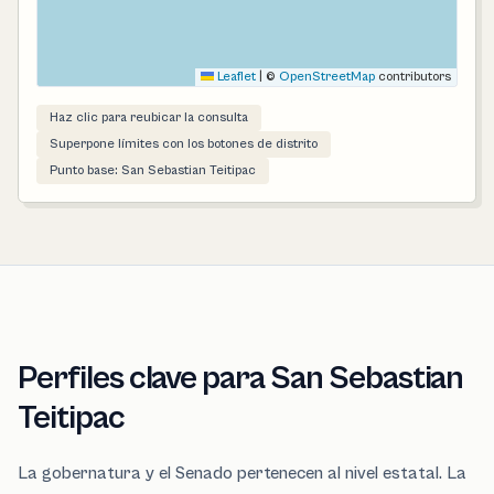
Leaflet
|
©
OpenStreetMap
contributors
Haz clic para reubicar la consulta
Superpone límites con los botones de distrito
Punto base: San Sebastian Teitipac
Perfiles clave para San Sebastian
Teitipac
La gobernatura y el Senado pertenecen al nivel estatal. La