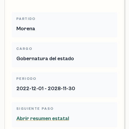
PARTIDO
Morena
CARGO
Gobernatura del estado
PERIODO
2022-12-01 - 2028-11-30
SIGUIENTE PASO
Abrir resumen estatal