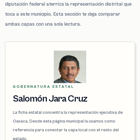
diputación federal aterriza la representación distrital que
toca a este municipio. Esta sección te deja comparar
ambas capas con una sola lectura.
GOBERNATURA ESTATAL
Salomón Jara Cruz
La ficha estatal concentra la representación ejecutiva de
Oaxaca. Desde esta página municipal la usamos como
referencia para conectar la capa local con el resto del
estado.