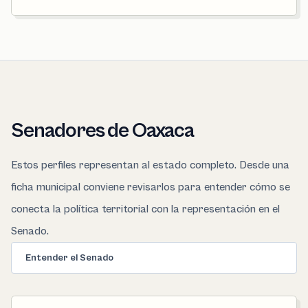
Senadores de Oaxaca
Estos perfiles representan al estado completo. Desde una
ficha municipal conviene revisarlos para entender cómo se
conecta la política territorial con la representación en el
Senado.
Entender el Senado