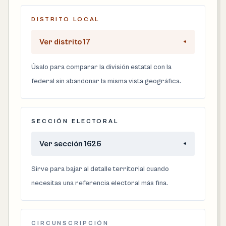
DISTRITO LOCAL
Ver distrito 17
+
Úsalo para comparar la división estatal con la
federal sin abandonar la misma vista geográfica.
SECCIÓN ELECTORAL
Ver sección 1626
+
Sirve para bajar al detalle territorial cuando
necesitas una referencia electoral más fina.
CIRCUNSCRIPCIÓN