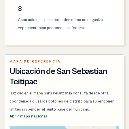
3
Capa adicional para entender cómo se organiza la
representación proporcional federal.
MAPA DE REFERENCIA
Ubicación de San Sebastian
Teitipac
Haz clic en el mapa para relanzar la consulta desde otra
coordenada o usa los botones de distrito para superponer
límites sin perder el punto base del municipio.
Abrir mapa nacional