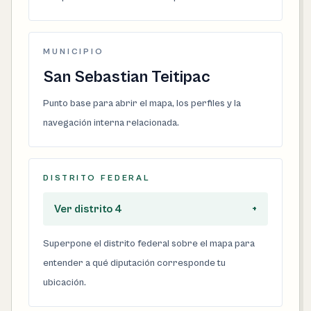
MUNICIPIO
San Sebastian Teitipac
Punto base para abrir el mapa, los perfiles y la
navegación interna relacionada.
DISTRITO FEDERAL
Ver distrito 4
+
Superpone el distrito federal sobre el mapa para
entender a qué diputación corresponde tu
ubicación.