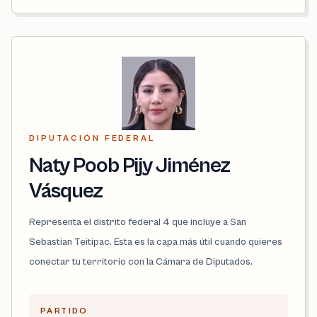
DIPUTACIÓN FEDERAL
Naty Poob Pijy Jiménez
Vásquez
Representa el distrito federal 4 que incluye a San
Sebastian Teitipac. Esta es la capa más útil cuando quieres
conectar tu territorio con la Cámara de Diputados.
PARTIDO