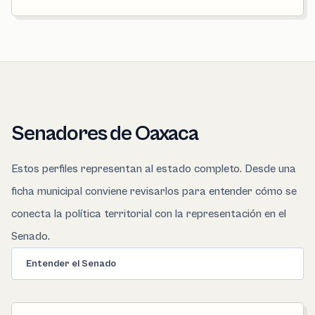
Senadores de Oaxaca
Estos perfiles representan al estado completo. Desde una
ficha municipal conviene revisarlos para entender cómo se
conecta la política territorial con la representación en el
Senado.
Entender el Senado