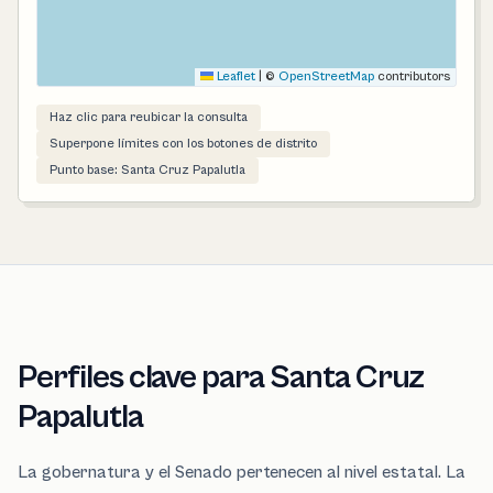
Leaflet
|
©
OpenStreetMap
contributors
Haz clic para reubicar la consulta
Superpone límites con los botones de distrito
Punto base: Santa Cruz Papalutla
Perfiles clave para Santa Cruz
Papalutla
La gobernatura y el Senado pertenecen al nivel estatal. La