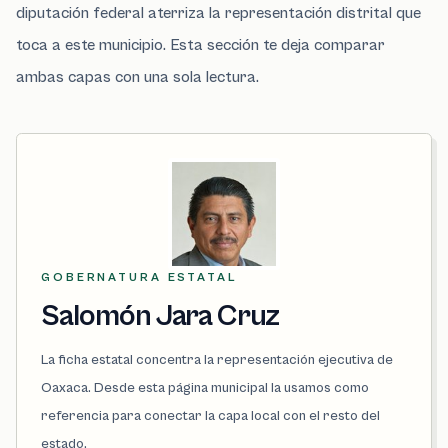
diputación federal aterriza la representación distrital que
toca a este municipio. Esta sección te deja comparar
ambas capas con una sola lectura.
GOBERNATURA ESTATAL
Salomón Jara Cruz
La ficha estatal concentra la representación ejecutiva de
Oaxaca. Desde esta página municipal la usamos como
referencia para conectar la capa local con el resto del
estado.