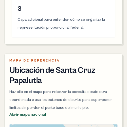
3
Capa adicional para entender cómo se organiza la
representación proporcional federal.
MAPA DE REFERENCIA
Ubicación de Santa Cruz
Papalutla
Haz clic en el mapa para relanzar la consulta desde otra
coordenada o usa los botones de distrito para superponer
límites sin perder el punto base del municipio.
Abrir mapa nacional