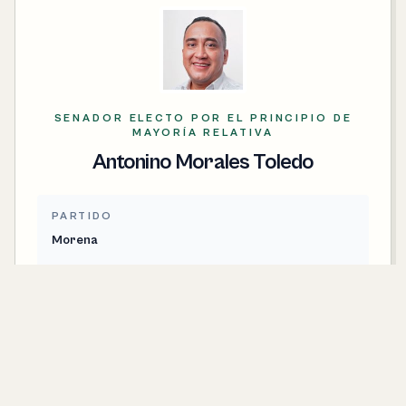
SENADOR ELECTO POR EL PRINCIPIO DE
MAYORÍA RELATIVA
Antonino Morales Toledo
PARTIDO
Morena
CONTACTO
antonino.morales@senado.gob.mx