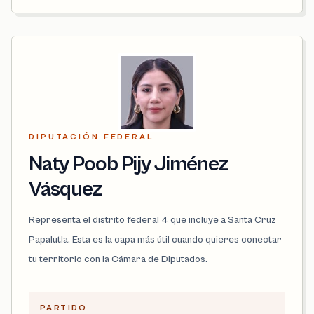
DIPUTACIÓN FEDERAL
Naty Poob Pijy Jiménez
Vásquez
Representa el distrito federal 4 que incluye a Santa Cruz
Papalutla. Esta es la capa más útil cuando quieres conectar
tu territorio con la Cámara de Diputados.
PARTIDO