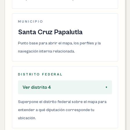
MUNICIPIO
Santa Cruz Papalutla
Punto base para abrir el mapa, los perfiles y la
navegación interna relacionada.
DISTRITO FEDERAL
Ver distrito 4
+
Superpone el distrito federal sobre el mapa para
entender a qué diputación corresponde tu
ubicación.