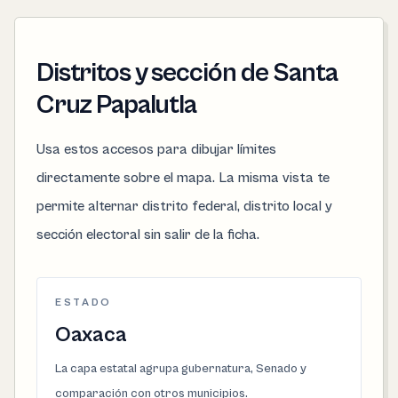
Distritos y sección de Santa
Cruz Papalutla
Usa estos accesos para dibujar límites
directamente sobre el mapa. La misma vista te
permite alternar distrito federal, distrito local y
sección electoral sin salir de la ficha.
ESTADO
Oaxaca
La capa estatal agrupa gubernatura, Senado y
comparación con otros municipios.