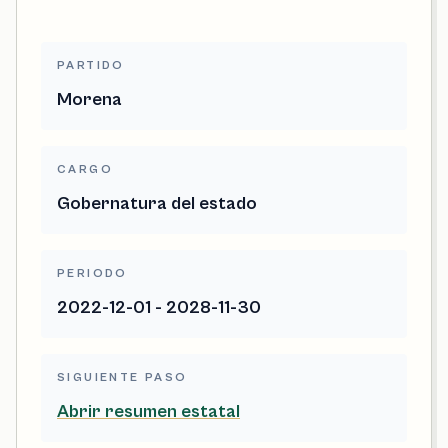
PARTIDO
Morena
CARGO
Gobernatura del estado
PERIODO
2022-12-01 - 2028-11-30
SIGUIENTE PASO
Abrir resumen estatal