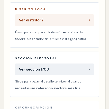
DISTRITO LOCAL
Ver distrito 17
+
Úsalo para comparar la división estatal con la
federal sin abandonar la misma vista geográfica.
SECCIÓN ELECTORAL
Ver sección 1703
+
Sirve para bajar al detalle territorial cuando
necesitas una referencia electoral más fina.
CIRCUNSCRIPCIÓN