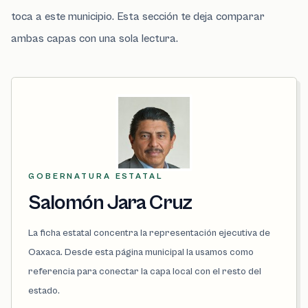
toca a este municipio. Esta sección te deja comparar
ambas capas con una sola lectura.
GOBERNATURA ESTATAL
Salomón Jara Cruz
La ficha estatal concentra la representación ejecutiva de
Oaxaca. Desde esta página municipal la usamos como
referencia para conectar la capa local con el resto del
estado.