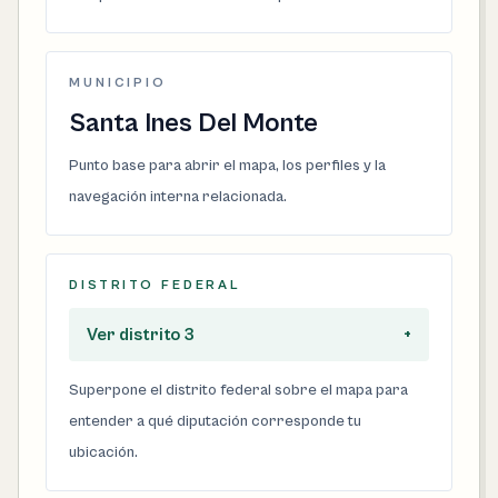
MUNICIPIO
Santa Ines Del Monte
Punto base para abrir el mapa, los perfiles y la
navegación interna relacionada.
DISTRITO FEDERAL
Ver distrito 3
+
Superpone el distrito federal sobre el mapa para
entender a qué diputación corresponde tu
ubicación.