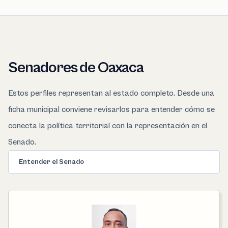
Senadores de Oaxaca
Estos perfiles representan al estado completo. Desde una
ficha municipal conviene revisarlos para entender cómo se
conecta la política territorial con la representación en el
Senado.
Entender el Senado