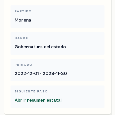
PARTIDO
Morena
CARGO
Gobernatura del estado
PERIODO
2022-12-01 - 2028-11-30
SIGUIENTE PASO
Abrir resumen estatal