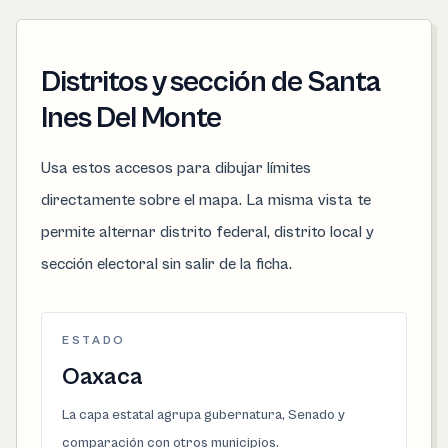
Distritos y sección de Santa
Ines Del Monte
Usa estos accesos para dibujar límites
directamente sobre el mapa. La misma vista te
permite alternar distrito federal, distrito local y
sección electoral sin salir de la ficha.
ESTADO
Oaxaca
La capa estatal agrupa gubernatura, Senado y
comparación con otros municipios.