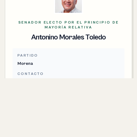
SENADOR ELECTO POR EL PRINCIPIO DE
MAYORÍA RELATIVA
Antonino Morales Toledo
PARTIDO
Morena
CONTACTO
antonino.morales@senado.gob.mx