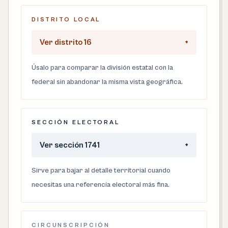
DISTRITO LOCAL
Ver distrito 16
+
Úsalo para comparar la división estatal con la
federal sin abandonar la misma vista geográfica.
SECCIÓN ELECTORAL
Ver sección 1741
+
Sirve para bajar al detalle territorial cuando
necesitas una referencia electoral más fina.
CIRCUNSCRIPCIÓN