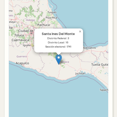
×
Santa Ines Del Monte
Distrito Federal: 3
Distrito Local: 16
Sección electoral: 1741