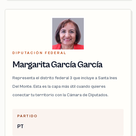
DIPUTACIÓN FEDERAL
Margarita García García
Representa el distrito federal 3 que incluye a Santa Ines
Del Monte. Esta es la capa más útil cuando quieres
conectar tu territorio con la Cámara de Diputados.
PARTIDO
PT