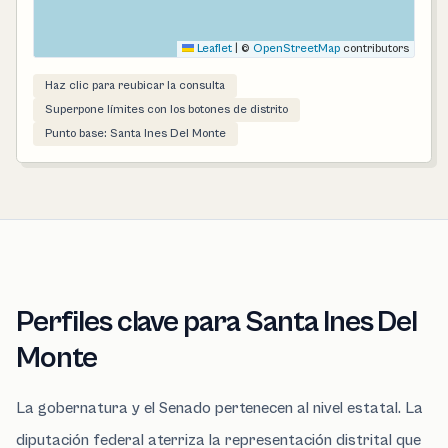
Leaflet
|
©
OpenStreetMap
contributors
Haz clic para reubicar la consulta
Superpone límites con los botones de distrito
Punto base: Santa Ines Del Monte
Perfiles clave para Santa Ines Del
Monte
La gobernatura y el Senado pertenecen al nivel estatal. La
diputación federal aterriza la representación distrital que