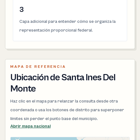
3
Capa adicional para entender cómo se organiza la
representación proporcional federal.
MAPA DE REFERENCIA
Ubicación de Santa Ines Del
Monte
Haz clic en el mapa para relanzar la consulta desde otra
coordenada o usa los botones de distrito para superponer
límites sin perder el punto base del municipio.
Abrir mapa nacional