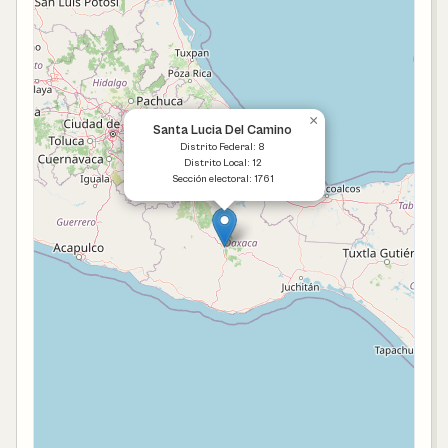
×
Santa Lucia Del Camino
Distrito Federal: 8
Distrito Local: 12
Sección electoral: 1761