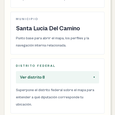
MUNICIPIO
Santa Lucia Del Camino
Punto base para abrir el mapa, los perfiles y la
navegación interna relacionada.
DISTRITO FEDERAL
Ver distrito 8
+
Superpone el distrito federal sobre el mapa para
entender a qué diputación corresponde tu
ubicación.