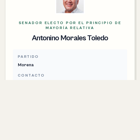
SENADOR ELECTO POR EL PRINCIPIO DE
MAYORÍA RELATIVA
Antonino Morales Toledo
PARTIDO
Morena
CONTACTO
antonino.morales@senado.gob.mx