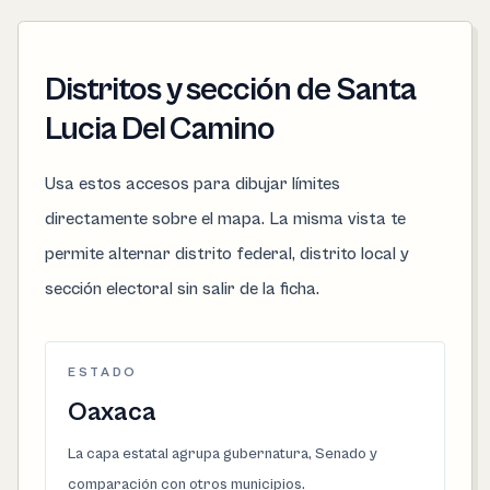
Distritos y sección de Santa
Lucia Del Camino
Usa estos accesos para dibujar límites
directamente sobre el mapa. La misma vista te
permite alternar distrito federal, distrito local y
sección electoral sin salir de la ficha.
ESTADO
Oaxaca
La capa estatal agrupa gubernatura, Senado y
comparación con otros municipios.