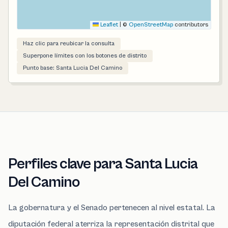
Leaflet
|
©
OpenStreetMap
contributors
Haz clic para reubicar la consulta
Superpone límites con los botones de distrito
Punto base: Santa Lucia Del Camino
Perfiles clave para Santa Lucia
Del Camino
La gobernatura y el Senado pertenecen al nivel estatal. La
diputación federal aterriza la representación distrital que