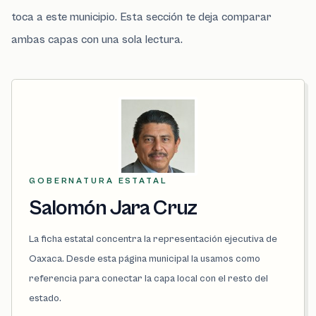
toca a este municipio. Esta sección te deja comparar
ambas capas con una sola lectura.
GOBERNATURA ESTATAL
Salomón Jara Cruz
La ficha estatal concentra la representación ejecutiva de
Oaxaca. Desde esta página municipal la usamos como
referencia para conectar la capa local con el resto del
estado.