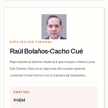
DIPUTACIÓN FEDERAL
Raúl Bolaños-Cacho Cué
Representa el distrito federal 8 que incluye a Santa Lucia
Del Camino. Esta es la capa más útil cuando quieres
conectar tu territorio con la Cámara de Diputados.
PARTIDO
PVEM