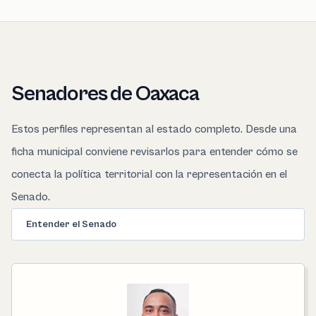
Senadores de Oaxaca
Estos perfiles representan al estado completo. Desde una
ficha municipal conviene revisarlos para entender cómo se
conecta la política territorial con la representación en el
Senado.
Entender el Senado