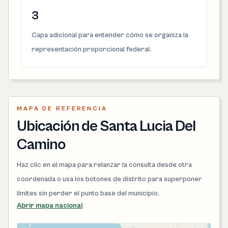
3
Capa adicional para entender cómo se organiza la
representación proporcional federal.
MAPA DE REFERENCIA
Ubicación de Santa Lucia Del
Camino
Haz clic en el mapa para relanzar la consulta desde otra
coordenada o usa los botones de distrito para superponer
límites sin perder el punto base del municipio.
Abrir mapa nacional