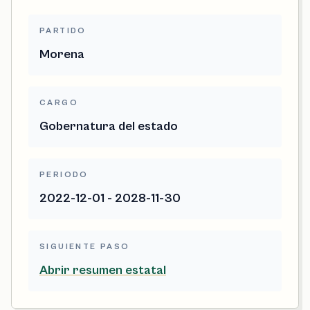
PARTIDO
Morena
CARGO
Gobernatura del estado
PERIODO
2022-12-01 - 2028-11-30
SIGUIENTE PASO
Abrir resumen estatal