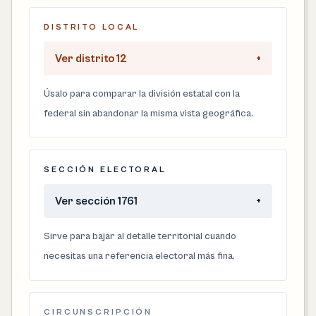
DISTRITO LOCAL
Ver distrito 12
+
Úsalo para comparar la división estatal con la
federal sin abandonar la misma vista geográfica.
SECCIÓN ELECTORAL
Ver sección 1761
+
Sirve para bajar al detalle territorial cuando
necesitas una referencia electoral más fina.
CIRCUNSCRIPCIÓN