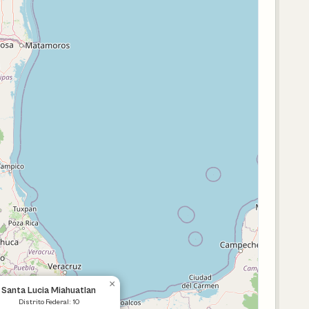
×
Santa Lucia Miahuatlan
Distrito Federal: 10