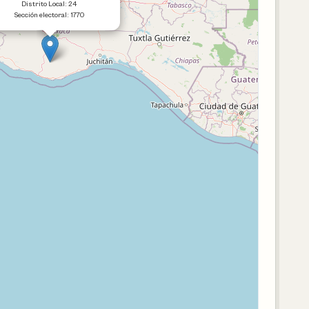
Distrito Local: 24
Sección electoral: 1770