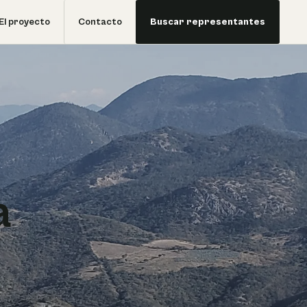
El proyecto
Contacto
Buscar representantes
a