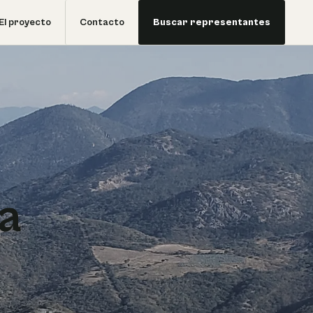
El proyecto
Contacto
Buscar representantes
a