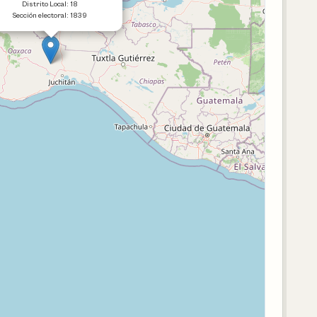
Distrito Local: 18
Sección electoral: 1839