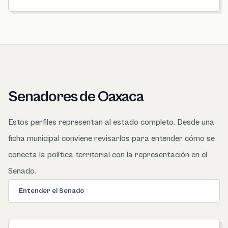
Senadores de Oaxaca
Estos perfiles representan al estado completo. Desde una
ficha municipal conviene revisarlos para entender cómo se
conecta la política territorial con la representación en el
Senado.
Entender el Senado