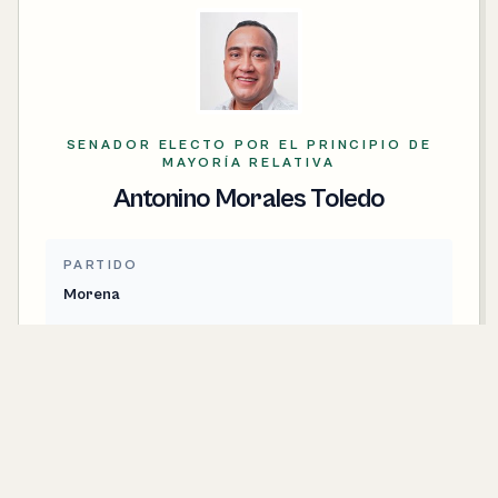
SENADOR ELECTO POR EL PRINCIPIO DE
MAYORÍA RELATIVA
Antonino Morales Toledo
PARTIDO
Morena
CONTACTO
antonino.morales@senado.gob.mx