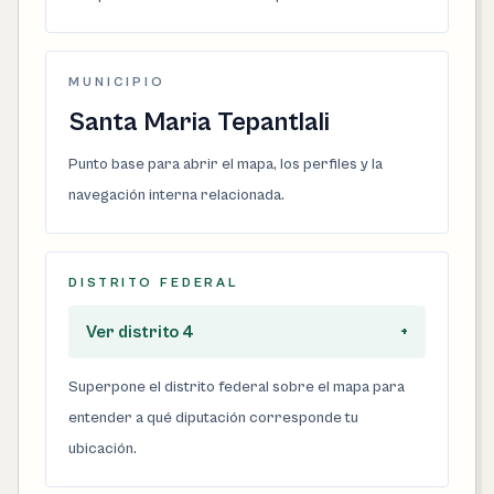
MUNICIPIO
Santa Maria Tepantlali
Punto base para abrir el mapa, los perfiles y la
navegación interna relacionada.
DISTRITO FEDERAL
Ver distrito 4
+
Superpone el distrito federal sobre el mapa para
entender a qué diputación corresponde tu
ubicación.