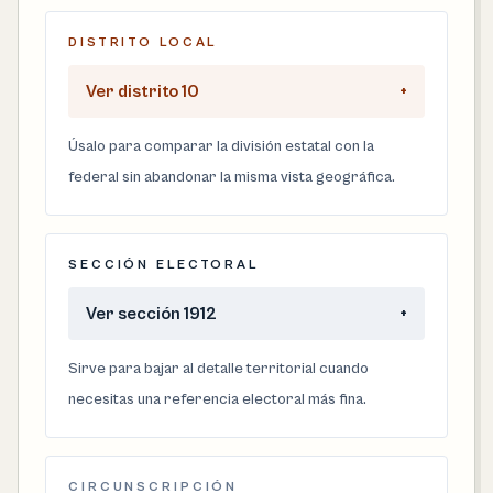
DISTRITO LOCAL
Ver distrito 10
+
Úsalo para comparar la división estatal con la
federal sin abandonar la misma vista geográfica.
SECCIÓN ELECTORAL
Ver sección 1912
+
Sirve para bajar al detalle territorial cuando
necesitas una referencia electoral más fina.
CIRCUNSCRIPCIÓN