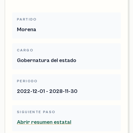
PARTIDO
Morena
CARGO
Gobernatura del estado
PERIODO
2022-12-01 - 2028-11-30
SIGUIENTE PASO
Abrir resumen estatal