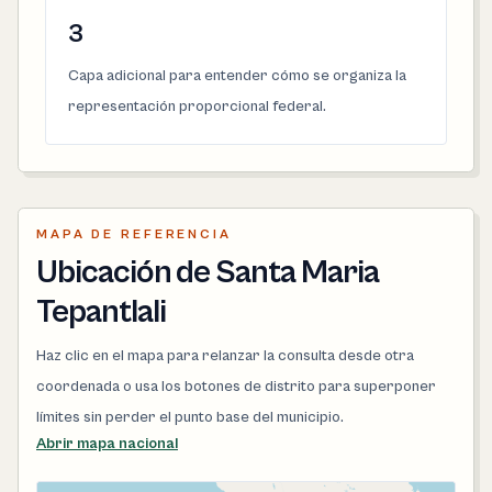
3
Capa adicional para entender cómo se organiza la
representación proporcional federal.
MAPA DE REFERENCIA
Ubicación de Santa Maria
Tepantlali
Haz clic en el mapa para relanzar la consulta desde otra
coordenada o usa los botones de distrito para superponer
límites sin perder el punto base del municipio.
Abrir mapa nacional