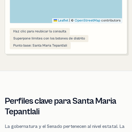
Leaflet
|
©
OpenStreetMap
contributors
Haz clic para reubicar la consulta
Superpone límites con los botones de distrito
Punto base: Santa Maria Tepantlali
Perfiles clave para Santa Maria
Tepantlali
La gobernatura y el Senado pertenecen al nivel estatal. La