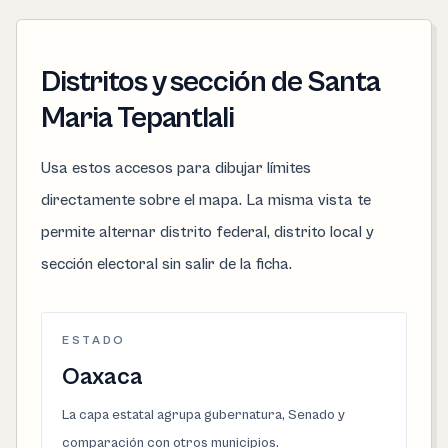
Distritos y sección de Santa
Maria Tepantlali
Usa estos accesos para dibujar límites
directamente sobre el mapa. La misma vista te
permite alternar distrito federal, distrito local y
sección electoral sin salir de la ficha.
ESTADO
Oaxaca
La capa estatal agrupa gubernatura, Senado y
comparación con otros municipios.