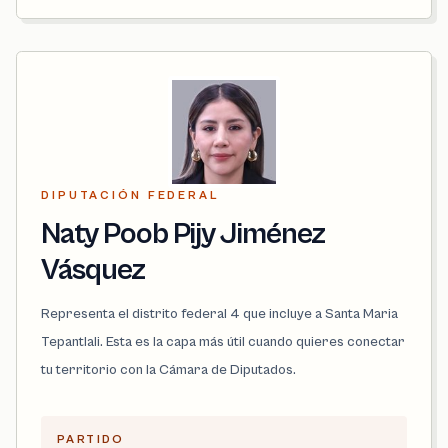
DIPUTACIÓN FEDERAL
Naty Poob Pijy Jiménez
Vásquez
Representa el distrito federal 4 que incluye a Santa Maria
Tepantlali. Esta es la capa más útil cuando quieres conectar
tu territorio con la Cámara de Diputados.
PARTIDO