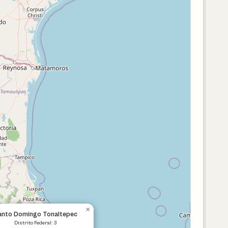
×
anto Domingo Tonaltepec
Distrito Federal: 3