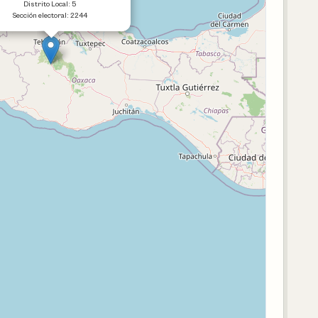
Distrito Local: 5
Sección electoral: 2244