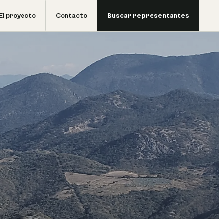
El proyecto
Contacto
Buscar representantes