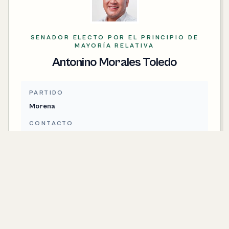
SENADOR ELECTO POR EL PRINCIPIO DE
MAYORÍA RELATIVA
Antonino Morales Toledo
PARTIDO
Morena
CONTACTO
antonino.morales@senado.gob.mx