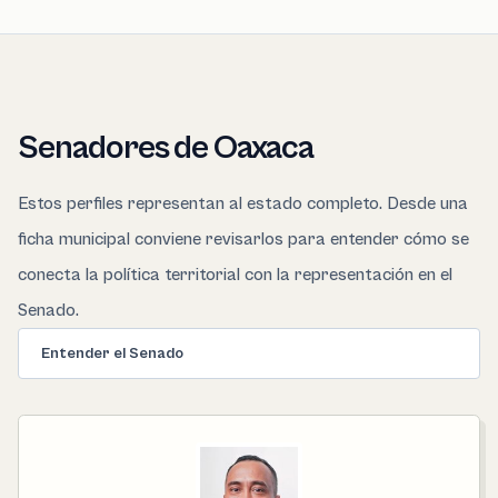
Senadores de Oaxaca
Estos perfiles representan al estado completo. Desde una
ficha municipal conviene revisarlos para entender cómo se
conecta la política territorial con la representación en el
Senado.
Entender el Senado