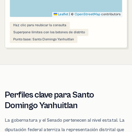
Leaflet
|
©
OpenStreetMap
contributors
Haz clic para reubicar la consulta
Superpone límites con los botones de distrito
Punto base: Santo Domingo Yanhuitlan
Perfiles clave para Santo
Domingo Yanhuitlan
La gobernatura y el Senado pertenecen al nivel estatal. La
diputación federal aterriza la representación distrital que