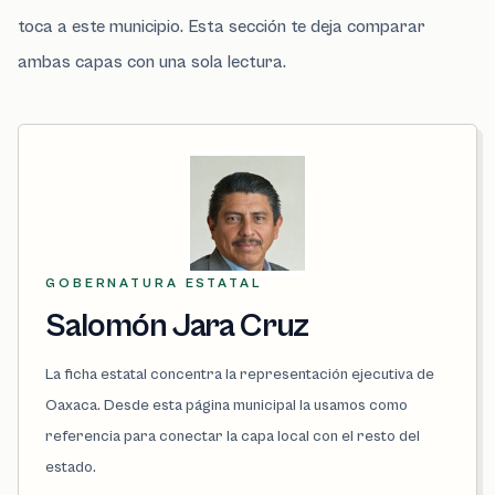
toca a este municipio. Esta sección te deja comparar
ambas capas con una sola lectura.
GOBERNATURA ESTATAL
Salomón Jara Cruz
La ficha estatal concentra la representación ejecutiva de
Oaxaca. Desde esta página municipal la usamos como
referencia para conectar la capa local con el resto del
estado.