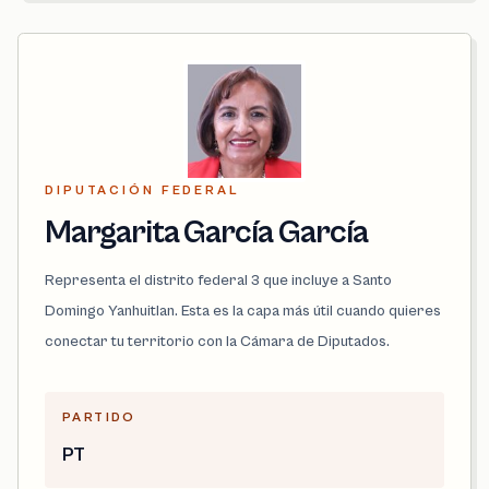
DIPUTACIÓN FEDERAL
Margarita García García
Representa el distrito federal 3 que incluye a Santo
Domingo Yanhuitlan. Esta es la capa más útil cuando quieres
conectar tu territorio con la Cámara de Diputados.
PARTIDO
PT