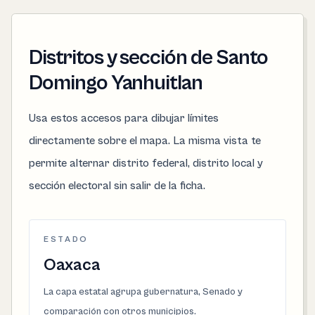
Distritos y sección de Santo
Domingo Yanhuitlan
Usa estos accesos para dibujar límites
directamente sobre el mapa. La misma vista te
permite alternar distrito federal, distrito local y
sección electoral sin salir de la ficha.
ESTADO
Oaxaca
La capa estatal agrupa gubernatura, Senado y
comparación con otros municipios.