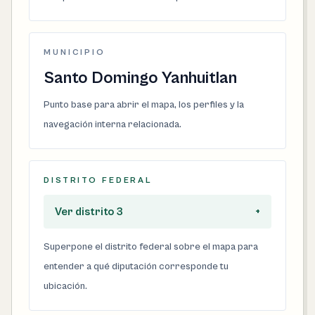
MUNICIPIO
Santo Domingo Yanhuitlan
Punto base para abrir el mapa, los perfiles y la
navegación interna relacionada.
DISTRITO FEDERAL
Ver distrito 3
+
Superpone el distrito federal sobre el mapa para
entender a qué diputación corresponde tu
ubicación.