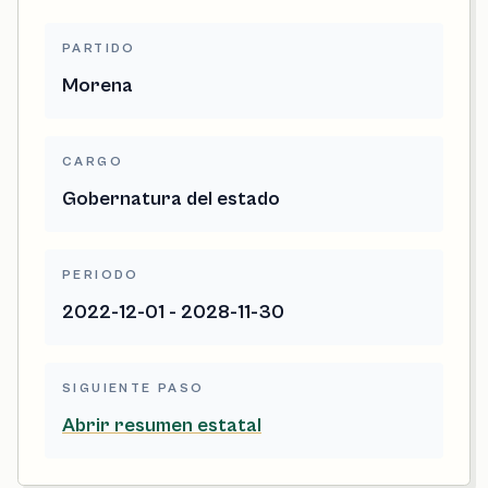
PARTIDO
Morena
CARGO
Gobernatura del estado
PERIODO
2022-12-01 - 2028-11-30
SIGUIENTE PASO
Abrir resumen estatal