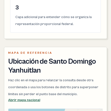
3
Capa adicional para entender cómo se organiza la
representación proporcional federal.
MAPA DE REFERENCIA
Ubicación de Santo Domingo
Yanhuitlan
Haz clic en el mapa para relanzar la consulta desde otra
coordenada o usa los botones de distrito para superponer
límites sin perder el punto base del municipio.
Abrir mapa nacional