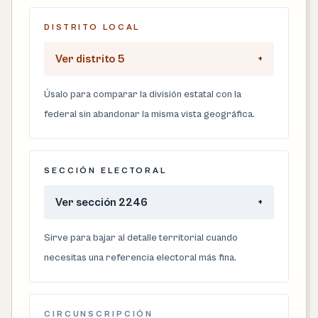
DISTRITO LOCAL
Ver distrito 5
+
Úsalo para comparar la división estatal con la
federal sin abandonar la misma vista geográfica.
SECCIÓN ELECTORAL
Ver sección 2246
+
Sirve para bajar al detalle territorial cuando
necesitas una referencia electoral más fina.
CIRCUNSCRIPCIÓN